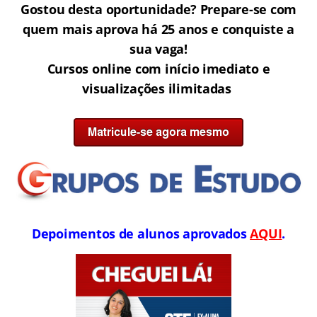
Gostou desta oportunidade? Prepare-se com
quem mais aprova há 25 anos e conquiste a
sua vaga!
Cursos online com início imediato e
visualizações ilimitadas
Depoimentos de alunos aprovados
AQUI
.