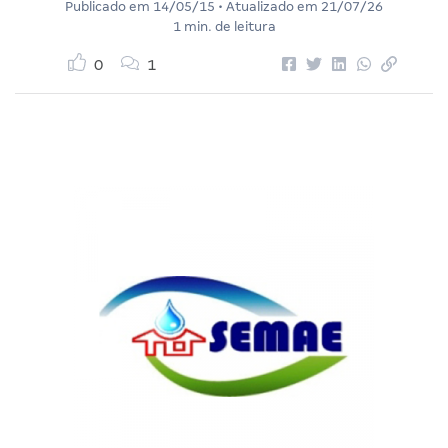
Publicado em
14/05/15
• Atualizado em
21/07/26
1 min. de leitura
0
1