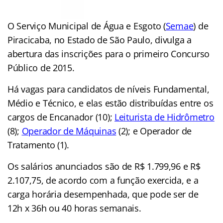
O Serviço Municipal de Água e Esgoto (
Semae
) de
Piracicaba, no Estado de São Paulo, divulga a
abertura das inscrições para o primeiro Concurso
Público de 2015.
Há vagas para candidatos de níveis Fundamental,
Médio e Técnico, e elas estão distribuídas entre os
cargos de Encanador (10);
Leiturista de Hidrômetro
(8);
Operador de Máquinas
(2); e Operador de
Tratamento (1).
Os salários anunciados são de R$ 1.799,96 e R$
2.107,75, de acordo com a função exercida, e a
carga horária desempenhada, que pode ser de
12h x 36h ou 40 horas semanais.