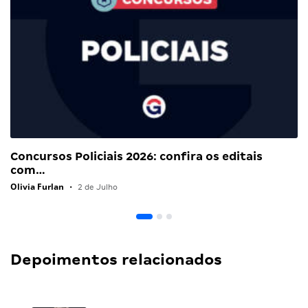
Concursos Policiais 2026: confira os editais
com…
Olivia Furlan
•
2 de Julho
Depoimentos relacionados