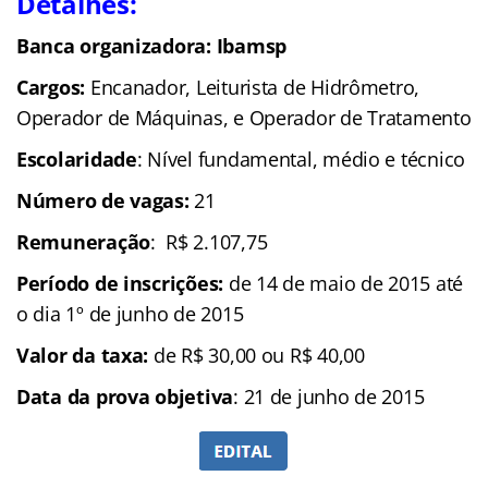
Detalhes:
Banca organizadora: Ibamsp
Cargos:
Encanador, Leiturista de Hidrômetro,
Operador de Máquinas, e Operador de Tratamento
Escolaridade
: Nível fundamental, médio e técnico
Número de vagas:
21
Remuneração
: R$ 2.107,75
Período de inscrições:
de 14 de maio de 2015 até
o dia 1º de junho de 2015
Valor da taxa:
de R$ 30,00 ou R$ 40,00
Data da prova objetiva
: 21 de junho de 2015