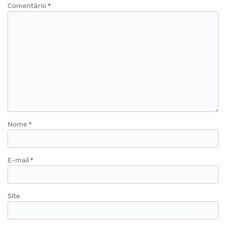
Comentário
*
Nome
*
E-mail
*
Site