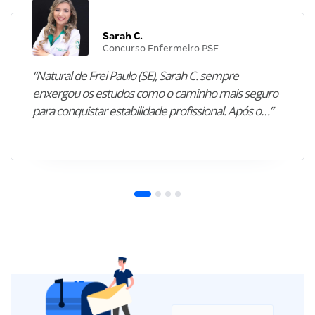
Sarah C.
Concurso Enfermeiro PSF
“Natural de Frei Paulo (SE), Sarah C. sempre
enxergou os estudos como o caminho mais seguro
para conquistar estabilidade profissional. Após o…”