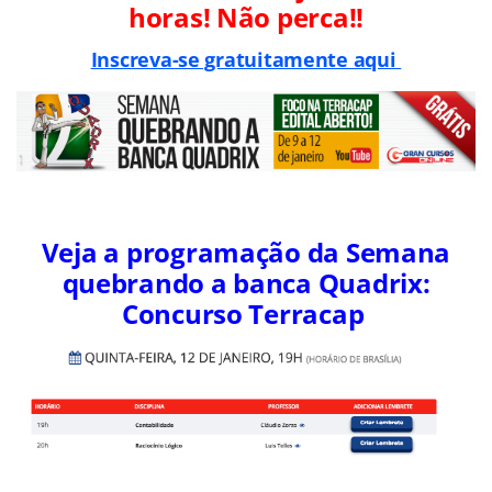
horas! Não perca!!
Inscreva-se gratuitamente aqui
Veja a programação da Semana
quebrando a banca Quadrix:
Concurso Terracap