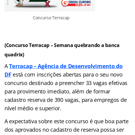
Concurso Terracap
(Concurso Terracap – Semana quebrando a banca
quadrix)
A
Terracap – Agência de Desenvolvimento do
DF
está com inscrições abertas para o seu novo
concurso destinado a preencher
33 vagas efetivas
para provimento imediato, além de formar
cadastro reserva de 390 vagas, para empregos de
nível médio e superior.
A expectativa sobre este concurso é que boa parte
dos aprovados no cadastro de reserva possa ser