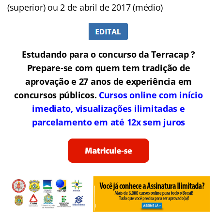
(superior) ou 2 de abril de 2017 (médio)
Estudando para o concurso da Terracap ?
Prepare-se com quem tem tradição de
aprovação e 27 anos de experiência em
concursos públicos.
Cursos online com início
imediato, visualizações ilimitadas e
parcelamento em até 12x sem juros