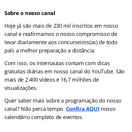
Sobre o nosso canal
Hoje já são mais de 230 mil inscritos em nosso
canal e reafirmamos o nosso compromisso de
levar diariamente aos concurseiros(as) de todo
país a melhor preparação a distância.
Com isso, os internautas contam com dicas
gratuitas diárias em nosso canal do YouTube. São
mais de 2.400 vídeos e
16,7 milhões de
visualizações.
Quer saber mais sobre a programação do nosso
canal? Não perca tempo.
Confira AQUI
nosso
calendário completo de eventos.