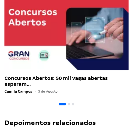
Concursos Abertos: 50 mil vagas abertas
esperam…
Camila Campos
•
3 de Agosto
Depoimentos relacionados