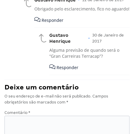
Obrigado pelo esclarecimento, fico no aguardo!
Responder
Gustavo
30 de Janeiro de
•
Henrique
2017
Alguma previsão de quando será o
“Gran Carreiras Terracap”?
Responder
Deixe um comentário
O seu endereço de e-mail não será publicado.
Campos
obrigatórios são marcados com
*
Comentário
*