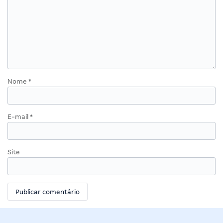
Nome
*
E-mail
*
Site