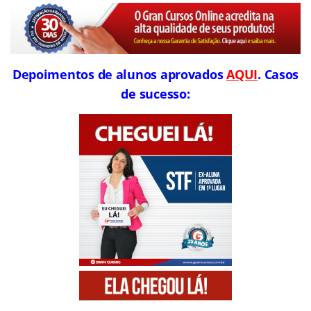
Depoimentos de alunos aprovados
AQUI
. Casos
de sucesso: