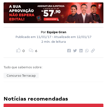
Por
Equipe Gran
Publicado em
11/01/17
• Atualizado em
12/01/17
2 min. de leitura
0
6
Tudo que sabemos sobre:
Concurso Terracap
Notícias recomendadas