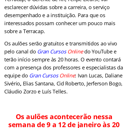
esclarecer dúvidas sobre a carreira, o serviço
desempenhado e a instituição. Para que os
interessados possam conhecer um pouco mais
sobre a Terracap.
Os aulões serão gratuitos e transmitidos ao vivo
pelo canal do
Gran Cursos
Online
do YouTube e
terão início sempre às 20 horas. O evento contará
com a presença dos professores e especialistas da
equipe do
Gran Cursos
Online
: Ivan Lucas,
Daliane
Sivério
,
Elias Santana, Cid Roberto,
Jerferson Bogo,
Cláudio Zorzo e Luís Telles.
Os aulões acontecerão nessa
semana de 9 a 12 de janeiro às 20