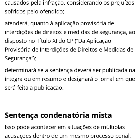
causados pela infração, considerando os prejuízos
sofridos pelo ofendido;
atenderá, quanto à aplicação provisória de
interdições de direitos e medidas de segurança, ao
disposto no Título XI do CP (“Da Aplicação
Provisória de Interdições de Direitos e Medidas de
Segurança”);
determinará se a sentença deverá ser publicada na
íntegra ou em resumo e designará o jornal em que
será feita a publicação.
Sentença condenatória mista
Isso pode acontecer em situações de múltiplas
acusações dentro de um mesmo processo penal.