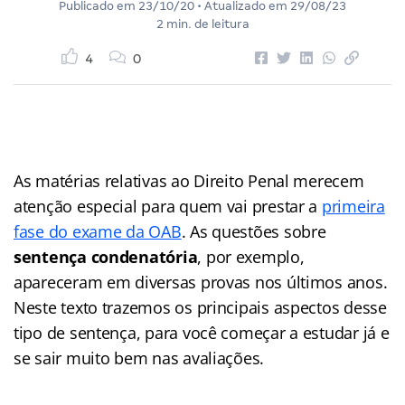
Publicado em
23/10/20
• Atualizado em
29/08/23
2 min. de leitura
4
0
As matérias relativas ao Direito Penal merecem
atenção especial para quem vai prestar a
primeira
fase do exame da OAB
. As questões sobre
sentença condenatória
, por exemplo,
apareceram em diversas provas nos últimos anos.
Neste texto trazemos os principais aspectos desse
tipo de sentença, para você começar a estudar já e
se sair muito bem nas avaliações.