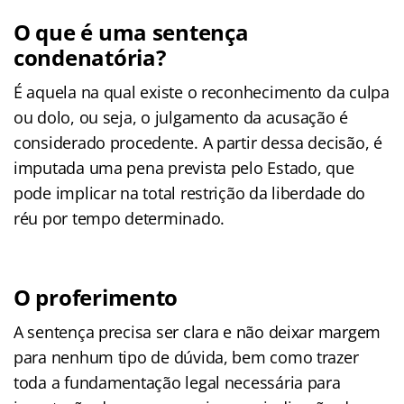
O que é uma sentença
condenatória?
É aquela na qual existe o reconhecimento da culpa
ou dolo, ou seja, o julgamento da acusação é
considerado procedente. A partir dessa decisão, é
imputada uma pena prevista pelo Estado, que
pode implicar na total restrição da liberdade do
réu por tempo determinado.
O proferimento
A sentença precisa ser clara e não deixar margem
para nenhum tipo de dúvida, bem como trazer
toda a fundamentação legal necessária para