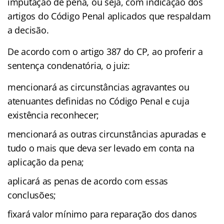
imputação de pena, ou seja, com indicação dos
artigos do Código Penal aplicados que respaldam
a decisão.
De acordo com o artigo 387 do CP, ao proferir a
sentença condenatória, o juiz:
mencionará as circunstâncias agravantes ou
atenuantes definidas no Código Penal e cuja
existência reconhecer;
mencionará as outras circunstâncias apuradas e
tudo o mais que deva ser levado em conta na
aplicação da pena;
aplicará as penas de acordo com essas
conclusões;
fixará valor mínimo para reparação dos danos