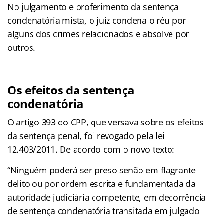
No julgamento e proferimento da sentença
condenatória mista, o juiz condena o réu por
alguns dos crimes relacionados e absolve por
outros.
Os efeitos da sentença
condenatória
O artigo 393 do CPP, que versava sobre os efeitos
da sentença penal, foi revogado pela lei
12.403/2011. De acordo com o novo texto:
“Ninguém poderá ser preso senão em flagrante
delito ou por ordem escrita e fundamentada da
autoridade judiciária competente, em decorrência
de sentença condenatória transitada em julgado