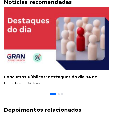
Notícias recomendadas
Concursos Públicos: destaques do dia 14 de…
Equipe Gran
•
14 de Abril
Depoimentos relacionados