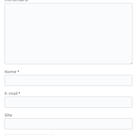
Nome
*
E-mail
*
Site