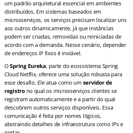
um padrão arquitetural essencial em ambientes
distribuídos. Em sistemas baseados em
microsserviços, os serviços precisam localizar uns
aos outros dinamicamente, já que instâncias
podem ser criadas, removidas ou reiniciadas de
acordo com a demanda. Nesse cenário, depender
de endereços IP fixos é inviável.
O
Spring Eureka
, parte do ecossistema Spring
Cloud Netflix, oferece uma solução robusta para
esse desafio. Ele atua como um
servidor de
registro
no qual os microsserviços clientes se
registram automaticamente e a partir do qual
descobrem outros serviços disponíveis. Essa
comunicação é feita por nomes lógicos,
abstraindo detalhes de infraestrutura como IPs e
portas.