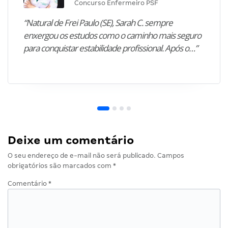
Concurso Enfermeiro PSF
“Natural de Frei Paulo (SE), Sarah C. sempre
enxergou os estudos como o caminho mais seguro
para conquistar estabilidade profissional. Após o…”
Deixe um comentário
O seu endereço de e-mail não será publicado.
Campos
obrigatórios são marcados com
*
Comentário
*