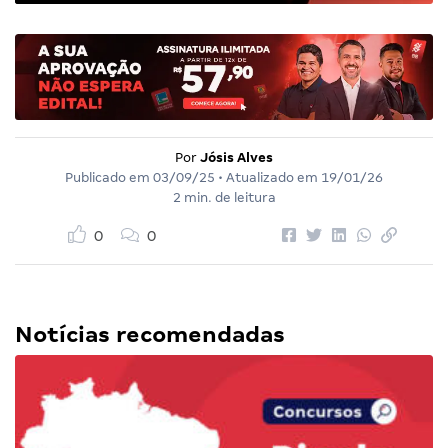
Por
Jósis Alves
Publicado em
03/09/25
• Atualizado em
19/01/26
2 min. de leitura
0
0
Notícias recomendadas