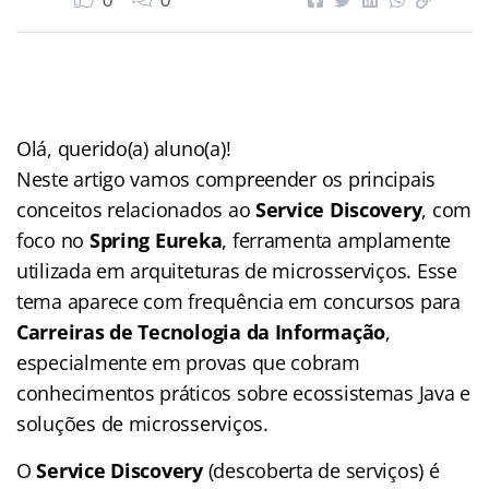
0
0
Olá, querido(a) aluno(a)!
Neste artigo vamos compreender os principais
conceitos relacionados ao
Service Discovery
, com
foco no
Spring Eureka
, ferramenta amplamente
utilizada em arquiteturas de microsserviços. Esse
tema aparece com frequência em concursos para
Carreiras de Tecnologia da Informação
,
especialmente em provas que cobram
conhecimentos práticos sobre ecossistemas Java e
soluções de microsserviços.
O
Service Discovery
(descoberta de serviços) é