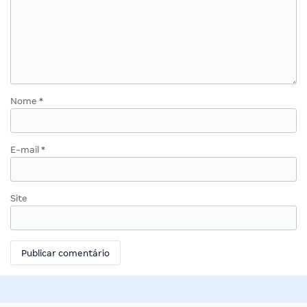
Nome
*
E-mail
*
Site