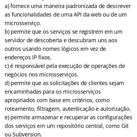
a) fornece uma maneira padronizada de descrever
as funcionalidades de uma API da web ou de um
microsserviço.
b) permite que os serviços se registrem em um
servidor de descoberta e descubram uns aos
outros usando nomes lógicos em vez de
endereços IP fixos.
c) é responsável pela execução de operações de
negócios nos microsserviços.
d) permite que as solicitações de clientes sejam
encaminhadas para os microsserviços
apropriados com base em critérios, como
roteamento, filtragem, autenticação e autorização.
e) permite armazenar e recuperar as configurações
dos serviços em um repositório central, como Git
ou Subversion.