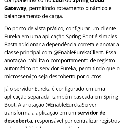
Gateway
, permitindo roteamento dinâmico e
balanceamento de carga.
Do ponto de vista prático, configurar um cliente
Eureka em uma aplicação Spring Boot é simples.
Basta adicionar a dependência correta e anotar a
classe principal com @EnableEurekaClient. Essa
anotação habilita o comportamento de registro
automático no servidor Eureka, permitindo que o
microsserviço seja descoberto por outros.
Já o servidor Eureka é configurado em uma
aplicação separada, também baseada em Spring
Boot. A anotação @EnableEurekaServer
transforma a aplicação em um
servidor de
descoberta
, responsável por centralizar registros