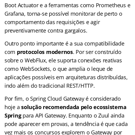
Boot Actuator e a ferramentas como Prometheus e
Grafana, torna-se possível monitorar de perto o
comportamento das requisições e agir
preventivamente contra gargalos.
Outro ponto importante é a sua compatibilidade
com
protocolos modernos
. Por ser construído
sobre o WebFlux, ele suporta conexões reativas
como WebSockets, o que amplia o leque de
aplicações possíveis em arquiteturas distribuídas,
indo além do tradicional REST/HTTP.
Por fim, o Spring Cloud Gateway é considerado
hoje a
solução recomendada pelo ecossistema
Spring
para API Gateway. Enquanto o Zuul ainda
pode aparecer em provas, a tendência é que cada
vez mais os concursos explorem o Gateway por