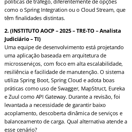
políticas de tráfego, diferentemente de opções
como o Spring Integration ou o Cloud Stream, que
têm finalidades distintas.
2. (INSTITUTO AOCP – 2025 – TRE-TO – Analista
Judiciário – TI)
Uma equipe de desenvolvimento está projetando
uma aplicação baseada em arquitetura de
microsserviços, com foco em alta escalabilidade,
resiliência e facilidade de manutenção. O sistema
utiliza Spring Boot, Spring Cloud e adota boas
práticas como uso de Swagger, MapStruct, Eureka
e Zuul como API Gateway. Durante a revisão, foi
levantada a necessidade de garantir baixo
acoplamento, descoberta dinâmica de serviços e
balanceamento de carga. Qual alternativa atende a
esse cenário?