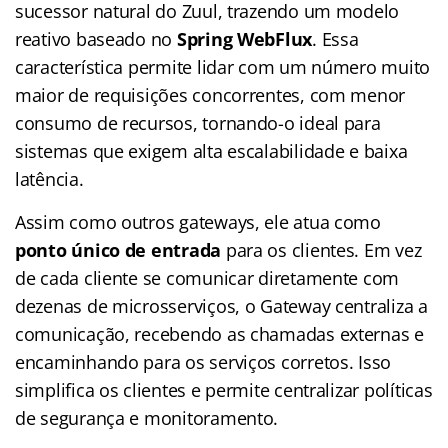
sucessor natural do Zuul, trazendo um modelo
reativo baseado no
Spring WebFlux
. Essa
característica permite lidar com um número muito
maior de requisições concorrentes, com menor
consumo de recursos, tornando-o ideal para
sistemas que exigem alta escalabilidade e baixa
latência.
Assim como outros gateways, ele atua como
ponto único de entrada
para os clientes. Em vez
de cada cliente se comunicar diretamente com
dezenas de microsserviços, o Gateway centraliza a
comunicação, recebendo as chamadas externas e
encaminhando para os serviços corretos. Isso
simplifica os clientes e permite centralizar políticas
de segurança e monitoramento.