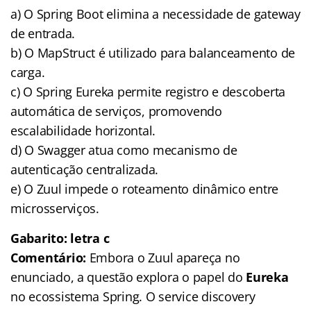
a) O Spring Boot elimina a necessidade de gateway
de entrada.
b) O MapStruct é utilizado para balanceamento de
carga.
c) O Spring Eureka permite registro e descoberta
automática de serviços, promovendo
escalabilidade horizontal.
d) O Swagger atua como mecanismo de
autenticação centralizada.
e) O Zuul impede o roteamento dinâmico entre
microsserviços.
Gabarito: letra c
Comentário:
Embora o Zuul apareça no
enunciado, a questão explora o papel do
Eureka
no ecossistema Spring. O service discovery