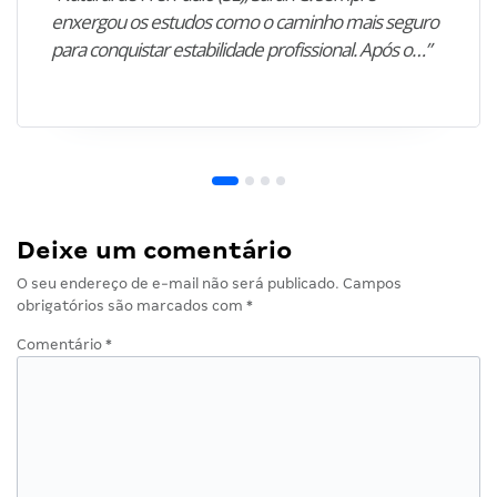
enxergou os estudos como o caminho mais seguro
para conquistar estabilidade profissional. Após o…”
Deixe um comentário
O seu endereço de e-mail não será publicado.
Campos
obrigatórios são marcados com
*
Comentário
*