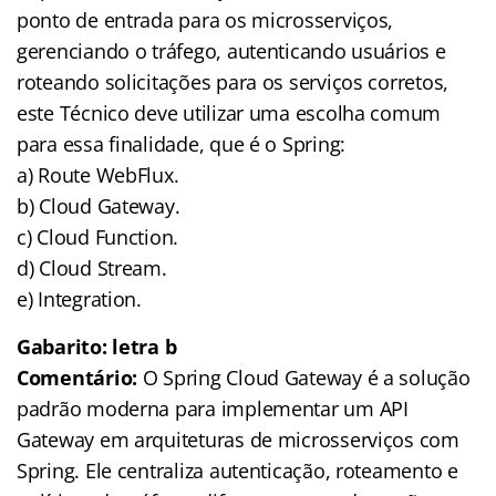
ponto de entrada para os microsserviços,
gerenciando o tráfego, autenticando usuários e
roteando solicitações para os serviços corretos,
este Técnico deve utilizar uma escolha comum
para essa finalidade, que é o Spring:
a) Route WebFlux.
b) Cloud Gateway.
c) Cloud Function.
d) Cloud Stream.
e) Integration.
Gabarito: letra b
Comentário:
O Spring Cloud Gateway é a solução
padrão moderna para implementar um API
Gateway em arquiteturas de microsserviços com
Spring. Ele centraliza autenticação, roteamento e