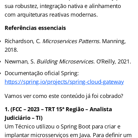
sua robustez, integração nativa e alinhamento
com arquiteturas reativas modernas.
Referências essenciais
Richardson, C.
Microservices Patterns
. Manning,
2018.
Newman, S.
Building Microservices
. O’Reilly, 2021.
Documentação oficial Spring:
https://spring.io/projects/spring-cloud-gateway
Vamos ver como este conteúdo já foi cobrado?
1. (FCC – 2023 – TRT 15ª Região – Analista
Judiciário – TI)
Um Técnico utilizou o Spring Boot para criar e
implantar microsserviços em Java. Para definir um