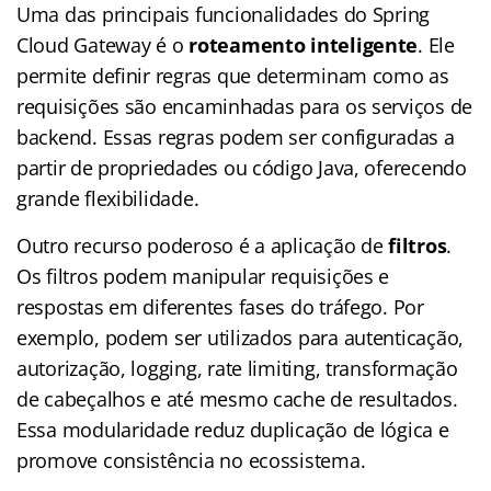
Uma das principais funcionalidades do Spring
Cloud Gateway é o
roteamento inteligente
. Ele
permite definir regras que determinam como as
requisições são encaminhadas para os serviços de
backend. Essas regras podem ser configuradas a
partir de propriedades ou código Java, oferecendo
grande flexibilidade.
Outro recurso poderoso é a aplicação de
filtros
.
Os filtros podem manipular requisições e
respostas em diferentes fases do tráfego. Por
exemplo, podem ser utilizados para autenticação,
autorização, logging, rate limiting, transformação
de cabeçalhos e até mesmo cache de resultados.
Essa modularidade reduz duplicação de lógica e
promove consistência no ecossistema.