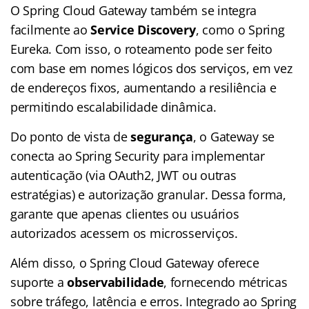
O Spring Cloud Gateway também se integra
facilmente ao
Service Discovery
, como o Spring
Eureka. Com isso, o roteamento pode ser feito
com base em nomes lógicos dos serviços, em vez
de endereços fixos, aumentando a resiliência e
permitindo escalabilidade dinâmica.
Do ponto de vista de
segurança
, o Gateway se
conecta ao Spring Security para implementar
autenticação (via OAuth2, JWT ou outras
estratégias) e autorização granular. Dessa forma,
garante que apenas clientes ou usuários
autorizados acessem os microsserviços.
Além disso, o Spring Cloud Gateway oferece
suporte a
observabilidade
, fornecendo métricas
sobre tráfego, latência e erros. Integrado ao Spring