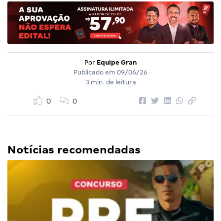
Por
Equipe Gran
Publicado em
09/06/26
3 min. de leitura
0
0
Notícias recomendadas