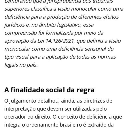
Lembrando que a jurisprudência dos tribunais
superiores classifica a visão monocular como uma
deficiência para a produção de diferentes efeitos
jurídicos e, no âmbito legislativo, essa
compreensão foi formalizada por meio da
aprovação da Lei 14.126/2021, que definiu a visão
monocular como uma deficiência sensorial do
tipo visual para a aplicação de todas as normas
legais no país.
A finalidade social da regra
O julgamento detalhou, ainda, as diretrizes de
interpretação que devem ser utilizadas pelo
operador do direito. O conceito de deficiência que
integra o ordenamento brasileiro é extraído da