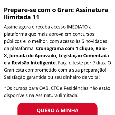
Prepare-se com o Gran: Assinatura
Ilimitada 11
Assine agora e receba acesso IMEDIATO a
plataforma que mais aprova em concursos
públicos e, o melhor, com acesso às 5 novidades
da plataforma:
Cronograma com 1 clique, Raio-
X, Jornada do Aprovado, Legislação Comentada
e a Revisão Inteligente
. Faça o teste por 7 dias. O
Gran está comprometido com a sua preparação!
Satisfação garantida ou seu dinheiro de volta!
*Os cursos para OAB, CFC e Residências não estão
disponíveis na Assinatura Ilimitada.
QUERO A MINHA