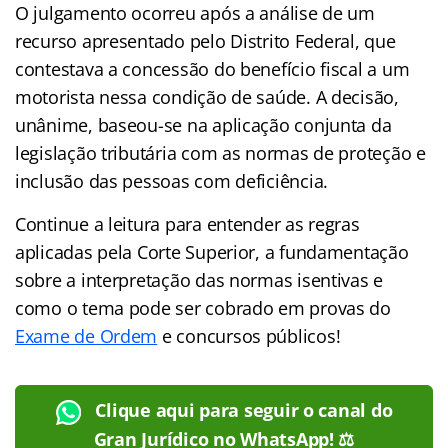
O julgamento ocorreu após a análise de um
recurso apresentado pelo Distrito Federal, que
contestava a concessão do benefício fiscal a um
motorista nessa condição de saúde. A decisão,
unânime, baseou-se na aplicação conjunta da
legislação tributária com as normas de proteção e
inclusão das pessoas com deficiência.
Continue a leitura para entender as regras
aplicadas pela Corte Superior, a fundamentação
sobre a interpretação das normas isentivas e
como o tema pode ser cobrado em provas do
Exame de Ordem
e concursos públicos!
Clique aqui para seguir o canal do
Gran Jurídico no WhatsApp! ⚖️