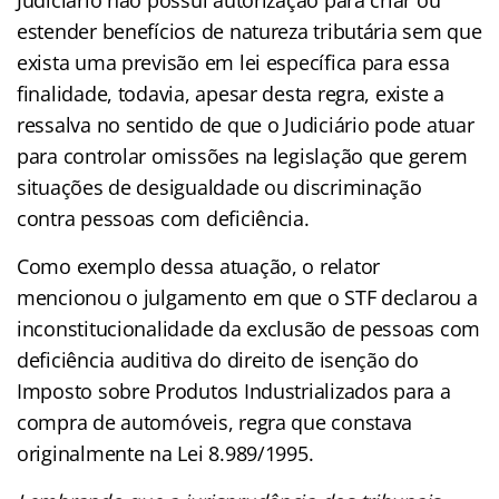
estender benefícios de natureza tributária sem que
exista uma previsão em lei específica para essa
finalidade, todavia, apesar desta regra, existe a
ressalva no sentido de que o Judiciário pode atuar
para controlar omissões na legislação que gerem
situações de desigualdade ou discriminação
contra pessoas com deficiência.
Como exemplo dessa atuação, o relator
mencionou o julgamento em que o STF declarou a
inconstitucionalidade da exclusão de pessoas com
deficiência auditiva do direito de isenção do
Imposto sobre Produtos Industrializados para a
compra de automóveis, regra que constava
originalmente na Lei 8.989/1995.