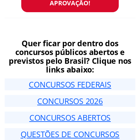
APROVAÇÃO!
Quer ficar por dentro dos
concursos públicos abertos e
previstos pelo Brasil? Clique nos
links abaixo:
CONCURSOS FEDERAIS
CONCURSOS 2026
CONCURSOS ABERTOS
QUESTÕES DE CONCURSOS