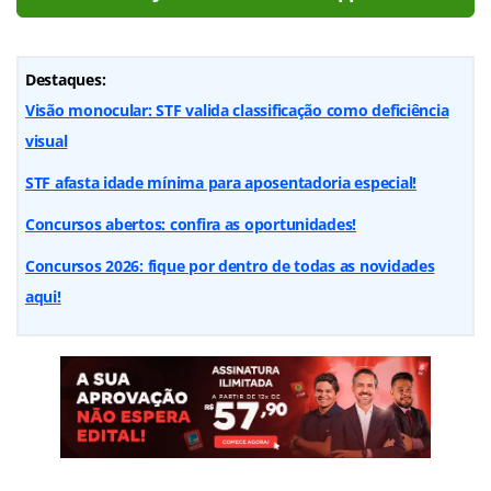
Destaques:
Visão monocular: STF valida classificação como deficiência
visual
STF afasta idade mínima para aposentadoria especial!
Concursos abertos: confira as oportunidades!
Concursos 2026: fique por dentro de todas as novidades
aqui!