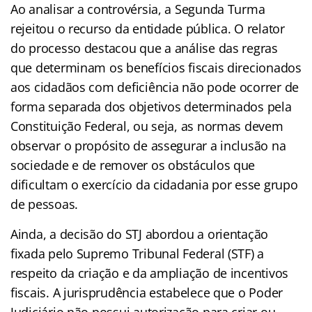
Ao analisar a controvérsia, a Segunda Turma
rejeitou o recurso da entidade pública. O relator
do processo destacou que a análise das regras
que determinam os benefícios fiscais direcionados
aos cidadãos com deficiência não pode ocorrer de
forma separada dos objetivos determinados pela
Constituição Federal, ou seja, as normas devem
observar o propósito de assegurar a inclusão na
sociedade e de remover os obstáculos que
dificultam o exercício da cidadania por esse grupo
de pessoas.
Ainda, a decisão do STJ abordou a orientação
fixada pelo Supremo Tribunal Federal (STF) a
respeito da criação e da ampliação de incentivos
fiscais. A jurisprudência estabelece que o Poder
Judiciário não possui autorização para criar ou