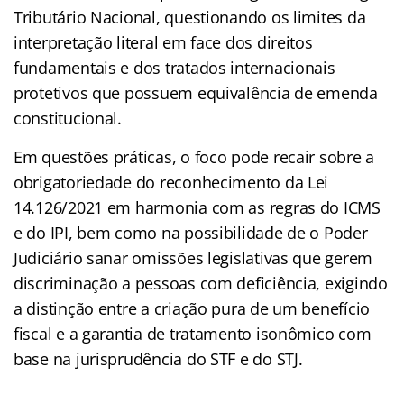
Tributário Nacional, questionando os limites da
interpretação literal em face dos direitos
fundamentais e dos tratados internacionais
protetivos que possuem equivalência de emenda
constitucional.
Em questões práticas, o foco pode recair sobre a
obrigatoriedade do reconhecimento da Lei
14.126/2021 em harmonia com as regras do ICMS
e do IPI, bem como na possibilidade de o Poder
Judiciário sanar omissões legislativas que gerem
discriminação a pessoas com deficiência, exigindo
a distinção entre a criação pura de um benefício
fiscal e a garantia de tratamento isonômico com
base na jurisprudência do STF e do STJ.