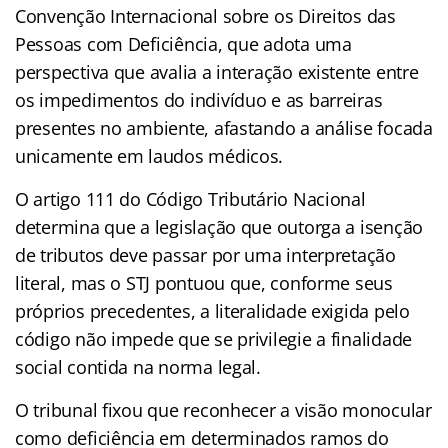
Convenção Internacional sobre os Direitos das
Pessoas com Deficiência, que adota uma
perspectiva que avalia a interação existente entre
os impedimentos do indivíduo e as barreiras
presentes no ambiente, afastando a análise focada
unicamente em laudos médicos.
O artigo 111 do Código Tributário Nacional
determina que a legislação que outorga a isenção
de tributos deve passar por uma interpretação
literal, mas o STJ pontuou que, conforme seus
próprios precedentes, a literalidade exigida pelo
código não impede que se privilegie a finalidade
social contida na norma legal.
O tribunal fixou que reconhecer a visão monocular
como deficiência em determinados ramos do