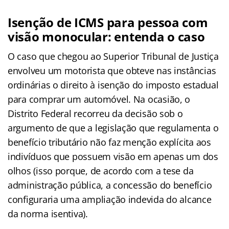
Isenção de ICMS para pessoa com
visão monocular: entenda o caso
O caso que chegou ao Superior Tribunal de Justiça
envolveu um motorista que obteve nas instâncias
ordinárias o direito à isenção do imposto estadual
para comprar um automóvel. Na ocasião, o
Distrito Federal recorreu da decisão sob o
argumento de que a legislação que regulamenta o
benefício tributário não faz menção explícita aos
indivíduos que possuem visão em apenas um dos
olhos (isso porque, de acordo com a tese da
administração pública, a concessão do benefício
configuraria uma ampliação indevida do alcance
da norma isentiva).