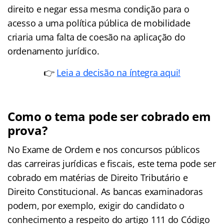
direito e negar essa mesma condição para o
acesso a uma política pública de mobilidade
criaria uma falta de coesão na aplicação do
ordenamento jurídico.
👉
Leia a decisão na íntegra aqui!
Como o tema pode ser cobrado em
prova?
No Exame de Ordem e nos concursos públicos
das carreiras jurídicas e fiscais, este tema pode ser
cobrado em matérias de Direito Tributário e
Direito Constitucional. As bancas examinadoras
podem, por exemplo, exigir do candidato o
conhecimento a respeito do artigo 111 do Código