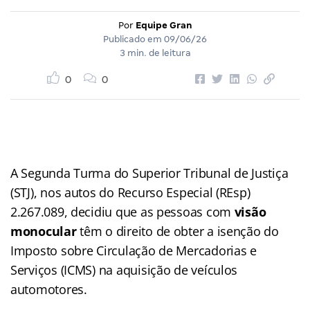
Por
Equipe Gran
Publicado em
09/06/26
3 min. de leitura
0
0
A Segunda Turma do Superior Tribunal de Justiça
(STJ), nos autos do Recurso Especial (REsp)
2.267.089, decidiu que as pessoas com
visão
monocular
têm o direito de obter a isenção do
Imposto sobre Circulação de Mercadorias e
Serviços (ICMS) na aquisição de veículos
automotores.