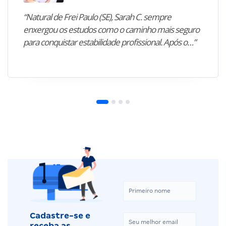
“Natural de Frei Paulo (SE), Sarah C. sempre
enxergou os estudos como o caminho mais seguro
para conquistar estabilidade profissional. Após o…”
Cadastre-se e
receba as