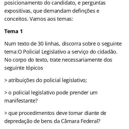
posicionamento do candidato, e perguntas
expositivas, que demandam definções e
conceitos. Vamos aos temas:
Tema 1
Num texto de 30 linhas, discorra sobre o seguinte
tema:O Policial Legislativo a serviço do cidadão.
No corpo do texto, trate necessariamente dos
seguinte tópicos
> atribuições do policial legislativo;
> o policial legislativo pode prender um
manifestante?
> que procedimentos deve tomar diante de
depredação de bens da Câmara Federal?