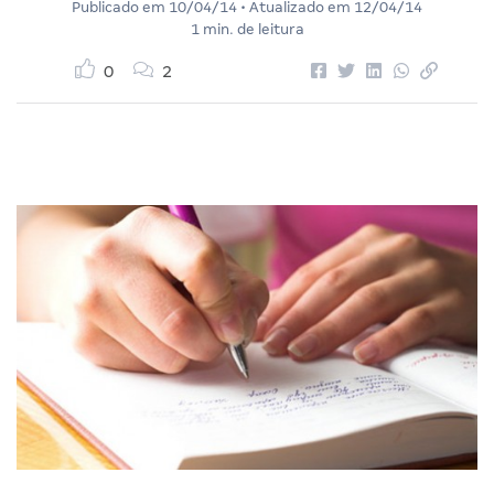
Publicado em
10/04/14
• Atualizado em
12/04/14
1 min. de leitura
0
2