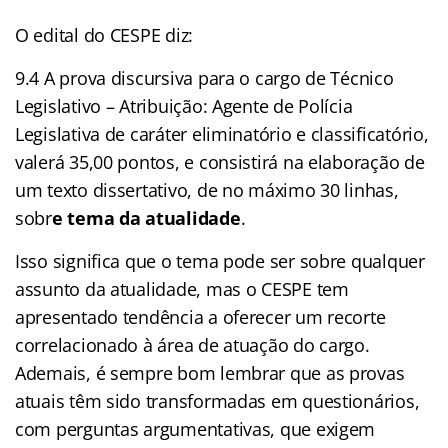
O edital do CESPE diz:
9.4 A prova discursiva para o cargo de Técnico
Legislativo – Atribuição: Agente de Polícia
Legislativa de caráter eliminatório e classificatório,
valerá 35,00 pontos, e consistirá na elaboração de
um texto dissertativo, de no máximo 30 linhas,
sobr
e tema da atualidade
.
Isso significa que o tema pode ser sobre qualquer
assunto da atualidade, mas o CESPE tem
apresentado tendência a oferecer um recorte
correlacionado à área de atuação do cargo.
Ademais, é sempre bom lembrar que as provas
atuais têm sido transformadas em questionários,
com perguntas argumentativas, que exigem