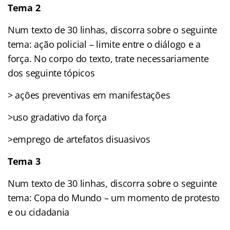
Tema 2
Num texto de 30 linhas, discorra sobre o seguinte
tema: ação policial – limite entre o diálogo e a
força. No corpo do texto, trate necessariamente
dos seguinte tópicos
> ações preventivas em manifestações
>uso gradativo da força
>emprego de artefatos disuasivos
Tema 3
Num texto de 30 linhas, discorra sobre o seguinte
tema: Copa do Mundo – um momento de protesto
e ou cidadania