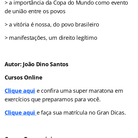
> a importância da Copa do Mundo como evento
de união entre os povos
> a vitória é nossa, do povo brasileiro
> manifestações, um direito legítimo
Autor: João Dino Santos
Cursos Online
Clique
aqui
e confira uma super maratona em
exercícios que preparamos para você.
Clique aqui
e faça sua matrícula no Gran Dicas.