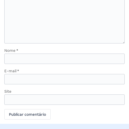
Nome
*
E-mail
*
Site