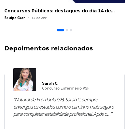
Concursos Públicos: destaques do dia 14 de…
Equipe Gran
•
14 de Abril
Depoimentos relacionados
Sarah C.
Concurso Enfermeiro PSF
“Natural de Frei Paulo (SE), Sarah C. sempre
enxergou os estudos como o caminho mais seguro
para conquistar estabilidade profissional. Após o…”