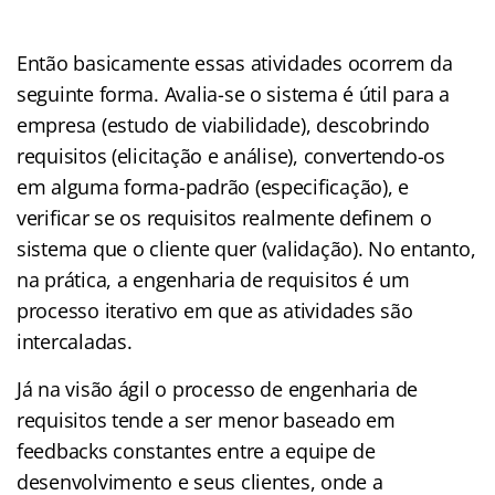
Então basicamente essas atividades ocorrem da
seguinte forma. Avalia-se o sistema é útil para a
empresa (estudo de viabilidade), descobrindo
requisitos (elicitação e análise), convertendo-os
em alguma forma-padrão (especificação), e
verificar se os requisitos realmente definem o
sistema que o cliente quer (validação). No entanto,
na prática, a engenharia de requisitos é um
processo iterativo em que as atividades são
intercaladas.
Já na visão ágil o processo de engenharia de
requisitos tende a ser menor baseado em
feedbacks constantes entre a equipe de
desenvolvimento e seus clientes, onde a