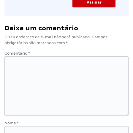
Deixe um comentário
O seu endereço de e-mail não será publicado.
Campos
obrigatórios são marcados com
*
Comentário
*
Nome
*