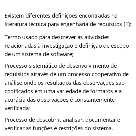
Existem diferentes definições encontradas na
literatura técnica para engenharia de requisitos [1]:
Termo usado para descrever as atividades
relacionadas à investigação e definição de escopo
de um sistema de software;
Processo sistemático de desenvolvimento de
requisitos através de um processo cooperativo de
análise onde os resultados das observações são
codificados em uma variedade de formatos e a
acurácia das observações é constantemente
verificada;
Processo de descobrir, analisar, documentar e
verificar as funções e restrições do sistema.