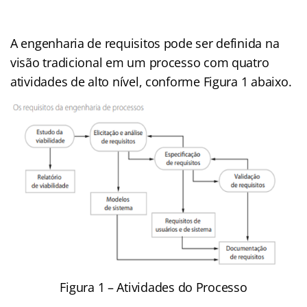
A engenharia de requisitos pode ser definida na
visão tradicional em um processo com quatro
atividades de alto nível, conforme Figura 1 abaixo.
Figura 1 – Atividades do Processo