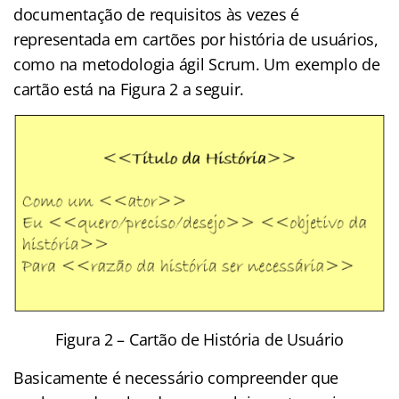
documentação de requisitos às vezes é
representada em cartões por história de usuários,
como na metodologia ágil Scrum. Um exemplo de
cartão está na Figura 2 a seguir.
Figura 2 – Cartão de História de Usuário
Basicamente é necessário compreender que