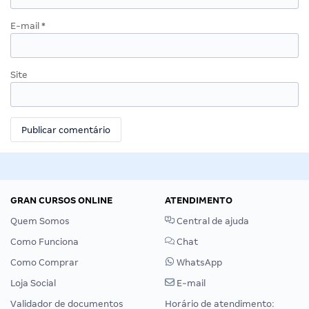
E-mail
*
Site
GRAN CURSOS ONLINE
ATENDIMENTO
Quem Somos
Central de ajuda
Como Funciona
Chat
Como Comprar
WhatsApp
Loja Social
E-mail
Validador de documentos
Horário de atendimento: