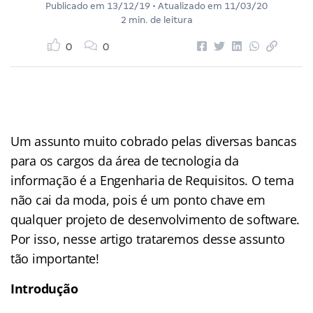
Publicado em
13/12/19
• Atualizado em
11/03/20
2 min. de leitura
0
0
Um assunto muito cobrado pelas diversas bancas
para os cargos da área de tecnologia da
informação é a Engenharia de Requisitos. O tema
não cai da moda, pois é um ponto chave em
qualquer projeto de desenvolvimento de software.
Por isso, nesse artigo trataremos desse assunto
tão importante!
Introdução