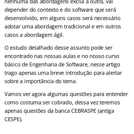
nenhuma das abordagens exclui a outra, vai
depender do contexto e do software que será
desenvolvido, em alguns casos será necessário
adotar uma abordagem tradicional e em outros
casos a abordagem ágil.
O estudo detalhado desse assunto pode ser
encontrado nas nossas aulas e no nosso curso
básico de Engenharia de Software, nesse artigo
trago apenas uma breve introdução para alertar
sobre a importância do tema.
Vamos ver agora algumas questões para entender
como costuma ser cobrado, dessa vez teremos
apenas questões da banca CEBRASPE (antiga
CESPE).