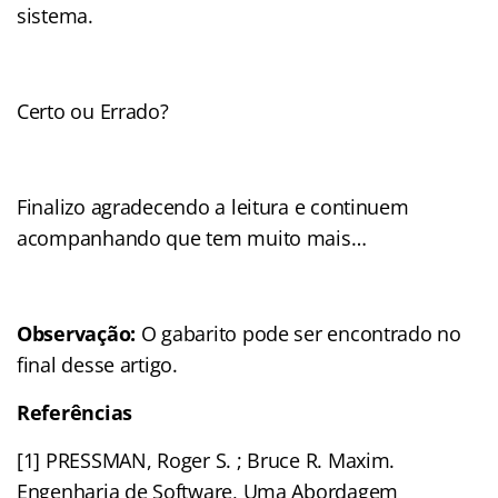
sistema.
Certo ou Errado?
Finalizo agradecendo a leitura e continuem
acompanhando que tem muito mais…
Observação:
O gabarito pode ser encontrado no
final desse artigo.
Referências
[1] PRESSMAN, Roger S. ; Bruce R. Maxim.
Engenharia de Software, Uma Abordagem