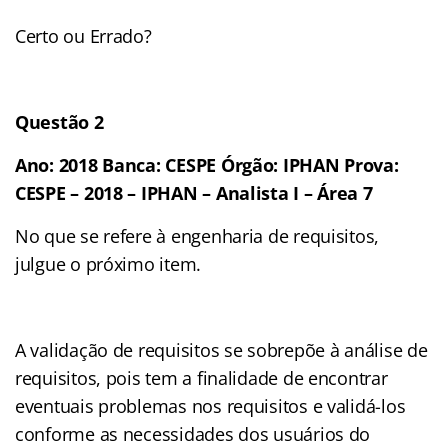
Certo ou Errado?
Questão 2
Ano: 2018 Banca: CESPE Órgão: IPHAN Prova:
CESPE – 2018 – IPHAN – Analista I – Área 7
No que se refere à engenharia de requisitos,
julgue o próximo item.
A validação de requisitos se sobrepõe à análise de
requisitos, pois tem a finalidade de encontrar
eventuais problemas nos requisitos e validá-los
conforme as necessidades dos usuários do