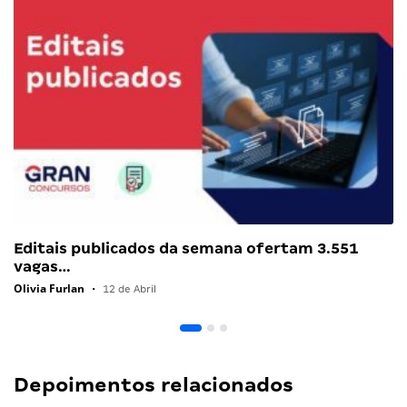
Editais publicados da semana ofertam 3.551
vagas…
Olivia Furlan
•
12 de Abril
Depoimentos relacionados