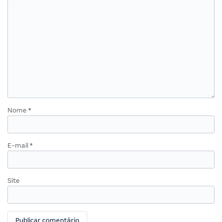
Nome
*
E-mail
*
Site