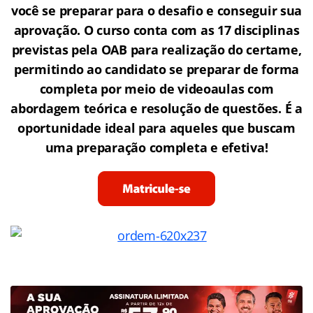
você se preparar para o desafio e conseguir sua
aprovação. O curso conta com as 17 disciplinas
previstas pela OAB para realização do certame,
permitindo ao candidato se preparar de forma
completa por meio de videoaulas com
abordagem teórica e resolução de questões. É a
oportunidade ideal para aqueles que buscam
uma preparação completa e efetiva!