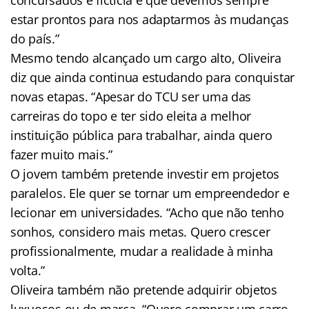
estar prontos para nos adaptarmos às mudanças
do país.”
Mesmo tendo alcançado um cargo alto, Oliveira
diz que ainda continua estudando para conquistar
novas etapas. “Apesar do TCU ser uma das
carreiras do topo e ter sido eleita a melhor
instituição pública para trabalhar, ainda quero
fazer muito mais.”
O jovem também pretende investir em projetos
paralelos. Ele quer se tornar um empreendedor e
lecionar em universidades. “Acho que não tenho
sonhos, considero mais metas. Quero crescer
profissionalmente, mudar a realidade à minha
volta.”
Oliveira também não pretende adquirir objetos
luxuosos ou de marca. “Quero comprar um carro,