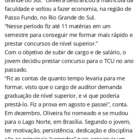
faculdade e voltou a fazer economia, na região de
Passo Fundo, no Rio Grande do Sul.
“Nesse período fiz até 11 matérias em um
semestre para conseguir me formar mais rápido e
prestar concursos de nível superior.”
Com o objetivo de subir de cargo e de salário, o
jovem decidiu prestar concurso para o TCU no ano
passado.
“Fiz as contas de quanto tempo levaria para me
formar, visto que o cargo de auditor demanda
graduação de nível superior, e vi que poderia
prestá-lo. Fiz a prova em agosto e passei”, conta.
Em dezembro, Oliveira foi nomeado e se mudou
para o Lago Norte, em Brasília. Segundo o jovem,
ter motivação, persistência, dedicação e disciplina
são os principais “segredos” para conseguir um