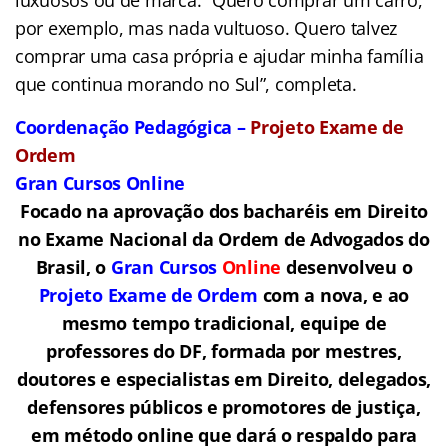
por exemplo, mas nada vultuoso. Quero talvez
comprar uma casa própria e ajudar minha família
que continua morando no Sul”, completa.
Coordenação Pedagógica –
Projeto Exame de
Ordem
Gran Cursos Online
Focado na aprovação dos bacharéis em Direito
no Exame Nacional da Ordem de Advogados do
Brasil, o
Gran Cursos
Online
desenvolveu o
Projeto Exame de Ordem
com a nova, e ao
mesmo tempo tradicional, equipe de
professores do DF, formada por mestres,
doutores e especialistas em Direito, delegados,
defensores públicos e promotores de justiça,
em método online que dará o respaldo para