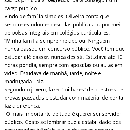
cargo público.
Vindo de família simples, Oliveira conta que
sempre estudou em escolas públicas ou por meio
de bolsas integrais em colégios particulares.
“Minha família sempre me apoiou. Ninguém
nunca passou em concurso público. Você tem que
estudar até passar, nunca desisti. Estudava até 10
horas por dia, sempre com apostilas ou aulas em
vídeo. Estudava de manhã, tarde, noite e
madrugada”, diz.
Segundo o jovem, fazer “milhares” de questões de
provas passadas e estudar com material de ponta
faz a diferença.
“O mais importante de tudo é querer ser servidor
público. Gosto se lembrar que a estabilidade dos
concursados é fictícia e que devemos sempre