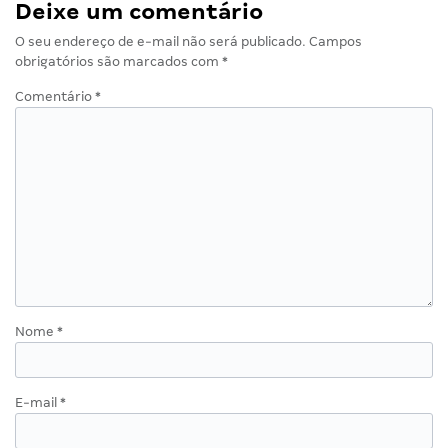
Deixe um comentário
O seu endereço de e-mail não será publicado.
Campos
obrigatórios são marcados com
*
Comentário
*
Nome
*
E-mail
*