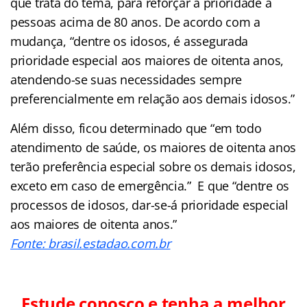
que trata do tema, para reforçar a prioridade a
pessoas acima de 80 anos. De acordo com a
mudança, “dentre os idosos, é assegurada
prioridade especial aos maiores de oitenta anos,
atendendo-se suas necessidades sempre
preferencialmente em relação aos demais idosos.”
Além disso, ficou determinado que “em todo
atendimento de saúde, os maiores de oitenta anos
terão preferência especial sobre os demais idosos,
exceto em caso de emergência.” E que “dentre os
processos de idosos, dar-se-á prioridade especial
aos maiores de oitenta anos.”
Fonte: brasil.estadao.com.br
Estude conosco e tenha a melhor