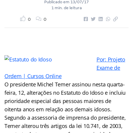
Publicado em
13/07/17
1 min. de leitura
0
0
Por: Projeto
Exame de
Ordem | Cursos Online
O presidente Michel Temer assinou nesta quarta-
feira, 12, alterações no Estatuto do Idoso e incluiu
prioridade especial das pessoas maiores de
oitenta anos em relação aos demais idosos.
Segundo a assessoria de imprensa do presidente,
Temer alterou três artigos da lei 10.741, de 2003,