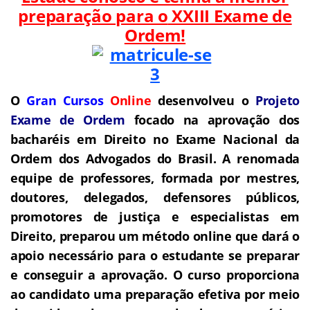
preparação para o
XXIII Exame de
Ordem!
O
Gran Cursos
Online
desenvolveu o
Projeto
Exame de Ordem
f
o
cado na aprovação dos
bacharéis em Direito no Exame Nacional da
Ordem dos Advogados do Brasil.
A renomada
equipe de professores, formada por mestres,
doutores, delegados, defensores públicos,
promotores de justiça e especialistas em
Direito, preparou um método online que dará o
apoio necessário para o estudante se preparar
e conseguir a aprovação.
O curso proporciona
ao candidato uma preparação efetiva por meio