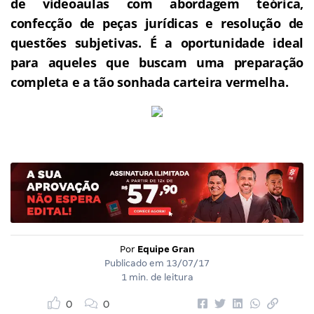
de videoaulas com abordagem teórica,
confecção de peças jurídicas e resolução de
questões subjetivas.
É a oportunidade ideal
para aqueles que buscam uma preparação
completa e a tão sonhada carteira vermelha.
Por
Equipe Gran
Publicado em
13/07/17
1 min. de leitura
0
0