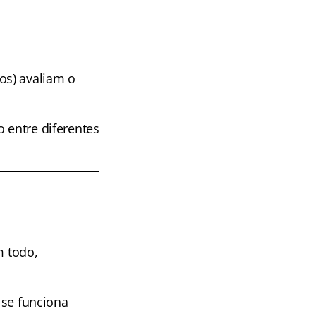
os) avaliam o
 entre diferentes
 todo,
 se funciona