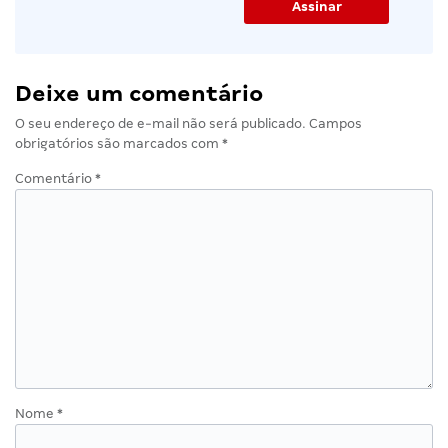
Deixe um comentário
O seu endereço de e-mail não será publicado.
Campos
obrigatórios são marcados com
*
Comentário
*
Nome
*