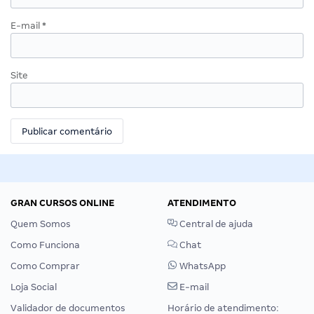
E-mail
*
Site
GRAN CURSOS ONLINE
ATENDIMENTO
Quem Somos
Central de ajuda
Como Funciona
Chat
Como Comprar
WhatsApp
Loja Social
E-mail
Validador de documentos
Horário de atendimento: