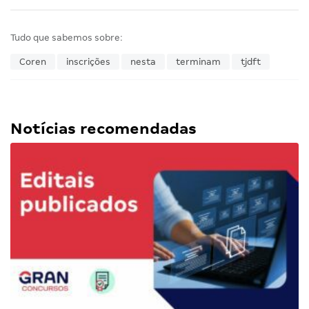
Tudo que sabemos sobre:
Coren
inscrições
nesta
terminam
tjdft
Notícias recomendadas