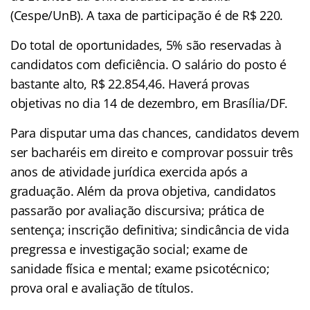
(Cespe/UnB). A taxa de participação é de R$ 220.
Do total de oportunidades, 5% são reservadas à
candidatos com deficiência. O salário do posto é
bastante alto, R$ 22.854,46. Haverá provas
objetivas no dia 14 de dezembro, em Brasília/DF.
Para disputar uma das chances, candidatos devem
ser bacharéis em direito e comprovar possuir três
anos de atividade jurídica exercida após a
graduação. Além da prova objetiva, candidatos
passarão por avaliação discursiva; prática de
sentença; inscrição definitiva; sindicância de vida
pregressa e investigação social; exame de
sanidade física e mental; exame psicotécnico;
prova oral e avaliação de títulos.