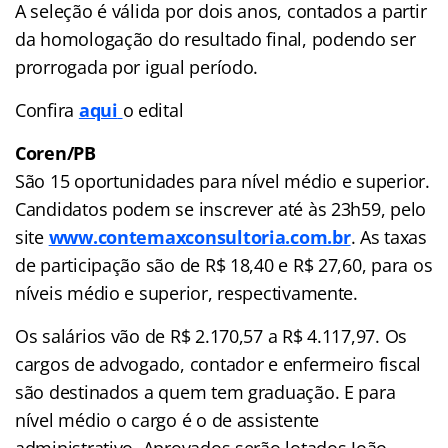
A seleção é válida por dois anos, contados a partir
da homologação do resultado final, podendo ser
prorrogada por igual período.
Confira
aqui
o edital
Coren/PB
São 15 oportunidades para nível médio e superior.
Candidatos podem se inscrever até às 23h59, pelo
site
www.contemaxconsultoria.com.br
. As taxas
de participação são de R$ 18,40 e R$ 27,60, para os
níveis médio e superior, respectivamente.
Os salários vão de R$ 2.170,57 a R$ 4.117,97. Os
cargos de advogado, contador e enfermeiro fiscal
são destinados a quem tem graduação. E para
nível médio o cargo é o de assistente