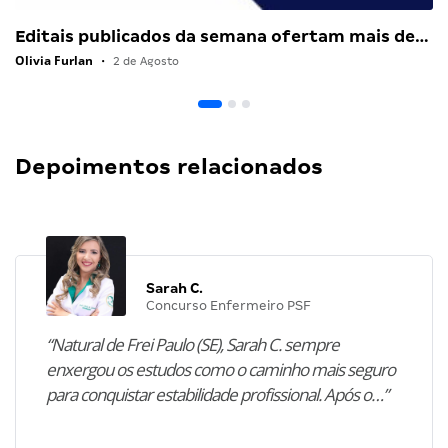
Editais publicados da semana ofertam mais de…
Olivia Furlan
•
2 de Agosto
Depoimentos relacionados
Sarah C.
Concurso Enfermeiro PSF
“Natural de Frei Paulo (SE), Sarah C. sempre
enxergou os estudos como o caminho mais seguro
para conquistar estabilidade profissional. Após o…”