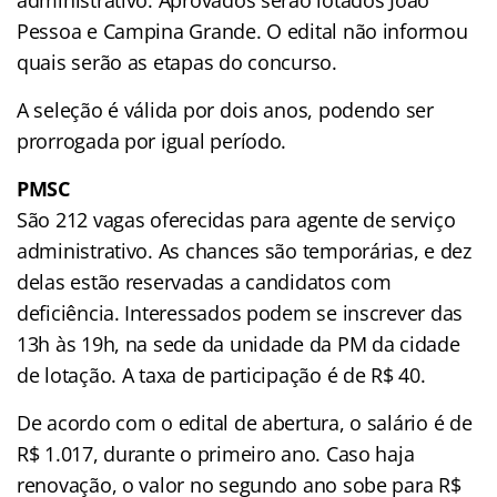
administrativo. Aprovados serão lotados João
Pessoa e Campina Grande. O edital não informou
quais serão as etapas do concurso.
A seleção é válida por dois anos, podendo ser
prorrogada por igual período.
PMSC
São 212 vagas oferecidas para agente de serviço
administrativo. As chances são temporárias, e dez
delas estão reservadas a candidatos com
deficiência. Interessados podem se inscrever das
13h às 19h, na sede da unidade da PM da cidade
de lotação. A taxa de participação é de R$ 40.
De acordo com o edital de abertura, o salário é de
R$ 1.017, durante o primeiro ano. Caso haja
renovação, o valor no segundo ano sobe para R$