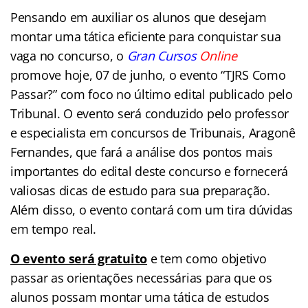
Pensando em auxiliar os alunos que desejam
montar uma tática eficiente para conquistar sua
vaga no concurso, o
Gran Cursos
Online
promove hoje, 07 de junho, o evento “TJRS Como
Passar?” com foco no último edital publicado pelo
Tribunal. O evento será conduzido pelo professor
e especialista em concursos de Tribunais, Aragonê
Fernandes, que fará a análise dos pontos mais
importantes do edital deste concurso e fornecerá
valiosas dicas de estudo para sua preparação.
Além disso, o evento contará com um tira dúvidas
em tempo real.
O evento será gratuito
e tem como objetivo
passar as orientações necessárias para que os
alunos possam montar uma tática de estudos