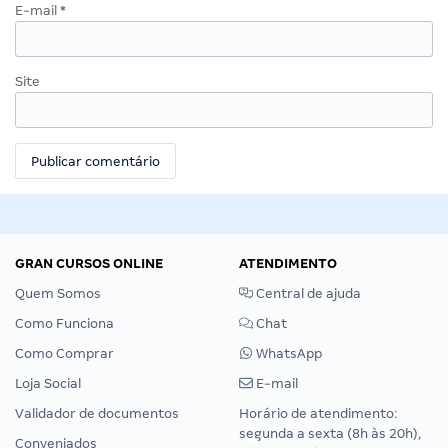
E-mail
*
Site
GRAN CURSOS ONLINE
ATENDIMENTO
Quem Somos
Central de ajuda
Como Funciona
Chat
Como Comprar
WhatsApp
Loja Social
E-mail
Validador de documentos
Horário de atendimento:
segunda a sexta (8h às 20h),
Conveniados