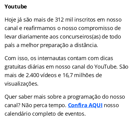
Youtube
Hoje já são mais de 312 mil inscritos em nosso
canal e reafirmamos o nosso compromisso de
levar diariamente aos concurseiros(as) de todo
país a melhor preparação a distância.
Com isso, os internautas contam com dicas
gratuitas diárias em nosso canal do YouTube. São
mais de 2.400 vídeos e
16,7 milhões de
visualizações.
Quer saber mais sobre a programação do nosso
canal? Não perca tempo.
Confira AQUI
nosso
calendário completo de eventos.