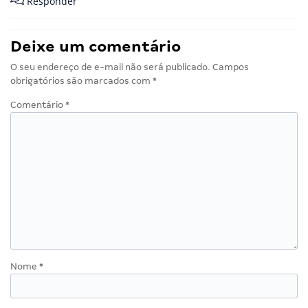
Responder
Deixe um comentário
O seu endereço de e-mail não será publicado.
Campos
obrigatórios são marcados com
*
Comentário
*
Nome
*