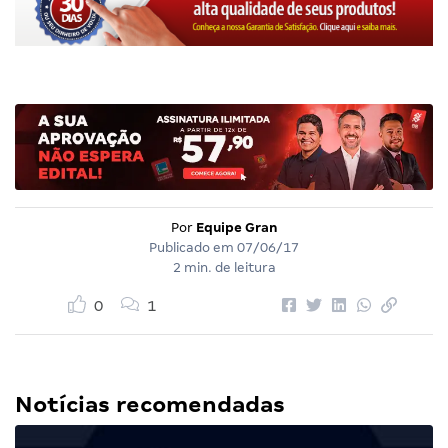
Por
Equipe Gran
Publicado em
07/06/17
2 min. de leitura
0
1
Notícias recomendadas