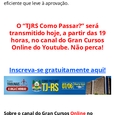
eficiente que leve à aprovação.
O “TJRS Como Passar?” será
transmitido hoje, a partir das 19
horas, no canal do Gran Cursos
Online do Youtube. Não perca!
Inscreva-se gratuitamente aqui!
Sobre o canal do
Gran Cursos
Online
no