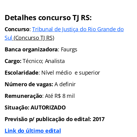
Detalhes concurso TJ RS:
Concurso
:
Tribunal de Justiça do Rio Grande do
Sul
(Concurso TJ RS)
Banca organizadora
: Faurgs
Cargo:
Técnico; Analista
Escolaridade
: Nível médio e superior
Número de vagas:
A definir
Remuneração
: Até R$ 8 mil
Situação:
AUTORIZADO
Previsão p/ publicação do edital: 2017
Link do último edital