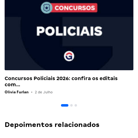
Concursos Policiais 2026: confira os editais
com…
Olivia Furlan
•
2 de Julho
Depoimentos relacionados