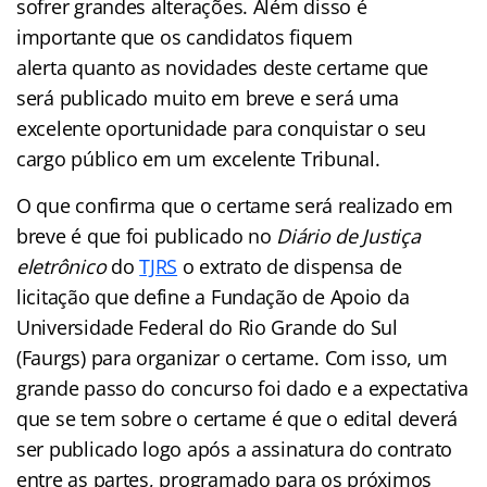
sofrer grandes alterações. Além disso é
importante que os candidatos fiquem
alerta quanto as novidades deste certame que
será publicado muito em breve e será uma
excelente oportunidade para conquistar o seu
cargo público em um excelente Tribunal.
O que confirma que o certame será realizado em
breve é que foi publicado no
Diário de Justiça
eletrônico
do
TJRS
o extrato de dispensa de
licitação que define a Fundação de Apoio da
Universidade Federal do Rio Grande do Sul
(Faurgs) para organizar o certame. Com isso, um
grande passo do concurso foi dado e a expectativa
que se tem sobre o certame é que o edital deverá
ser publicado logo após a assinatura do contrato
entre as partes, programado para os próximos