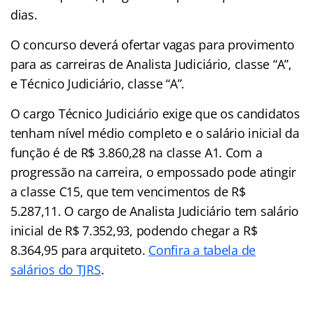
dias.
O concurso deverá ofertar vagas para provimento
para as carreiras de Analista Judiciário, classe “A”,
e Técnico Judiciário, classe “A”.
O cargo Técnico Judiciário exige que os candidatos
tenham nível médio completo e o salário inicial da
função é de R$ 3.860,28 na classe A1. Com a
progressão na carreira, o empossado pode atingir
a classe C15, que tem vencimentos de R$
5.287,11. O cargo de Analista Judiciário tem salário
inicial de R$ 7.352,93, podendo chegar a R$
8.364,95 para arquiteto.
Confira a tabela de
salários do TJRS
.