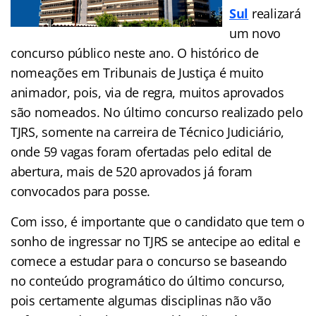
Sul
realizará
um novo
concurso público neste ano. O histórico de
nomeações em Tribunais de Justiça é muito
animador, pois, via de regra, muitos aprovados
são nomeados. No último concurso realizado pelo
TJRS, somente na carreira de Técnico Judiciário,
onde 59 vagas foram ofertadas pelo edital de
abertura, mais de 520 aprovados já foram
convocados para posse.
Com isso, é importante que o candidato que tem o
sonho de ingressar no TJRS se antecipe ao edital e
comece a estudar para o concurso se baseando
no conteúdo programático do último concurso,
pois certamente algumas disciplinas não vão