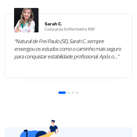
Sarah C.
Concurso Enfermeiro PSF
“Natural de Frei Paulo (SE), Sarah C. sempre
enxergou os estudos como o caminho mais seguro
para conquistar estabilidade profissional. Após o…”