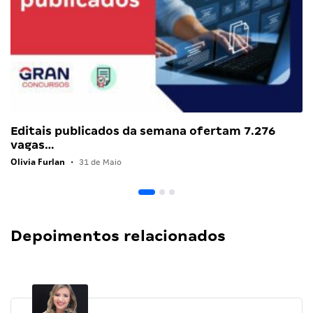
Editais publicados da semana ofertam 7.276
vagas…
Olivia Furlan
•
31 de Maio
Depoimentos relacionados