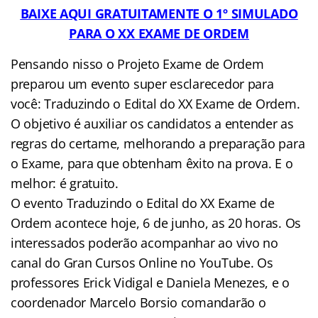
BAIXE AQUI GRATUITAMENTE O 1º SIMULADO
PARA O XX EXAME DE ORDEM
Pensando nisso o Projeto Exame de Ordem
preparou um evento super esclarecedor para
você: Traduzindo o Edital do XX Exame de Ordem.
O objetivo é auxiliar os candidatos a entender as
regras do certame, melhorando a preparação para
o Exame, para que obtenham êxito na prova. E o
melhor: é gratuito.
O evento Traduzindo o Edital do XX Exame de
Ordem acontece hoje, 6 de junho, as 20 horas. Os
interessados poderão acompanhar ao vivo no
canal do Gran Cursos Online no YouTube. Os
professores Erick Vidigal e Daniela Menezes, e o
coordenador Marcelo Borsio comandarão o