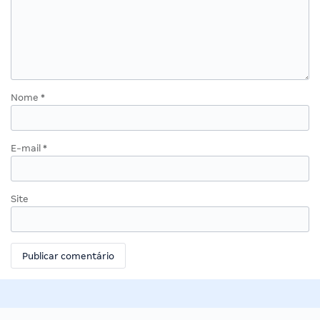
Nome
*
E-mail
*
Site