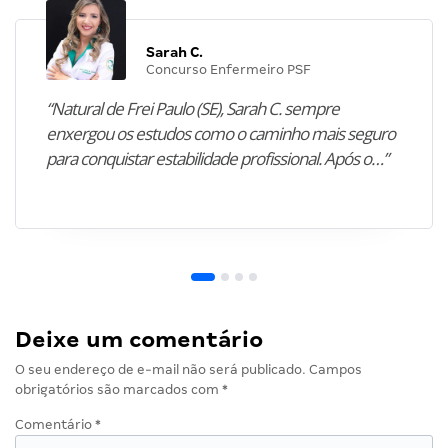
Sarah C.
Concurso Enfermeiro PSF
“Natural de Frei Paulo (SE), Sarah C. sempre
enxergou os estudos como o caminho mais seguro
para conquistar estabilidade profissional. Após o…”
Deixe um comentário
O seu endereço de e-mail não será publicado.
Campos
obrigatórios são marcados com
*
Comentário
*