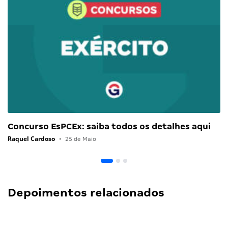
Concurso EsPCEx: saiba todos os detalhes aqui
Raquel Cardoso
•
25 de Maio
Depoimentos relacionados