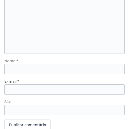
Nome
*
E-mail
*
Site