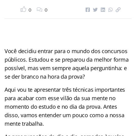
0
0
Você decidiu entrar para o mundo dos concursos
públicos. Estudou e se preparou da melhor forma
possível, mas vem sempre aquela perguntinha: e
se der branco na hora da prova?
Aqui vou te apresentar três técnicas importantes
para acabar com esse vilão da sua mente no
momento do estudo e no dia da prova. Antes
disso, vamos entender um pouco como a nossa
mente trabalha.