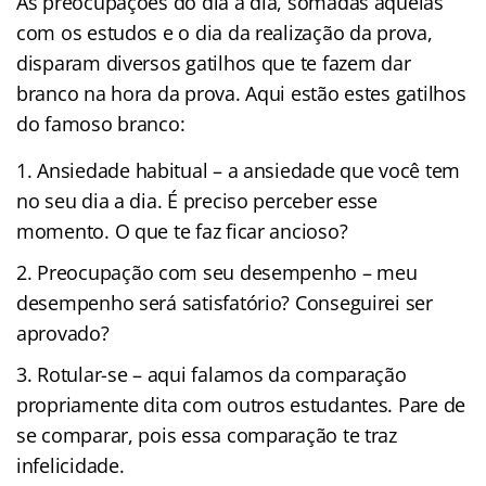
As preocupações do dia a dia, somadas àquelas
com os estudos e o dia da realização da prova,
disparam diversos gatilhos que te fazem dar
branco na hora da prova. Aqui estão estes gatilhos
do famoso branco:
Ansiedade habitual – a ansiedade que você tem
no seu dia a dia. É preciso perceber esse
momento. O que te faz ficar ancioso?
Preocupação com seu desempenho – meu
desempenho será satisfatório? Conseguirei ser
aprovado?
Rotular-se – aqui falamos da comparação
propriamente dita com outros estudantes. Pare de
se comparar, pois essa comparação te traz
infelicidade.