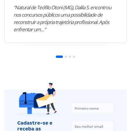
“Natural de Teófilo Otoni (MG), Dalila S. encontrou
nos concursos públicos uma possibilidade de
reconstruir a própria trajetória profissional. Após
enfrentar um…”
Cadastre-se e
receba as