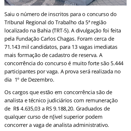
Saiu o número de inscritos para o concurso do
Tribunal Regional do Trabalho da 5ª região
localizado na Bahia (TRT-5). A divulgação foi feita
pela Fundação Carlos Chagas. Foram cerca de
71.143 mil candidatos, para 13 vagas imediatas
mais formação de cadastro de reserva. A
concorrência do concurso é muito forte são 5.444
participantes por vaga. A prova será realizada no
dia 1º de Dezembro.
Os cargos que estão em concorrência são de
analista e técnico judiciários com remuneração
de R$ 4.635,03 a RS 9.188,20. Graduados de
qualquer curso de n[ivel superior podem
concorrer a vaga de analista administrativo.