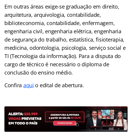
Em outras áreas exige-se graduação em direito,
arquitetura, arquivologia, contabilidade,
biblioteconomia, contabilidade, enfermagem,
engenharia civil, engenharia elétrica, engenharia
de segurança do trabalho, estatística, fisioterapia,
medicina, odontologia, psicologia, serviço social e
TI (Tecnologia da informação). Para a disputa do
cargo de técnico é necessário o diploma de
conclusão do ensino médio.
Confira
aqui
o edital de abertura.