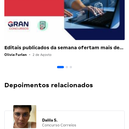
Editais publicados da semana ofertam mais de…
Olivia Furlan
•
2 de Agosto
Depoimentos relacionados
Dalila S.
Concurso Correios