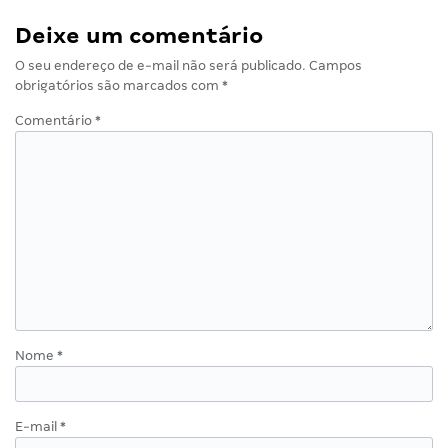
Deixe um comentário
O seu endereço de e-mail não será publicado.
Campos
obrigatórios são marcados com
*
Comentário
*
Nome
*
E-mail
*