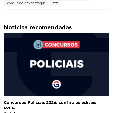
concursos em destaque
trt
Notícias recomendadas
Concursos Policiais 2026: confira os editais
com…