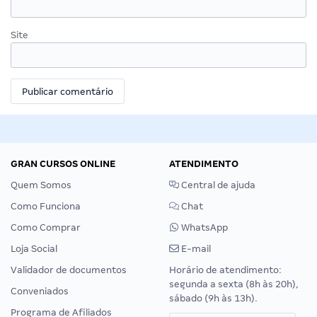
Site
GRAN CURSOS ONLINE
ATENDIMENTO
Quem Somos
Central de ajuda
Como Funciona
Chat
Como Comprar
WhatsApp
Loja Social
E-mail
Validador de documentos
Horário de atendimento:
segunda a sexta (8h às 20h),
Conveniados
sábado (9h às 13h).
Programa de Afiliados