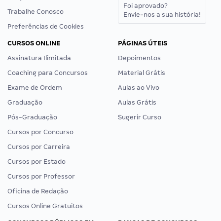
Foi aprovado?
Trabalhe Conosco
Envie-nos a sua história!
Preferências de Cookies
CURSOS ONLINE
PÁGINAS ÚTEIS
Assinatura Ilimitada
Depoimentos
Coaching para Concursos
Material Grátis
Exame de Ordem
Aulas ao Vivo
Graduação
Aulas Grátis
Pós-Graduação
Sugerir Curso
Cursos por Concurso
Cursos por Carreira
Cursos por Estado
Cursos por Professor
Oficina de Redação
Cursos Online Gratuitos