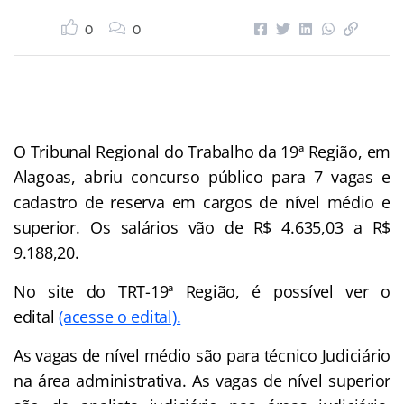
0
0
O Tribunal Regional do Trabalho da 19ª Região, em
Alagoas, abriu concurso público para 7 vagas e
cadastro de reserva em cargos de nível médio e
superior. Os salários vão de R$ 4.635,03 a R$
9.188,20.
No site do TRT-19ª Região, é possível ver o
edital
(acesse o edital).
As vagas de nível médio são para técnico Judiciário
na área administrativa. As vagas de nível superior