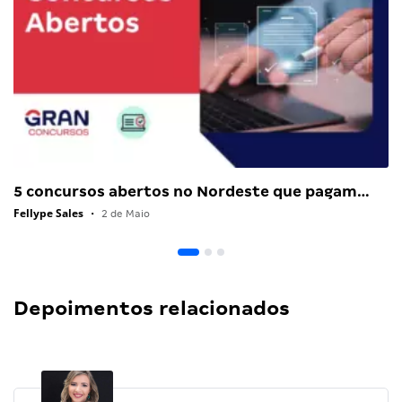
5 concursos abertos no Nordeste que pagam…
Fellype Sales
•
2 de Maio
Depoimentos relacionados