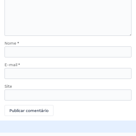
Nome
*
E-mail
*
Site