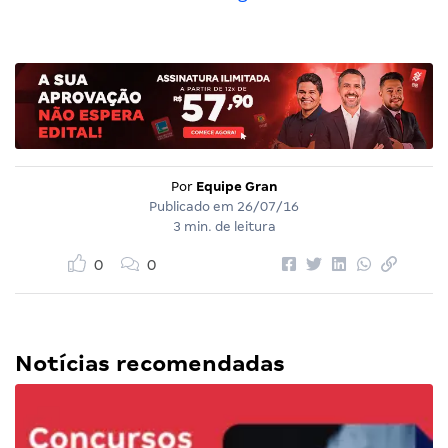
Por
Equipe Gran
Publicado em
26/07/16
3 min. de leitura
0
0
Notícias recomendadas