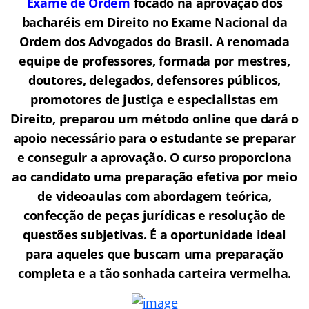
Exame de Ordem
f
o
cado na aprovação dos
bacharéis em Direito no Exame Nacional da
Ordem dos Advogados do Brasil.
A renomada
equipe de professores, formada por mestres,
doutores, delegados, defensores públicos,
promotores de justiça e especialistas em
Direito, preparou um método online que dará o
apoio necessário para o estudante se preparar
e conseguir a aprovação.
O curso proporciona
ao candidato uma preparação efetiva por meio
de videoaulas com abordagem teórica,
confecção de peças jurídicas e resolução de
questões subjetivas. É a oportunidade ideal
para aqueles que buscam uma preparação
completa e a tão sonhada carteira vermelha.