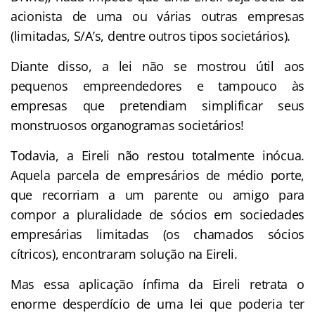
acionista de uma ou várias outras empresas
(limitadas, S/A’s, dentre outros tipos societários).
Diante disso, a lei não se mostrou útil aos
pequenos empreendedores e tampouco às
empresas que pretendiam simplificar seus
monstruosos organogramas societários!
Todavia, a Eireli não restou totalmente inócua.
Aquela parcela de empresários de médio porte,
que recorriam a um parente ou amigo para
compor a pluralidade de sócios em sociedades
empresárias limitadas (os chamados sócios
cítricos), encontraram solução na Eireli.
Mas essa aplicação ínfima da Eireli retrata o
enorme desperdício de uma lei que poderia ter