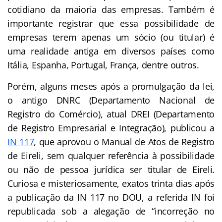
cotidiano da maioria das empresas. Também é
importante registrar que essa possibilidade de
empresas terem apenas um sócio (ou titular) é
uma realidade antiga em diversos países como
Itália, Espanha, Portugal, França, dentre outros.
Porém, alguns meses após a promulgação da lei,
o antigo DNRC (Departamento Nacional de
Registro do Comércio), atual DREI (Departamento
de Registro Empresarial e Integração), publicou a
IN 117
, que aprovou o Manual de Atos de Registro
de Eireli, sem qualquer referência à possibilidade
ou não de pessoa jurídica ser titular de Eireli.
Curiosa e misteriosamente, exatos trinta dias após
a publicação da IN 117 no DOU, a referida IN foi
republicada sob a alegação de “incorreção no