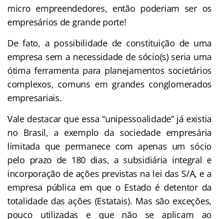
micro empreendedores, então poderiam ser os
empresários de grande porte!
De fato, a possibilidade de constituição de uma
empresa sem a necessidade de sócio(s) seria uma
ótima ferramenta para planejamentos societários
complexos, comuns em grandes conglomerados
empresariais.
Vale destacar que essa “unipessoalidade” já existia
no Brasil, a exemplo da sociedade empresária
limitada que permanece com apenas um sócio
pelo prazo de 180 dias, a subsidiária integral e
incorporação de ações previstas na lei das S/A, e a
empresa pública em que o Estado é detentor da
totalidade das ações (Estatais). Mas são exceções,
pouco utilizadas e que não se aplicam ao