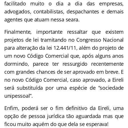
facilitado muito o dia a dia das empresas,
advogados, contabilistas, despachantes e demais
agentes que atuam nessa seara.
Finalmente, importante ressaltar que existem
projetos de lei tramitando no Congresso Nacional
para alteração da lei 12.441/11, além do projeto de
um novo Código Comercial que, após alguns anos
dormindo, parece ter ressurgido recentemente
com grandes chances de ser aprovado em breve. E
no novo Código Comercial, caso aprovado, a Eireli
será substituída por uma espécie de “sociedade
unipessoal”.
Enfim, poderá ser o fim definitivo da Eireli, uma
opção de pessoa jurídica tão aguardada mas que
ficou muito aquém do que dela se esperava!