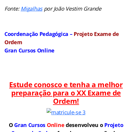
Fonte:
Migalhas
por João Vestim Grande
Coordenação Pedagógica –
Projeto Exame de
Ordem
Gran Cursos Online
Estude conosco e tenha a melhor
preparação para o
XX Exame de
Ordem!
O
Gran Cursos
Online
desenvolveu o
Projeto