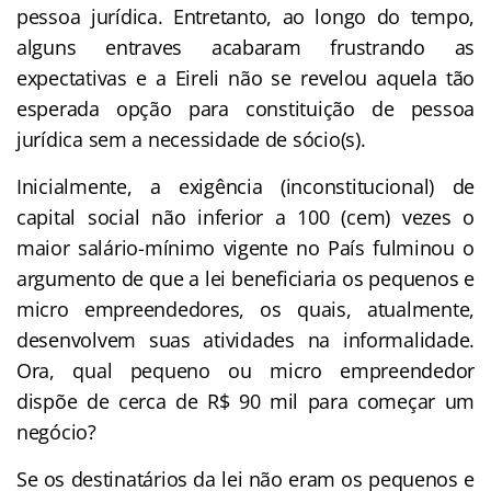
pessoa jurídica. Entretanto, ao longo do tempo,
alguns entraves acabaram frustrando as
expectativas e a Eireli não se revelou aquela tão
esperada opção para constituição de pessoa
jurídica sem a necessidade de sócio(s).
Inicialmente, a exigência (inconstitucional) de
capital social não inferior a 100 (cem) vezes o
maior salário-mínimo vigente no País fulminou o
argumento de que a lei beneficiaria os pequenos e
micro empreendedores, os quais, atualmente,
desenvolvem suas atividades na informalidade.
Ora, qual pequeno ou micro empreendedor
dispõe de cerca de R$ 90 mil para começar um
negócio?
Se os destinatários da lei não eram os pequenos e