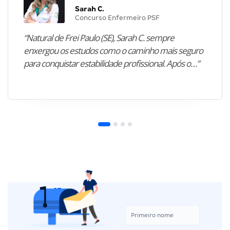
Sarah C.
Concurso Enfermeiro PSF
“Natural de Frei Paulo (SE), Sarah C. sempre
enxergou os estudos como o caminho mais seguro
para conquistar estabilidade profissional. Após o…”