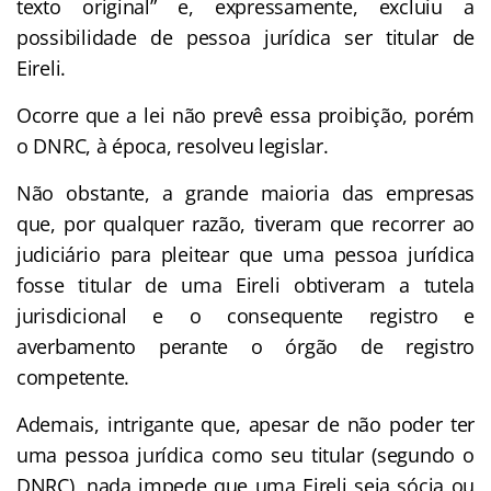
texto original” e, expressamente, excluiu a
possibilidade de pessoa jurídica ser titular de
Eireli.
Ocorre que a lei não prevê essa proibição, porém
o DNRC, à época, resolveu legislar.
Não obstante, a grande maioria das empresas
que, por qualquer razão, tiveram que recorrer ao
judiciário para pleitear que uma pessoa jurídica
fosse titular de uma Eireli obtiveram a tutela
jurisdicional e o consequente registro e
averbamento perante o órgão de registro
competente.
Ademais, intrigante que, apesar de não poder ter
uma pessoa jurídica como seu titular (segundo o
DNRC), nada impede que uma Eireli seja sócia ou