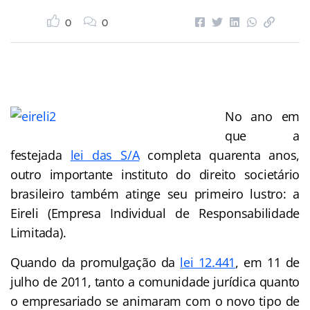
0
0
No ano em
que a
festejada
lei das S/A
completa quarenta anos,
outro importante instituto do direito societário
brasileiro também atinge seu primeiro lustro: a
Eireli (Empresa Individual de Responsabilidade
Limitada).
Quando da promulgação da
lei 12.441
, em 11 de
julho de 2011, tanto a comunidade jurídica quanto
o empresariado se animaram com o novo tipo de