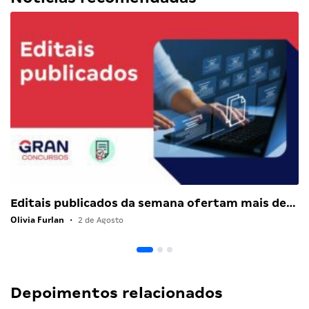
Editais publicados da semana ofertam mais de…
Olivia Furlan
•
2 de Agosto
Depoimentos relacionados