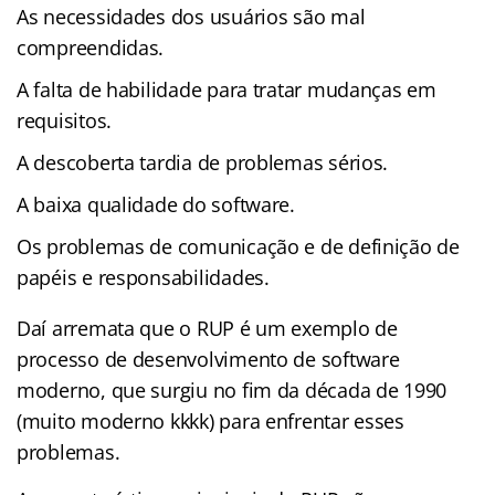
As necessidades dos usuários são mal
compreendidas.
A falta de habilidade para tratar mudanças em
requisitos.
A descoberta tardia de problemas sérios.
A baixa qualidade do software.
Os problemas de comunicação e de definição de
papéis e responsabilidades.
Daí arremata que o RUP é um exemplo de
processo de desenvolvimento de software
moderno, que surgiu no fim da década de 1990
(muito moderno kkkk) para enfrentar esses
problemas.