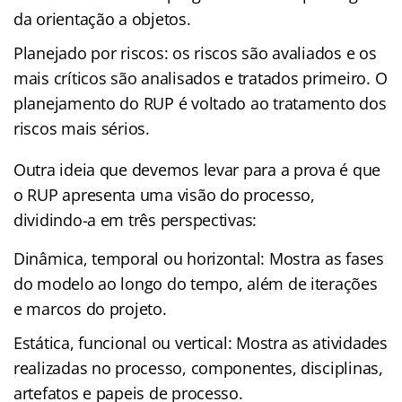
da orientação a objetos.
Planejado por riscos: os riscos são avaliados e os
mais críticos são analisados e tratados primeiro. O
planejamento do RUP é voltado ao tratamento dos
riscos mais sérios.
Outra ideia que devemos levar para a prova é que
o RUP apresenta uma visão do processo,
dividindo-a em três perspectivas:
Dinâmica, temporal ou horizontal: Mostra as fases
do modelo ao longo do tempo, além de iterações
e marcos do projeto.
Estática, funcional ou vertical: Mostra as atividades
realizadas no processo, componentes, disciplinas,
artefatos e papeis de processo.