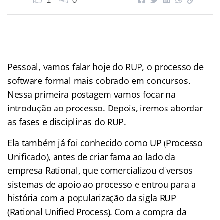
1
0
Pessoal, vamos falar hoje do RUP, o processo de
software formal mais cobrado em concursos.
Nessa primeira postagem vamos focar na
introdução ao processo. Depois, iremos abordar
as fases e disciplinas do RUP.
Ela também já foi conhecido como UP (Processo
Unificado), antes de criar fama ao lado da
empresa Rational, que comercializou diversos
sistemas de apoio ao processo e entrou para a
história com a popularização da sigla RUP
(Rational Unified Process). Com a compra da