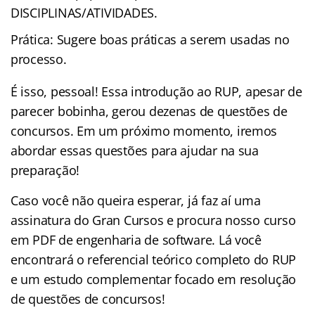
DISCIPLINAS/ATIVIDADES.
Prática: Sugere boas práticas a serem usadas no
processo.
É isso, pessoal! Essa introdução ao RUP, apesar de
parecer bobinha, gerou dezenas de questões de
concursos. Em um próximo momento, iremos
abordar essas questões para ajudar na sua
preparação!
Caso você não queira esperar, já faz aí uma
assinatura do Gran Cursos e procura nosso curso
em PDF de engenharia de software. Lá você
encontrará o referencial teórico completo do RUP
e um estudo complementar focado em resolução
de questões de concursos!