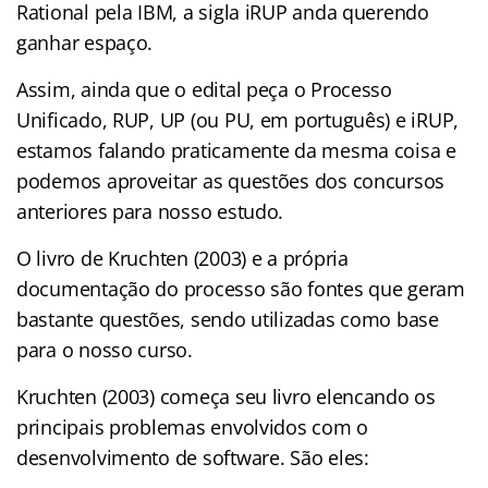
Rational pela IBM, a sigla iRUP anda querendo
ganhar espaço.
Assim, ainda que o edital peça o Processo
Unificado, RUP, UP (ou PU, em português) e iRUP,
estamos falando praticamente da mesma coisa e
podemos aproveitar as questões dos concursos
anteriores para nosso estudo.
O livro de Kruchten (2003) e a própria
documentação do processo são fontes que geram
bastante questões, sendo utilizadas como base
para o nosso curso.
Kruchten (2003) começa seu livro elencando os
principais problemas envolvidos com o
desenvolvimento de software. São eles: