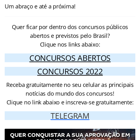
Um abraço e até a próxima!
Quer ficar por dentro dos concursos públicos
abertos e previstos pelo Brasil?
Clique nos links abaixo:
CONCURSOS ABERTOS
CONCURSOS 2022
Receba gratuitamente no seu celular as principais
notícias do mundo dos concursos!
Clique no link abaixo e inscreva-se gratuitamente:
TELEGRAM
QUER CONQUISTAR A SUA APROVAÇÃO EM