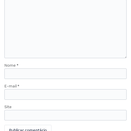
Nome
*
E-mail
*
Site