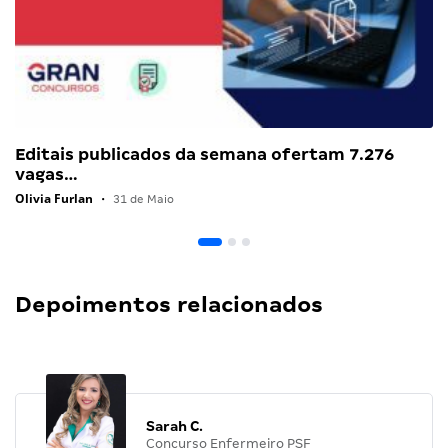
Editais publicados da semana ofertam 7.276
vagas…
Olivia Furlan
•
31 de Maio
Depoimentos relacionados
Sarah C.
Concurso Enfermeiro PSF