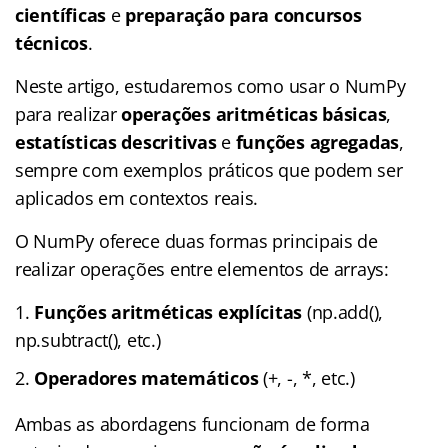
científicas
e
preparação para concursos
técnicos
.
Neste artigo, estudaremos como usar o NumPy
para realizar
operações aritméticas básicas
,
estatísticas descritivas
e
funções agregadas
,
sempre com exemplos práticos que podem ser
aplicados em contextos reais.
O NumPy oferece duas formas principais de
realizar operações entre elementos de arrays:
Funções aritméticas explícitas
(np.add(),
np.subtract(), etc.)
Operadores matemáticos
(+, -, *, etc.)
Ambas as abordagens funcionam de forma