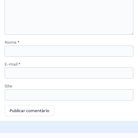
Nome
*
E-mail
*
Site