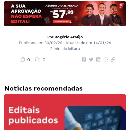
Por
Rogério Araújo
Publicado em
30/09/25
• Atualizado em
14/01/26
2 min. de leitura
0
0
Notícias recomendadas