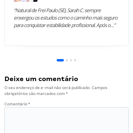
“Natural de Frei Paulo (SE), Sarah C. sempre
enxergou os estudos como o caminho mais seguro
para conquistar estabilidade profissional. Após o…”
Deixe um comentário
O seu endereço de e-mail não será publicado.
Campos
obrigatórios são marcados com
*
Comentário
*