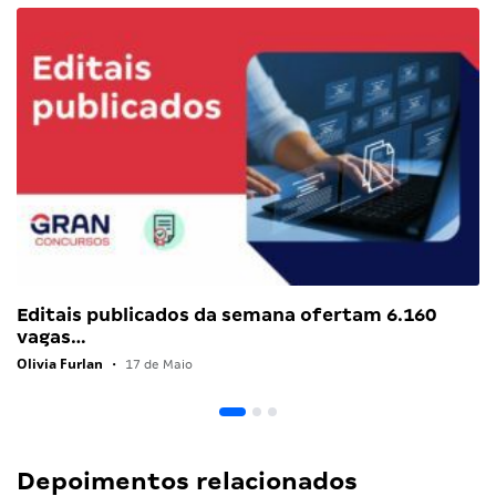
Editais publicados da semana ofertam 6.160
vagas…
Olivia Furlan
•
17 de Maio
Depoimentos relacionados