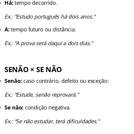
Há:
tempo decorrido.
Ex.: “Estudo português há dois anos.”
A:
tempo futuro ou distância.
Ex.:
“A prova será daqui a dois dias.”
SENÃO × SE NÃO
Senão:
caso contrário, defeito ou exceção:
Ex.: “Estude, senão reprovará.”
Se não:
condição negativa.
Ex.: “Se não estudar, terá dificuldades.”