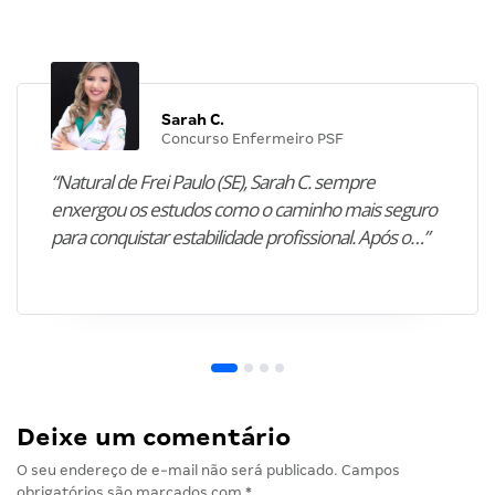
Sarah C.
Concurso Enfermeiro PSF
“Natural de Frei Paulo (SE), Sarah C. sempre
enxergou os estudos como o caminho mais seguro
para conquistar estabilidade profissional. Após o…”
Deixe um comentário
O seu endereço de e-mail não será publicado.
Campos
obrigatórios são marcados com
*