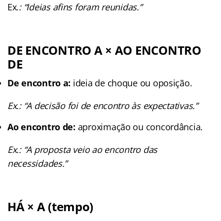
Ex.
: “Ideias afins foram reunidas.”
DE ENCONTRO A × AO ENCONTRO
DE
De encontro a:
ideia de choque ou oposição.
Ex.: “A decisão foi de encontro às expectativas.”
Ao encontro de:
aproximação ou concordância.
Ex.: “A proposta veio ao encontro das
necessidades.”
HÁ × A (tempo)