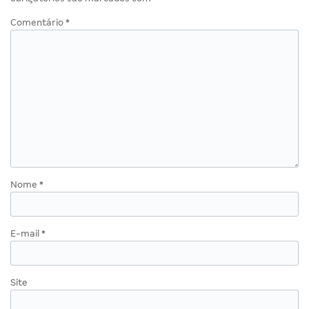
Comentário
*
Nome
*
E-mail
*
Site