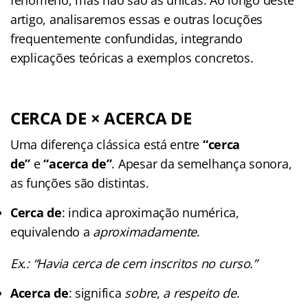
artigo, analisaremos essas e outras locuções
frequentemente confundidas, integrando
explicações teóricas a exemplos concretos.
CERCA DE × ACERCA DE
Uma diferença clássica está entre
“cerca
de”
e
“acerca de”
. Apesar da semelhança sonora,
as funções são distintas.
Cerca de
: indica aproximação numérica,
equivalendo a
aproximadamente
.
Ex.: “Havia cerca de cem inscritos no curso.”
Acerca de
: significa
sobre
,
a respeito de
.