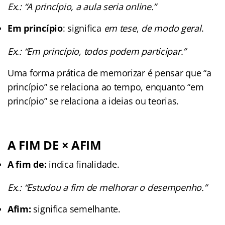
Ex.: “A princípio, a aula seria online.”
Em princípio
: significa
em tese
,
de modo geral
.
Ex.: “Em princípio, todos podem participar.”
Uma forma prática de memorizar é pensar que “a
princípio” se relaciona ao tempo, enquanto “em
princípio” se relaciona a ideias ou teorias.
A FIM DE × AFIM
A fim de:
indica finalidade.
Ex.: “Estudou a fim de melhorar o desempenho.”
Afim:
significa semelhante.