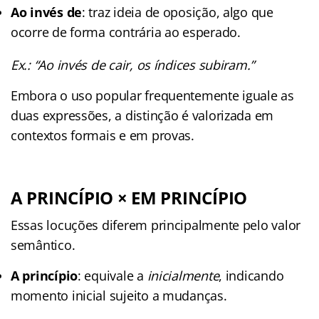
Ao invés de
: traz ideia de oposição, algo que
ocorre de forma contrária ao esperado.
Ex.: “Ao invés de cair, os índices subiram.”
Embora o uso popular frequentemente iguale as
duas expressões, a distinção é valorizada em
contextos formais e em provas.
A PRINCÍPIO × EM PRINCÍPIO
Essas locuções diferem principalmente pelo valor
semântico.
A princípio
: equivale a
inicialmente
, indicando
momento inicial sujeito a mudanças.