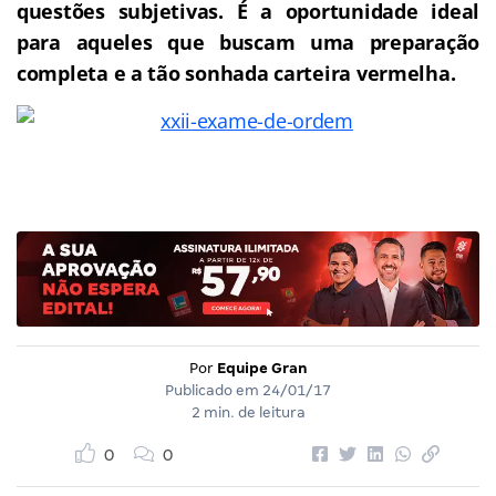
questões subjetivas. É a oportunidade ideal
para aqueles que buscam uma preparação
completa e a tão sonhada carteira vermelha.
Por
Equipe Gran
Publicado em
24/01/17
2 min. de leitura
0
0