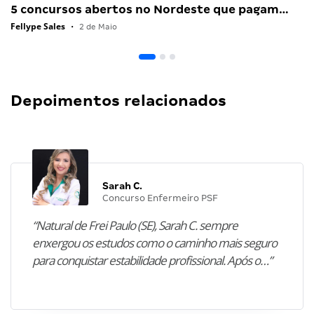
5 concursos abertos no Nordeste que pagam…
Fellype Sales
•
2 de Maio
Depoimentos relacionados
Sarah C.
Concurso Enfermeiro PSF
“Natural de Frei Paulo (SE), Sarah C. sempre
enxergou os estudos como o caminho mais seguro
para conquistar estabilidade profissional. Após o…”