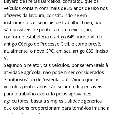
Bayard de Freitas Barcellos, constatou que os
veículos contam com mais de 35 anos de uso nos
afazeres da lavoura, constituindo-se em
instrumentos essenciais de trabalho. Logo, não
são passíveis de penhora numa execução,
conforme estabelecia o artigo 649, inciso VI, do
antigo Código de Processo Civil, e como prevê,
atualmente, o novo CPC, em seu artigo 833, inciso
V.
Segundo o relator, tais veículos, por serem úteis à
atividade agrícola, não podem ser considerados
‘‘suntuosos’’ ou de ‘‘ostentação’’. ‘‘Ainda que os
veículos penhorados não sejam indispensáveis
para o trabalho exercido pelos agravantes,
agricultores, basta a simples utilidade genérica
que os bens proporcionam para torná-los imune à