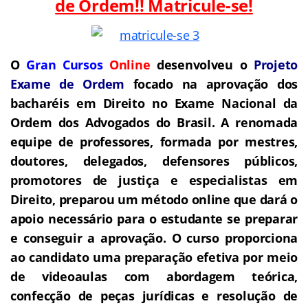
de Ordem!! Matricule-se!
O
Gran Cursos
Online
desenvolveu o
Projeto
Exame de Ordem
focado na aprovação dos
bacharéis em Direito no Exame Nacional da
Ordem dos Advogados do Brasil.
A renomada
equipe de professores, formada por mestres,
doutores, delegados, defensores públicos,
promotores de justiça e especialistas em
Direito, preparou um método online que dará o
apoio necessário para o estudante se preparar
e conseguir a aprovação.
O curso proporciona
ao candidato uma preparação efetiva por meio
de videoaulas com abordagem teórica,
confecção de peças jurídicas e resolução de