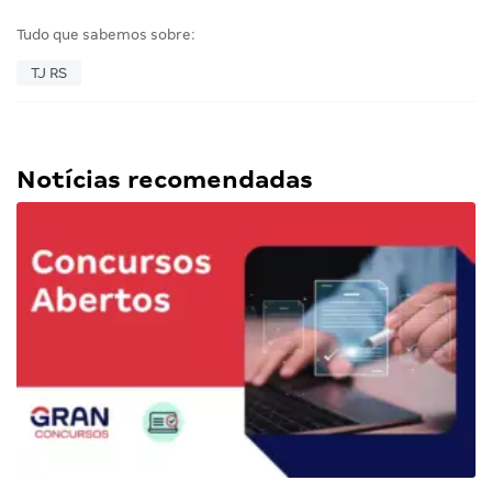
Tudo que sabemos sobre:
TJ RS
Notícias recomendadas