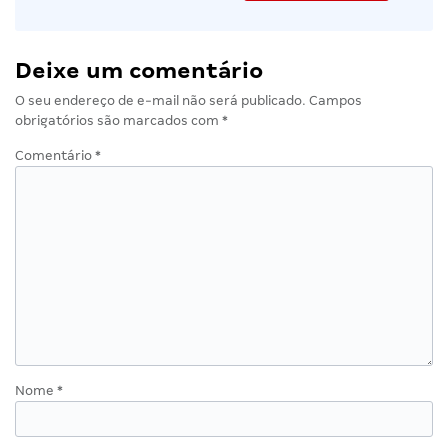
Deixe um comentário
O seu endereço de e-mail não será publicado.
Campos
obrigatórios são marcados com
*
Comentário
*
Nome
*