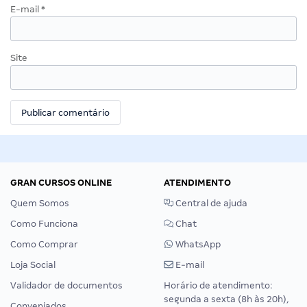
E-mail
*
Site
GRAN CURSOS ONLINE
ATENDIMENTO
Quem Somos
Central de ajuda
Como Funciona
Chat
Como Comprar
WhatsApp
Loja Social
E-mail
Validador de documentos
Horário de atendimento:
segunda a sexta (8h às 20h),
Conveniados