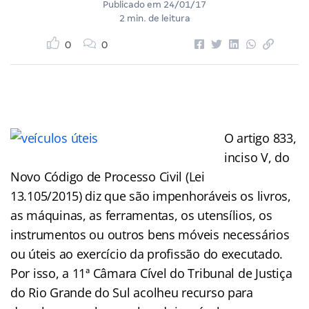
Publicado em
24/01/17
2 min. de leitura
0
0
O artigo 833,
inciso V, do
Novo Código de Processo Civil (Lei
13.105/2015) diz que são impenhoráveis os livros,
as máquinas, as ferramentas, os utensílios, os
instrumentos ou outros bens móveis necessários
ou úteis ao exercício da profissão do executado.
Por isso, a 11ª Câmara Cível do Tribunal de Justiça
do Rio Grande do Sul acolheu recurso para