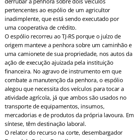
derrubar a penhora sobre dois veículos
pertencentes ao espólio de um agricultor
inadimplente, que está sendo executado por
uma cooperativa de crédito.
O espólio recorreu ao TJ-RS porque o juízo de
origem manteve a penhora sobre um caminhão e
uma camionete de sua propriedade, nos autos da
ação de execução ajuizada pela instituição
financeira. No agravo de instrumento em que
combate a manutenção da penhora, o espólio
alegou que necessita dos veículos para tocar a
atividade agrícola, já que ambos são usados no
transporte de equipamentos, insumos,
mercadorias e de produtos da própria lavoura. Em
síntese, têm destinação laboral.
O relator do recurso na corte, desembargador