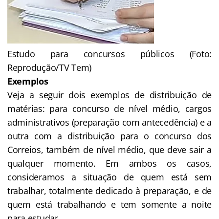
Estudo para concursos públicos (Foto:
Reprodução/TV Tem)
Exemplos
Veja a seguir dois exemplos de distribuição de
matérias: para concurso de nível médio, cargos
administrativos (preparação com antecedência) e a
outra com a distribuição para o concurso dos
Correios, também de nível médio, que deve sair a
qualquer momento. Em ambos os casos,
consideramos a situação de quem está sem
trabalhar, totalmente dedicado à preparação, e de
quem está trabalhando e tem somente a noite
para estudar.