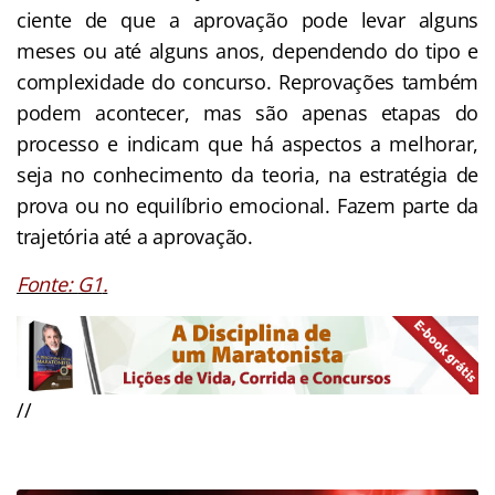
ciente de que a aprovação pode levar alguns
meses ou até alguns anos, dependendo do tipo e
complexidade do concurso. Reprovações também
podem acontecer, mas são apenas etapas do
processo e indicam que há aspectos a melhorar,
seja no conhecimento da teoria, na estratégia de
prova ou no equilíbrio emocional. Fazem parte da
trajetória até a aprovação.
Fonte:
G1
.
//