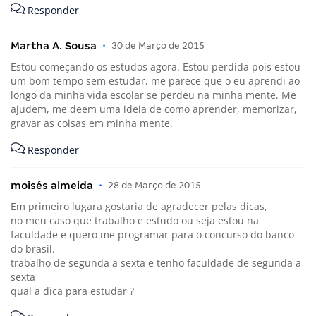
Responder
Martha A. Sousa
•
30 de Março de 2015
Estou começando os estudos agora. Estou perdida pois estou
um bom tempo sem estudar, me parece que o eu aprendi ao
longo da minha vida escolar se perdeu na minha mente. Me
ajudem, me deem uma ideia de como aprender, memorizar,
gravar as coisas em minha mente.
Responder
moisés almeida
•
28 de Março de 2015
Em primeiro lugara gostaria de agradecer pelas dicas,
no meu caso que trabalho e estudo ou seja estou na
faculdade e quero me programar para o concurso do banco
do brasil.
trabalho de segunda a sexta e tenho faculdade de segunda a
sexta
qual a dica para estudar ?