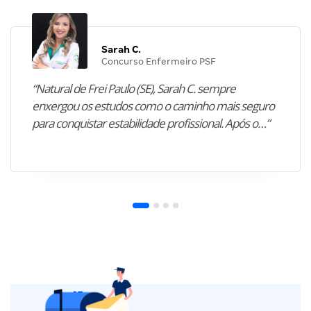
Sarah C.
Concurso Enfermeiro PSF
“Natural de Frei Paulo (SE), Sarah C. sempre
enxergou os estudos como o caminho mais seguro
para conquistar estabilidade profissional. Após o…”