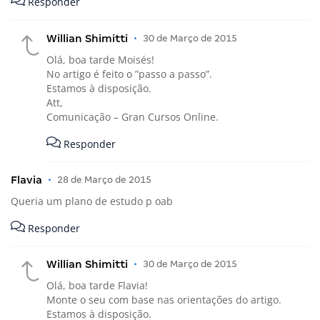
Responder
Willian Shimitti
•
30 de Março de 2015
Olá, boa tarde Moisés!
No artigo é feito o ”passo a passo”.
Estamos à disposição.
Att,
Comunicação – Gran Cursos Online.
Responder
Flavia
•
28 de Março de 2015
Queria um plano de estudo p oab
Responder
Willian Shimitti
•
30 de Março de 2015
Olá, boa tarde Flavia!
Monte o seu com base nas orientações do artigo.
Estamos à disposição.