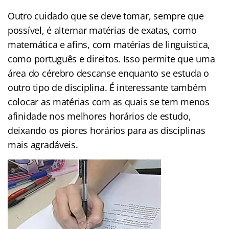
Outro cuidado que se deve tomar, sempre que
possível, é alternar matérias de exatas, como
matemática e afins, com matérias de linguística,
como português e direitos. Isso permite que uma
área do cérebro descanse enquanto se estuda o
outro tipo de disciplina. É interessante também
colocar as matérias com as quais se tem menos
afinidade nos melhores horários de estudo,
deixando os piores horários para as disciplinas
mais agradáveis.