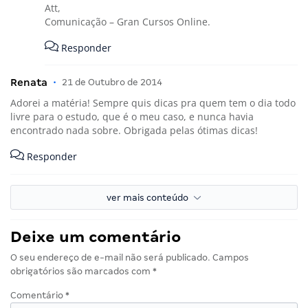
Att,
Comunicação – Gran Cursos Online.
Responder
Renata
•
21 de Outubro de 2014
Adorei a matéria! Sempre quis dicas pra quem tem o dia todo
livre para o estudo, que é o meu caso, e nunca havia
encontrado nada sobre. Obrigada pelas ótimas dicas!
Responder
ver mais conteúdo
Deixe um comentário
O seu endereço de e-mail não será publicado.
Campos
obrigatórios são marcados com
*
Comentário
*