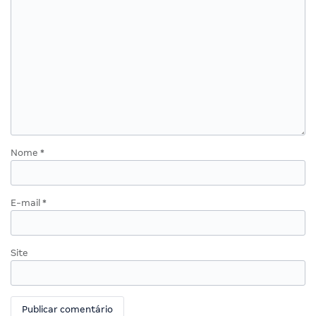
Nome
*
E-mail
*
Site