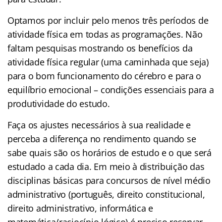
Optamos por incluir pelo menos três períodos de
atividade física em todas as programações. Não
faltam pesquisas mostrando os benefícios da
atividade física regular (uma caminhada que seja)
para o bom funcionamento do cérebro e para o
equilíbrio emocional – condições essenciais para a
produtividade do estudo.
Faça os ajustes necessários à sua realidade e
perceba a diferença no rendimento quando se
sabe quais são os horários de estudo e o que será
estudado a cada dia. Em meio à distribuição das
disciplinas básicas para concursos de nível médio
administrativo (português, direito constitucional,
direito administrativo, informática e
matemática/raciocínio lógico) é preciso reservar