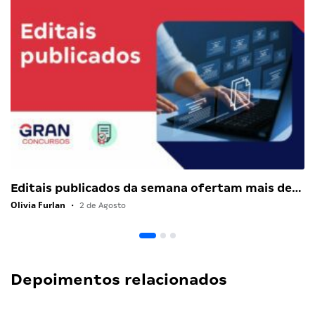
Editais publicados da semana ofertam mais de…
Olivia Furlan
•
2 de Agosto
Depoimentos relacionados