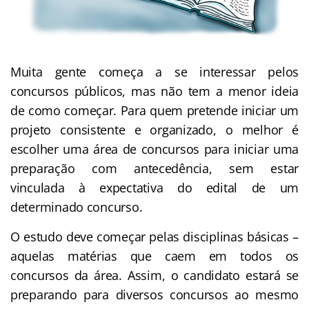
Muita gente começa a se interessar pelos
concursos públicos, mas não tem a menor ideia
de como começar. Para quem pretende iniciar um
projeto consistente e organizado, o melhor é
escolher uma área de concursos para iniciar uma
preparação com antecedência, sem estar
vinculada à expectativa do edital de um
determinado concurso.
O estudo deve começar pelas disciplinas básicas –
aquelas matérias que caem em todos os
concursos da área. Assim, o candidato estará se
preparando para diversos concursos ao mesmo