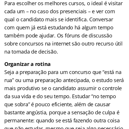
Para escolher os melhores cursos, o ideal é visitar
cada um – no caso dos presenciais – e ver com
qual o candidato mais se identifica. Conversar
com quem já está estudando há algum tempo
também pode ajudar. Os fóruns de discussão
sobre concursos na internet são outro recurso útil
na tomada de decisão.
Organizar a rotina
Seja a preparação para um concurso que “está na
rua” ou uma preparação antecipada, o estudo será
mais produtivo se o candidato assumir o controle
da sua vida e do seu tempo. Estudar “no tempo
que sobra” é pouco eficiente, além de causar
bastante angústia, porque a sensação de culpa é
permanente: quando se está fazendo outra coisa
que não estudar, mesmo que seja algo necessário,