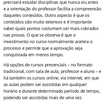
precisará estudar disciplinas que nunca viu antes
e a orientação do professor facilita a compreensão
daqueles conteúdos. Outro aspecto é que os
conteúdos são muito extensos e é importante
saber quais pontos costumam ser mais cobrados
nas provas. O que se observa é que o
investimento no curso normalmente acelera o
processo e permite que a aprovação seja
conquistada em menos tempo.
Há opções de cursos presenciais – no formato
tradicional, com sala de aula, professor e aluno – e
há também os cursos online, via internet, em que
as aulas podem ser assistidas em qualquer
horário e durante determinado período de tempo,
podendo ser assistidas mais de uma vez.