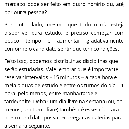
mercado pode ser feito em outro horário ou, até,
por outra pessoa?
Por outro lado, mesmo que todo o dia esteja
disponível para estudo, é preciso começar com
pouco tempo e aumentar gradativamente,
conforme o candidato sentir que tem condições.
Feito isso, podemos distribuir as disciplinas que
serão estudadas. Vale lembrar que é importante
reservar intervalos – 15 minutos – a cada hora e
meia a duas de estudo e entre os turnos do dia – 1
hora, pelo menos, entre manhã/tarde e
tarde/noite. Deixar um dia livre na semana (ou, ao
menos, um turno livre) também é essencial para
que o candidato possa recarregar as baterias para
a semana seguinte.