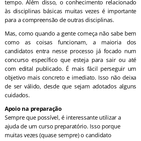
tempo. Além disso, o conhecimento relacionado
às disciplinas básicas muitas vezes é importante
para a compreensão de outras disciplinas.
Mas, como quando a gente começa não sabe bem
como as coisas funcionam, a maioria dos
candidatos entra nesse processo já focado num
concurso específico que esteja para sair ou até
com edital publicado. É mais fácil perseguir um
objetivo mais concreto e imediato. Isso não deixa
de ser válido, desde que sejam adotados alguns
cuidados.
Apoio na preparação
Sempre que possível, é interessante utilizar a
ajuda de um curso preparatório. Isso porque
muitas vezes (quase sempre) o candidato