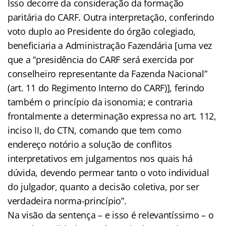
Isso decorre da consideração da formação
paritária do CARF. Outra interpretação, conferindo
voto duplo ao Presidente do órgão colegiado,
beneficiaria a Administração Fazendária [uma vez
que a “presidência do CARF será exercida por
conselheiro representante da Fazenda Nacional”
(art. 11 do Regimento Interno do CARF)], ferindo
também o princípio da isonomia; e contraria
frontalmente a determinação expressa no art. 112,
inciso II, do CTN, comando que tem como
endereço notório a solução de conflitos
interpretativos em julgamentos nos quais há
dúvida, devendo permear tanto o voto individual
do julgador, quanto a decisão coletiva, por ser
verdadeira norma-princípio”.
Na visão da sentença – e isso é relevantíssimo – o