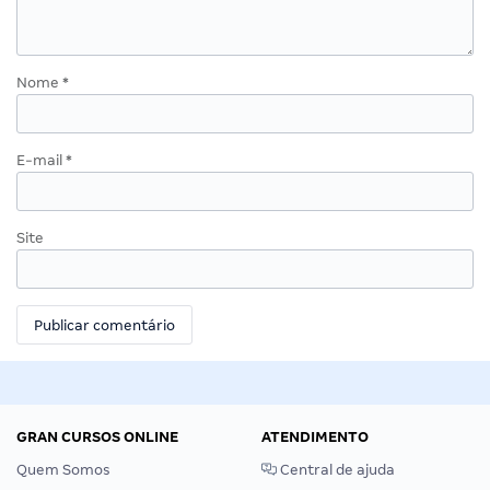
Nome
*
E-mail
*
Site
GRAN CURSOS ONLINE
ATENDIMENTO
Quem Somos
Central de ajuda