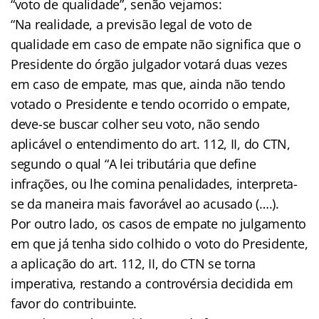
“voto de qualidade”, senão vejamos:
“Na realidade, a previsão legal de voto de
qualidade em caso de empate não significa que o
Presidente do órgão julgador votará duas vezes
em caso de empate, mas que, ainda não tendo
votado o Presidente e tendo ocorrido o empate,
deve-se buscar colher seu voto, não sendo
aplicável o entendimento do art. 112, II, do CTN,
segundo o qual “A lei tributária que define
infrações, ou lhe comina penalidades, interpreta-
se da maneira mais favorável ao acusado (….).
Por outro lado, os casos de empate no julgamento
em que já tenha sido colhido o voto do Presidente,
a aplicação do art. 112, II, do CTN se torna
imperativa, restando a controvérsia decidida em
favor do contribuinte.