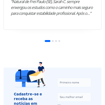
“Natural de Frei Paulo (SE), Sarah C. sempre
enxergou os estudos como o caminho mais seguro
para conquistar estabilidade profissional. Após o…”
Cadastre-se e
receba as
notícias em