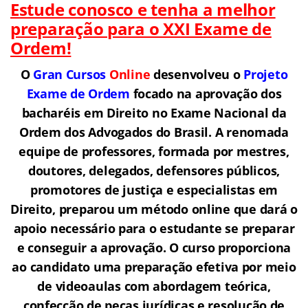
Estude conosco e tenha a melhor
preparação para o XXI Exame de
Ordem!
O
Gran Cursos
Online
desenvolveu o
Projeto
Exame de Ordem
focado na aprovação dos
bacharéis em Direito no Exame Nacional da
Ordem dos Advogados do Brasil.
A renomada
equipe de professores, formada por mestres,
doutores, delegados, defensores públicos,
promotores de justiça e especialistas em
Direito, preparou um método online que dará o
apoio necessário para o estudante se preparar
e conseguir a aprovação. O curso proporciona
ao candidato uma preparação efetiva por meio
de videoaulas com abordagem teórica,
confecção de peças jurídicas e resolução de