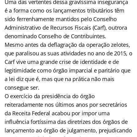
Uma das vertentes dessa gravíssima insegurança
é a forma como os lançamentos tributários têm
sido ferrenhamente mantidos pelo Conselho
Administrativo de Recursos Fiscais (Carf), outrora
denominado Conselho de Contribuintes.
Mesmo antes da deflagração da operação zelotes,
que paralisou as suas atividades no ano de 2015, o
Carf vive uma grande crise de identidade e de
legitimidade como órgão imparcial e paritário que
a lei diz que é, mas que na prática não mais
consegue ser.
O exercício da presidência do órgão
reiteradamente nos últimos anos por secretários
da Receita Federal acabou por impor uma
influência fortíssima das diretrizes dos órgãos de
lançamento ao órgão de julgamento, prejudicando