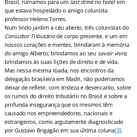
Brasil, rumamos para um
last drink
no hotel em
que estava hospedado o amigo colunista
professor Heleno Torres.
Num lindo jardim a céu aberto, três colunistas do
Consultor Tributário
de corpo presente, e um em
nossos corações e mentes, brindaram à memória
do amigo Alberto; brindamos ao seu
savoir vivre
,
brindamos às suas lições de direito e de vida.
Mas nessa mesma toada, nos encontros da
delegação brasileira em Madri, não poderíamos
deixar de refletir, com tristeza e desencanto, sobre
os rumos do direito tributário no Brasil e sobre a
profunda insegurança que os mesmos têm
causado nos empreendedores, nacionais e
estrangeiros, como argutamente diagnosticado
por Gustavo Brigagão em sua última coluna
[3]
.