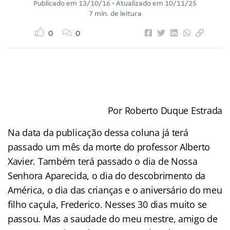
Publicado em
13/10/16
• Atualizado em
10/11/25
7 min. de leitura
0
0
Por Roberto Duque Estrada
Na data da publicação dessa coluna já terá
passado um mês da morte do professor Alberto
Xavier. Também terá passado o dia de Nossa
Senhora Aparecida, o dia do descobrimento da
América, o dia das crianças e o aniversário do meu
filho caçula, Frederico. Nesses 30 dias muito se
passou. Mas a saudade do meu mestre, amigo de