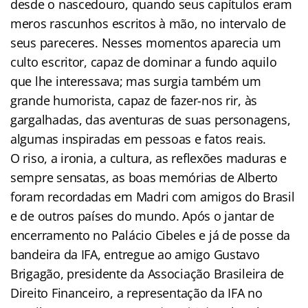
desde o nascedouro, quando seus capítulos eram
meros rascunhos escritos à mão, no intervalo de
seus pareceres. Nesses momentos aparecia um
culto escritor, capaz de dominar a fundo aquilo
que lhe interessava; mas surgia também um
grande humorista, capaz de fazer-nos rir, às
gargalhadas, das aventuras de suas personagens,
algumas inspiradas em pessoas e fatos reais.
O riso, a ironia, a cultura, as reflexões maduras e
sempre sensatas, as boas memórias de Alberto
foram recordadas em Madri com amigos do Brasil
e de outros países do mundo. Após o jantar de
encerramento no Palácio Cibeles e já de posse da
bandeira da IFA, entregue ao amigo Gustavo
Brigagão, presidente da Associação Brasileira de
Direito Financeiro, a representação da IFA no