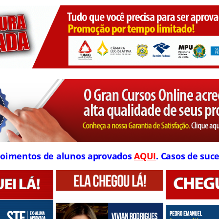
oimentos de alunos aprovados
AQUI
. Casos de suce