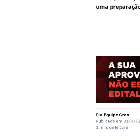
uma preparação 
Por
Equipe Gran
Publicado em
31/07/
1 min. de leitura