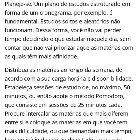
Planeje-se. Um plano de estudos estruturado em
forma de um cronograma, por exemplo, é
fundamental. Estudos soltos e aleatórios não
funcionam. Dessa forma, você não vai perder
tempo decidindo o que estudar naquele dia, sem
contar que não vai priorizar aquelas matérias com
as quais têm mais afinidade.
Distribua as matérias ao longo da semana, de
acordo com a sua carga horária e disponibilidade.
Estabeleça sessões de estudo de, no máximo, 50
minutos, ou então adote o método Pomodoro,
que consiste em sessões de 25 minutos cada.
Procure intercalar as matérias que mais diferem
entre si e coloque as matérias em que você tem
mais dificuldade, ou que demandam mais tempo,
logo no início da sessão de estudos, para não