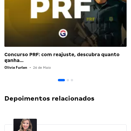
Concurso PRF: com reajuste, descubra quanto
ganha…
Olivia Furlan
•
26 de Maio
Depoimentos relacionados