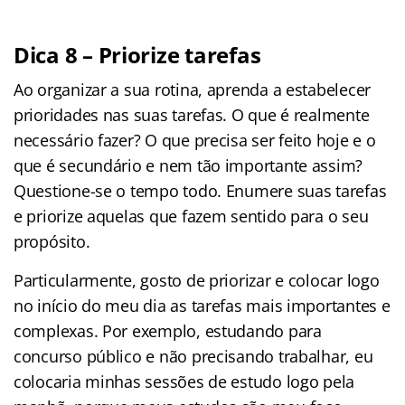
Dica 8 – Priorize tarefas
Ao organizar a sua rotina, aprenda a estabelecer
prioridades nas suas tarefas. O que é realmente
necessário fazer? O que precisa ser feito hoje e o
que é secundário e nem tão importante assim?
Questione-se o tempo todo. Enumere suas tarefas
e priorize aquelas que fazem sentido para o seu
propósito.
Particularmente, gosto de priorizar e colocar logo
no início do meu dia as tarefas mais importantes e
complexas. Por exemplo, estudando para
concurso público e não precisando trabalhar, eu
colocaria minhas sessões de estudo logo pela