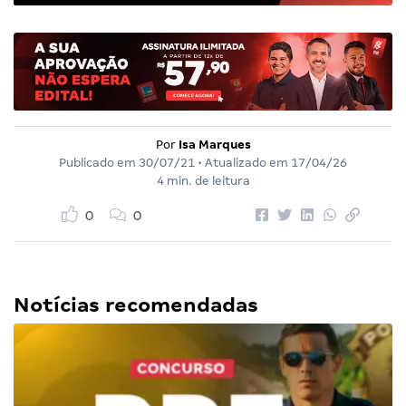
Por
Isa Marques
Publicado em
30/07/21
• Atualizado em
17/04/26
4 min. de leitura
0
0
Notícias recomendadas