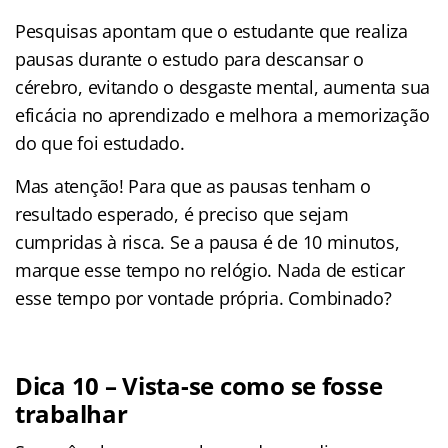
Pesquisas apontam que o estudante que realiza
pausas durante o estudo para descansar o
cérebro, evitando o desgaste mental, aumenta sua
eficácia no aprendizado e melhora a memorização
do que foi estudado.
Mas atenção! Para que as pausas tenham o
resultado esperado, é preciso que sejam
cumpridas à risca. Se a pausa é de 10 minutos,
marque esse tempo no relógio. Nada de esticar
esse tempo por vontade própria. Combinado?
Dica 10 – Vista-se como se fosse
trabalhar