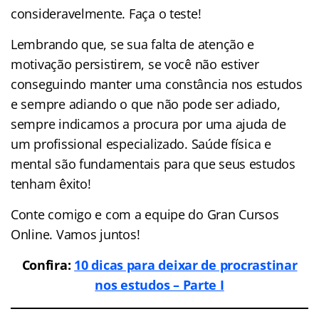
consideravelmente. Faça o teste!
Lembrando que, se sua falta de atenção e
motivação persistirem, se você não estiver
conseguindo manter uma constância nos estudos
e sempre adiando o que não pode ser adiado,
sempre indicamos a procura por uma ajuda de
um profissional especializado. Saúde física e
mental são fundamentais para que seus estudos
tenham êxito!
Conte comigo e com a equipe do Gran Cursos
Online. Vamos juntos!
Confira:
10 dicas para deixar de procrastinar
nos estudos – Parte I