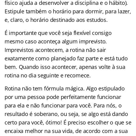
físico ajuda a desenvolver a disciplina e o hábito).
Estipule também o horário para dormir, para lazer,
e, claro, o horário destinado aos estudos.
É importante que você seja flexível consigo
mesmo caso aconteça algum imprevisto.
Imprevistos acontecem, a rotina não sair
exatamente como planejado faz parte e está tudo
bem. Quando isso acontecer, apenas volte à sua
rotina no dia seguinte e recomece.
Rotina não tem fórmula mágica. Algo estipulado
por uma pessoa pode perfeitamente funcionar
para ela e não funcionar para você. Para nós, o
resultado é soberano, ou seja, se algo está dando
certo para você, ótimo! É preciso escolher o que se
encaixa melhor na sua vida, de acordo com a sua