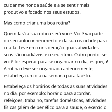
cuidar melhor da saúde e a se sentir mais
produtivo e focado nos seus estudos.
Mas como criar uma boa rotina?
Quem fará a sua rotina será você. Você vai partir
do seu autoconhecimento e da sua realidade para
criá-la. Leve em consideração quais atividades
suas são inadiáveis e o seu ritmo. Outro ponto: se
você for esperar para se organizar no dia, esqueça!
A rotina deve ser organizada anteriormente,
estabeleça um dia na semana para fazê-lo.
Estabeleça os horários de todas as suas atividades
no dia, por exemplo: horário para acordar,
refeições, trabalho, tarefas domésticas, atividades
físicas (além de benéfico para a saúde, o exercício