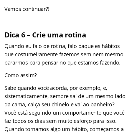
Vamos continuar?!
Dica 6 – Crie uma rotina
Quando eu falo de rotina, falo daqueles hábitos
que costumeiramente fazemos sem nem mesmo
pararmos para pensar no que estamos fazendo.
Como assim?
Sabe quando você acorda, por exemplo, e,
sistematicamente, sempre sai de um mesmo lado
da cama, calça seu chinelo e vai ao banheiro?
Você está seguindo um comportamento que você
faz todos os dias sem muito esforço para isso.
Quando tornamos algo um hábito, começamos a