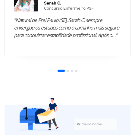
Sarah C.
Concurso Enfermeiro PSF
“Natural de Frei Paulo (SE), Sarah C. sempre
enxergou os estudos como o caminho mais seguro
para conquistar estabilidade profissional. Após o…”