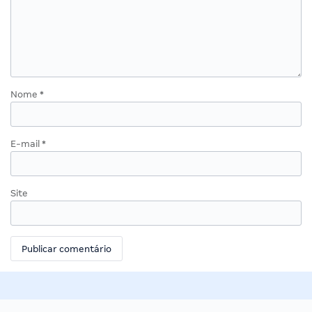
Nome
*
E-mail
*
Site