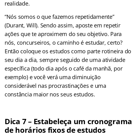
realidade.
“Nós somos o que fazemos repetidamente”
(Durant, Will). Sendo assim, aposte em repetir
ações que te aproximem do seu objetivo. Para
nós, concurseiros, o caminho é estudar, certo?
Então coloque os estudos como parte rotineira do
seu dia a dia, sempre seguido de uma atividade
específica (todo dia após o café da manhã, por
exemplo) e você verá uma diminuição
considerável nas procrastinações e uma
constância maior nos seus estudos.
Dica 7 – Estabeleça um cronograma
de horários fixos de estudos