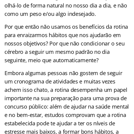
olhá-lo de forma natural no nosso dia a dia, e não
como um peso e/ou algo indesejado.
Por que então não usamos os benefícios da rotina
para enraizarmos hábitos que nos ajudarão em
nossos objetivos? Por que não condicionar o seu
cérebro a seguir um mesmo padrão no dia
seguinte, meio que automaticamente?
Embora algumas pessoas não gostem de seguir
um cronograma de atividades e muitas vezes
achem isso chato, a rotina desempenha um papel
importante na sua preparação para uma prova de
concurso público: além de ajudar na saúde mental
e no bem-estar, estudos comprovam que a rotina
estabelecida pode te ajudar a ter os níveis de
estresse mais baixos, a formar bons hábitos, a