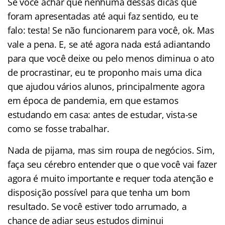
Se você achar que nenhuma dessas dicas que
foram apresentadas até aqui faz sentido, eu te
falo: testa! Se não funcionarem para você, ok. Mas
vale a pena. E, se até agora nada está adiantando
para que você deixe ou pelo menos diminua o ato
de procrastinar, eu te proponho mais uma dica
que ajudou vários alunos, principalmente agora
em época de pandemia, em que estamos
estudando em casa: antes de estudar, vista-se
como se fosse trabalhar.
Nada de pijama, mas sim roupa de negócios. Sim,
faça seu cérebro entender que o que você vai fazer
agora é muito importante e requer toda atenção e
disposição possível para que tenha um bom
resultado. Se você estiver todo arrumado, a
chance de adiar seus estudos diminui