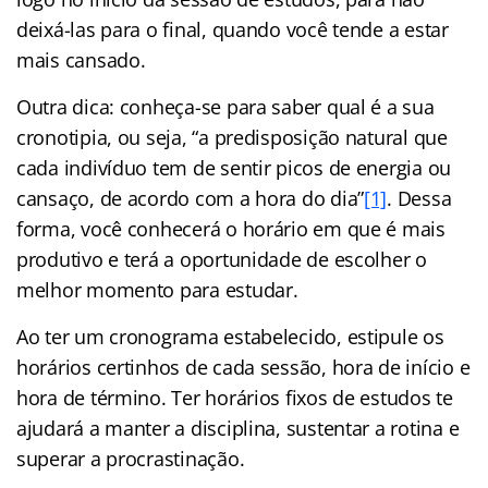
deixá-las para o final, quando você tende a estar
mais cansado.
Outra dica: conheça-se para saber qual é a sua
cronotipia, ou seja, “a predisposição natural que
cada indivíduo tem de sentir picos de energia ou
cansaço, de acordo com a hora do dia”
[1]
. Dessa
forma, você conhecerá o horário em que é mais
produtivo e terá a oportunidade de escolher o
melhor momento para estudar.
Ao ter um cronograma estabelecido, estipule os
horários certinhos de cada sessão, hora de início e
hora de término. Ter horários fixos de estudos te
ajudará a manter a disciplina, sustentar a rotina e
superar a procrastinação.