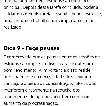
manhã, porque meus estudos são meu foco
principal. Depois dessa tarefa concluída, poderia
cuidar das demais tarefas e sentir menos estresse,
uma vez que o trabalho mais importante já foi
realizado.
Dica 9 – Faça pausas
É comprovado que as pausas entre as sessões de
estudos são imprescindíveis para se obter um
bom rendimento. A importância disso reside
principalmente na necessidade de se evitar o
cansaço e a perda de concentração, fatores que
interferem diretamente na redução dos
rendimentos do aprendizado, bem como no
aumento da procrastinação.