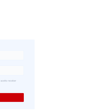
 aceito receber