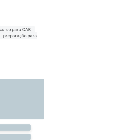
curso para OAB
preparação para