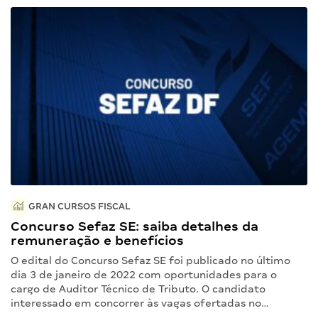
GRAN CURSOS FISCAL
Concurso Sefaz SE: saiba detalhes da
remuneração e benefícios
O edital do Concurso Sefaz SE foi publicado no último
dia 3 de janeiro de 2022 com oportunidades para o
cargo de Auditor Técnico de Tributo. O candidato
interessado em concorrer às vagas ofertadas no…