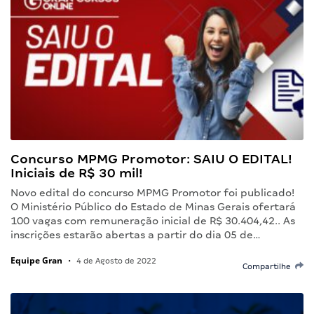
Concurso MPMG Promotor: SAIU O EDITAL!
Iniciais de R$ 30 mil!
Novo edital do concurso MPMG Promotor foi publicado!
O Ministério Público do Estado de Minas Gerais ofertará
100 vagas com remuneração inicial de R$ 30.404,42.. As
inscrições estarão abertas a partir do dia 05 de…
Equipe Gran
•
4 de Agosto de 2022
Compartilhe