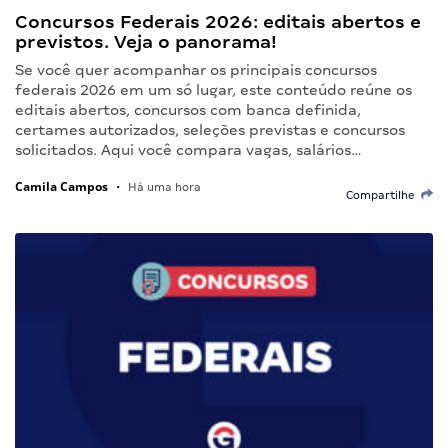
Concursos Federais 2026: editais abertos e
previstos. Veja o panorama!
Se você quer acompanhar os principais concursos
federais 2026 em um só lugar, este conteúdo reúne os
editais abertos, concursos com banca definida,
certames autorizados, seleções previstas e concursos
solicitados. Aqui você compara vagas, salários…
Camila Campos
•
Há uma hora
Compartilhe