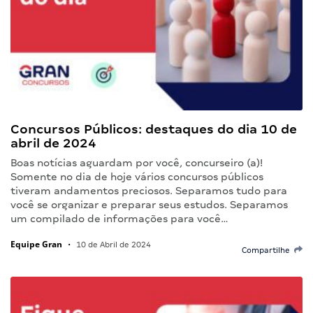
Concursos Públicos: destaques do dia 10 de
abril de 2024
Boas notícias aguardam por você, concurseiro (a)!
Somente no dia de hoje vários concursos públicos
tiveram andamentos preciosos. Separamos tudo para
você se organizar e preparar seus estudos. Separamos
um compilado de informações para você…
Equipe Gran
•
10 de Abril de 2024
Compartilhe