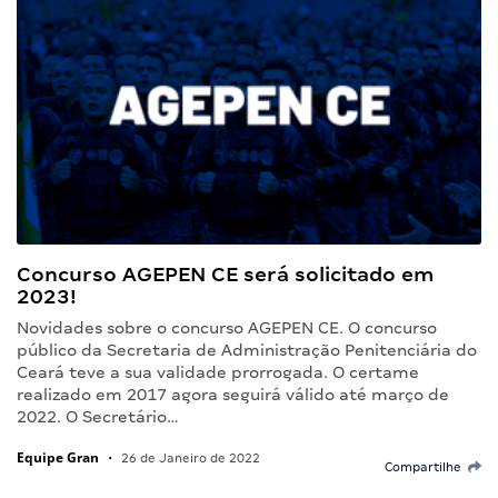
Concurso AGEPEN CE será solicitado em
2023!
Novidades sobre o concurso AGEPEN CE. O concurso
público da Secretaria de Administração Penitenciária do
Ceará teve a sua validade prorrogada. O certame
realizado em 2017 agora seguirá válido até março de
2022. O Secretário…
Equipe Gran
•
26 de Janeiro de 2022
Compartilhe