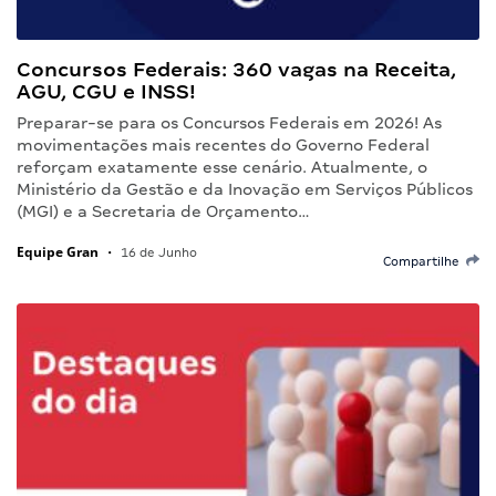
Concursos Federais: 360 vagas na Receita,
AGU, CGU e INSS!
Preparar-se para os Concursos Federais em 2026! As
movimentações mais recentes do Governo Federal
reforçam exatamente esse cenário. Atualmente, o
Ministério da Gestão e da Inovação em Serviços Públicos
(MGI) e a Secretaria de Orçamento…
Equipe Gran
•
16 de Junho
Compartilhe