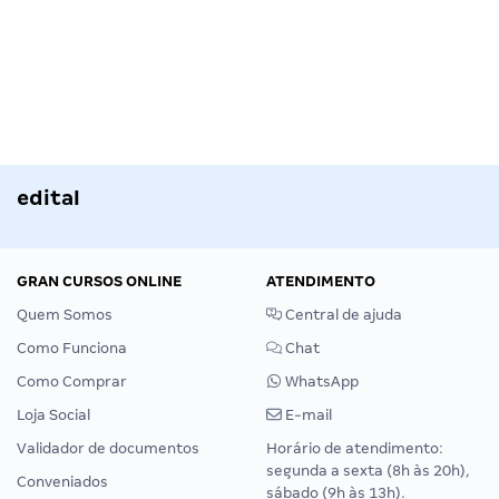
edital
GRAN CURSOS ONLINE
ATENDIMENTO
Quem Somos
Central de ajuda
Como Funciona
Chat
Como Comprar
WhatsApp
Loja Social
E-mail
Validador de documentos
Horário de atendimento:
segunda a sexta (8h às 20h),
Conveniados
sábado (9h às 13h).