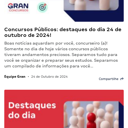
Concursos Públicos: destaques do dia 24 de
outubro de 2024!
Boas notícias aguardam por você, concurseiro (a)!
Somente no dia de hoje vários concursos públicos
tiveram andamentos preciosos. Separamos tudo para
você se organizar e preparar seus estudos. Separamos
um compilado de informações para você…
Equipe Gran
•
24 de Outubro de 2024
Compartilhe