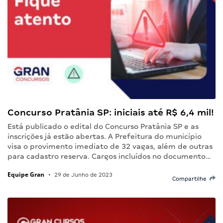
Concurso Pratânia SP: iniciais até R$ 6,4 mil!
Está publicado o edital do Concurso Pratânia SP e as
inscrições já estão abertas. A Prefeitura do município
visa o provimento imediato de 32 vagas, além de outras
para cadastro reserva. Cargos incluídos no documento…
Equipe Gran
•
29 de Junho de 2023
Compartilhe