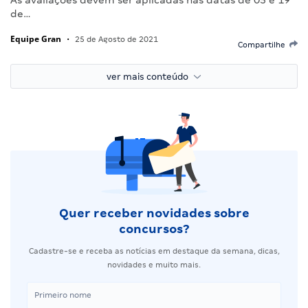
de…
Equipe Gran
•
25 de Agosto de 2021
Compartilhe
ver mais conteúdo
Quer receber novidades sobre
concursos?
Cadastre-se e receba as notícias em destaque da semana, dicas,
novidades e muito mais.