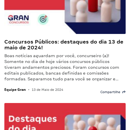
Concursos Públicos: destaques do dia 13 de
maio de 2024!
Boas notícias aguardam por você, concurseiro (a)!
Somente no dia de hoje vários concursos públicos
tiveram andamentos preciosos. Foram concursos com
editais publicados, bancas definidas e comissões
formadas. Separamos tudo para você se organizar e…
Equipe Gran
•
13 de Maio de 2024
Compartilhe