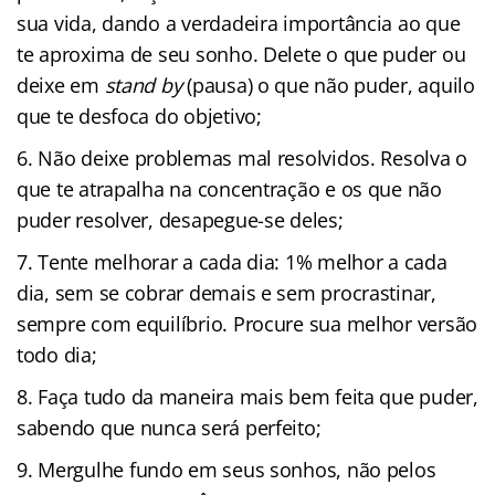
sua vida, dando a verdadeira importância ao que
te aproxima de seu sonho. Delete o que puder ou
deixe em
stand
by
(pausa) o que não puder, aquilo
que te desfoca do objetivo;
Não deixe problemas mal resolvidos. Resolva o
que te atrapalha na concentração e os que não
puder resolver, desapegue-se deles;
Tente melhorar a cada dia: 1% melhor a cada
dia, sem se cobrar demais e sem procrastinar,
sempre com equilíbrio. Procure sua melhor versão
todo dia;
Faça tudo da maneira mais bem feita que puder,
sabendo que nunca será perfeito;
Mergulhe fundo em seus sonhos, não pelos