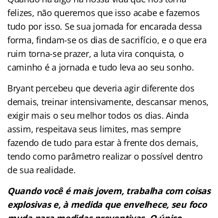
felizes, não queremos que isso acabe e fazemos
tudo por isso. Se sua jornada for encarada dessa
forma, findam-se os dias de sacrifício, e o que era
ruim torna-se prazer, a luta vira conquista, o
caminho é a jornada e tudo leva ao seu sonho.
Bryant percebeu que deveria agir diferente dos
demais, treinar intensivamente, descansar menos,
exigir mais o seu melhor todos os dias. Ainda
assim, respeitava seus limites, mas sempre
fazendo de tudo para estar à frente dos demais,
tendo como parâmetro realizar o possível dentro
de sua realidade.
Quando você é mais jovem, trabalha com coisas
explosivas e, à medida que envelhece, seu foco