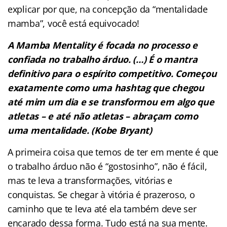
explicar por que, na concepção da “mentalidade
mamba”, você está equivocado!
A Mamba Mentality é focada no processo e
confiada no trabalho árduo. (…) É o mantra
definitivo para o espírito competitivo. Começou
exatamente como uma hashtag que chegou
até mim um dia e se transformou em algo que
atletas – e até não atletas – abraçam como
uma mentalidade. (Kobe Bryant)
A primeira coisa que temos de ter em mente é que
o trabalho árduo não é “gostosinho”, não é fácil,
mas te leva a transformações, vitórias e
conquistas. Se chegar à vitória é prazeroso, o
caminho que te leva até ela também deve ser
encarado dessa forma. Tudo está na sua mente.