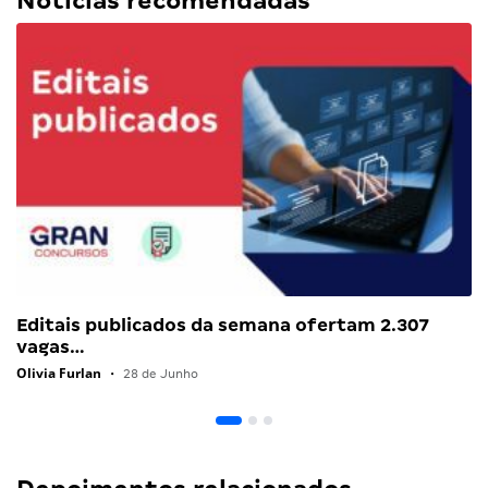
Notícias recomendadas
Editais publicados da semana ofertam 2.307
vagas…
Olivia Furlan
•
28 de Junho