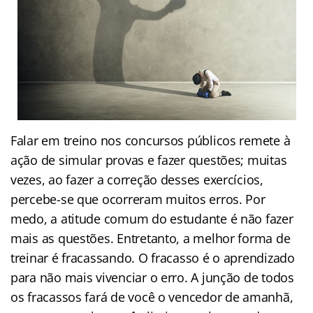
Falar em treino nos concursos públicos remete à
ação de simular provas e fazer questões; muitas
vezes, ao fazer a correção desses exercícios,
percebe-se que ocorreram muitos erros. Por
medo, a atitude comum do estudante é não fazer
mais as questões. Entretanto, a melhor forma de
treinar é fracassando. O fracasso é o aprendizado
para não mais vivenciar o erro. A junção de todos
os fracassos fará de você o vencedor de amanhã,