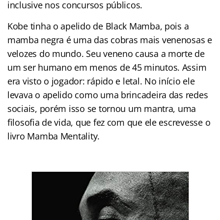
inclusive nos concursos públicos.
Kobe tinha o apelido de Black Mamba, pois a
mamba negra é uma das cobras mais venenosas e
velozes do mundo. Seu veneno causa a morte de
um ser humano em menos de 45 minutos. Assim
era visto o jogador: rápido e letal. No início ele
levava o apelido como uma brincadeira das redes
sociais, porém isso se tornou um mantra, uma
filosofia de vida, que fez com que ele escrevesse o
livro Mamba Mentality.