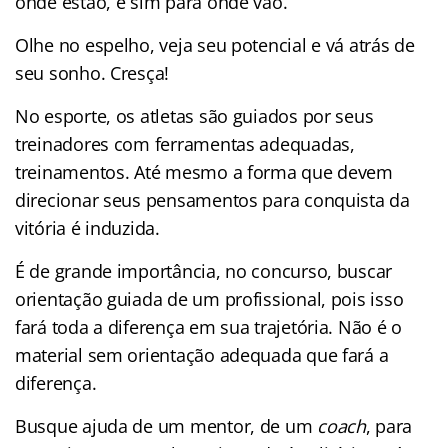
onde estão, e sim para onde vão.
Olhe no espelho, veja seu potencial e vá atrás de
seu sonho. Cresça!
No esporte, os atletas são guiados por seus
treinadores com ferramentas adequadas,
treinamentos. Até mesmo a forma que devem
direcionar seus pensamentos para conquista da
vitória é induzida.
É de grande importância, no concurso, buscar
orientação guiada de um profissional, pois isso
fará toda a diferença em sua trajetória. Não é o
material sem orientação adequada que fará a
diferença.
Busque ajuda de um mentor, de um
coach
, para