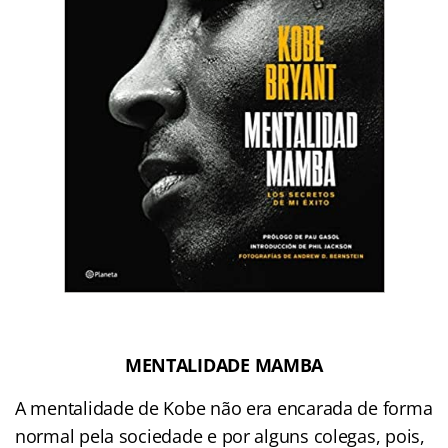
MENTALIDADE MAMBA
A mentalidade de Kobe não era encarada de forma
normal pela sociedade e por alguns colegas, pois,