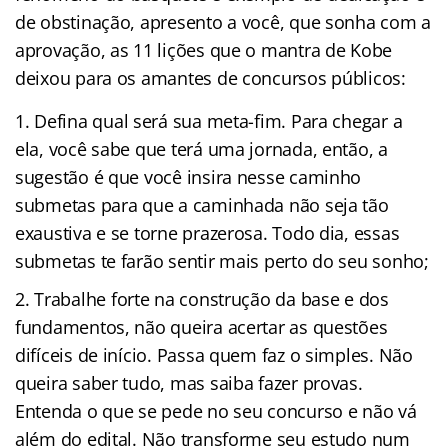
de obstinação, apresento a você, que sonha com a
aprovação, as 11 lições que o mantra de Kobe
deixou para os amantes de concursos públicos:
Defina qual será sua meta-fim. Para chegar a
ela, você sabe que terá uma jornada, então, a
sugestão é que você insira nesse caminho
submetas para que a caminhada não seja tão
exaustiva e se torne prazerosa. Todo dia, essas
submetas te farão sentir mais perto do seu sonho;
Trabalhe forte na construção da base e dos
fundamentos, não queira acertar as questões
difíceis de início. Passa quem faz o simples. Não
queira saber tudo, mas saiba fazer provas.
Entenda o que se pede no seu concurso e não vá
além do edital. Não transforme seu estudo num