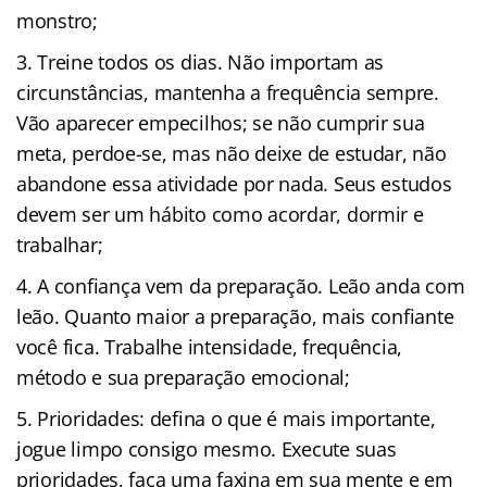
monstro;
Treine todos os dias. Não importam as
circunstâncias, mantenha a frequência sempre.
Vão aparecer empecilhos; se não cumprir sua
meta, perdoe-se, mas não deixe de estudar, não
abandone essa atividade por nada. Seus estudos
devem ser um hábito como acordar, dormir e
trabalhar;
A confiança vem da preparação. Leão anda com
leão. Quanto maior a preparação, mais confiante
você fica. Trabalhe intensidade, frequência,
método e sua preparação emocional;
Prioridades: defina o que é mais importante,
jogue limpo consigo mesmo. Execute suas
prioridades, faça uma faxina em sua mente e em