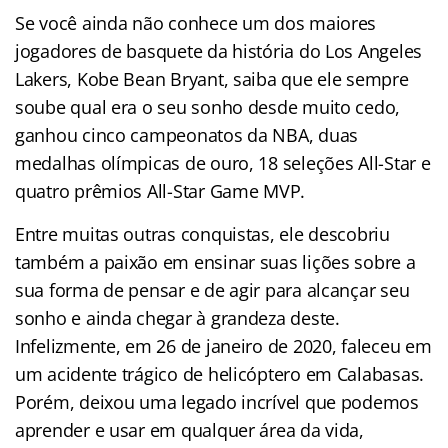
Se você ainda não conhece um dos maiores
jogadores de basquete da história do Los Angeles
Lakers, Kobe Bean Bryant, saiba que ele sempre
soube qual era o seu sonho desde muito cedo,
ganhou cinco campeonatos da NBA, duas
medalhas olímpicas de ouro, 18 seleções All-Star e
quatro prêmios All-Star Game MVP.
Entre muitas outras conquistas, ele descobriu
também a paixão em ensinar suas lições sobre a
sua forma de pensar e de agir para alcançar seu
sonho e ainda chegar à grandeza deste.
Infelizmente, em 26 de janeiro de 2020, faleceu em
um acidente trágico de helicóptero em Calabasas.
Porém, deixou uma legado incrível que podemos
aprender e usar em qualquer área da vida,