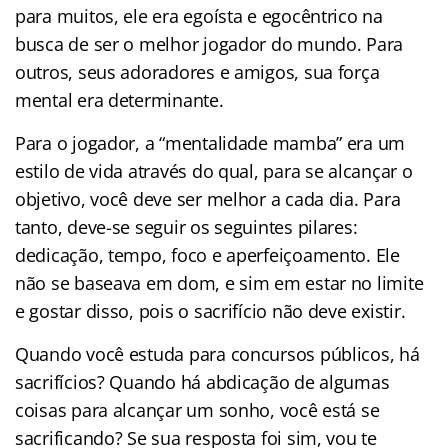
para muitos, ele era egoísta e egocêntrico na
busca de ser o melhor jogador do mundo. Para
outros, seus adoradores e amigos, sua força
mental era determinante.
Para o jogador, a “mentalidade mamba” era um
estilo de vida através do qual, para se alcançar o
objetivo, você deve ser melhor a cada dia. Para
tanto, deve-se seguir os seguintes pilares:
dedicação, tempo, foco e aperfeiçoamento. Ele
não se baseava em dom, e sim em estar no limite
e gostar disso, pois o sacrifício não deve existir.
Quando você estuda para concursos públicos, há
sacrifícios? Quando há abdicação de algumas
coisas para alcançar um sonho, você está se
sacrificando? Se sua resposta foi sim, vou te