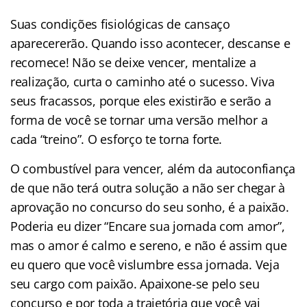
Suas condições fisiológicas de cansaço
aparecererão. Quando isso acontecer, descanse e
recomece! Não se deixe vencer, mentalize a
realização, curta o caminho até o sucesso. Viva
seus fracassos, porque eles existirão e serão a
forma de você se tornar uma versão melhor a
cada “treino”. O esforço te torna forte.
O combustível para vencer, além da autoconfiança
de que não terá outra solução a não ser chegar à
aprovação no concurso do seu sonho, é a paixão.
Poderia eu dizer “Encare sua jornada com amor”,
mas o amor é calmo e sereno, e não é assim que
eu quero que você vislumbre essa jornada. Veja
seu cargo com paixão. Apaixone-se pelo seu
concurso e por toda a trajetória que você vai