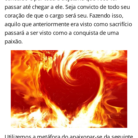
passar até chegar a ele. Seja convicto de todo seu
coração de que o cargo será seu. Fazendo isso,
aquilo que anteriormente era visto como sacrifício
passará a ser visto como a conquista de uma
paixão.
Utilizemos a metáfora do apaixonar-se da seguinte