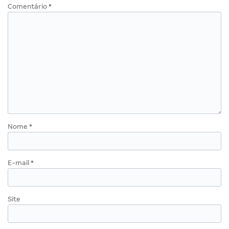
Comentário
*
Nome
*
E-mail
*
Site