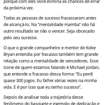
porque com eles você elimina as chances de errar
da próxima vez.
Todas as pessoas de sucesso fracassaram antes
de alcançá-lo. Na “mentalidade mamba” não há
outro resultado se não o vencer. Seja obcecado
pelo seu sucesso.
O que o grande companheiro e mentor de Kobe
Bryan entendia por fracasso também tem grande
relação como a mentalidade de vencedores. Esse
ícone de quem estamos falando é Michael Jordan,
que entende o fracasso dessa forma: “Eu perdi
quase 300 jogos. Eu falhei várias vezes na minha
vida. E é por isso que eu tenho sucesso”.
Depois de analisar toda a trajetória desse
fenômeno do basquete e exemplo de dedicação e