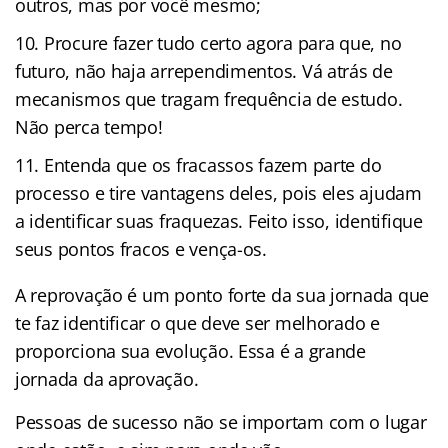
outros, mas por você mesmo;
Procure fazer tudo certo agora para que, no
futuro, não haja arrependimentos. Vá atrás de
mecanismos que tragam frequência de estudo.
Não perca tempo!
Entenda que os fracassos fazem parte do
processo e tire vantagens deles, pois eles ajudam
a identificar suas fraquezas. Feito isso, identifique
seus pontos fracos e vença-os.
A reprovação é um ponto forte da sua jornada que
te faz identificar o que deve ser melhorado e
proporciona sua evolução. Essa é a grande
jornada da aprovação.
Pessoas de sucesso não se importam com o lugar