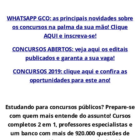
WHATSAPP GCO: as principais novidades sobre
os concursos na palma da sua mão! Clique
AQUI e inscreva-se!
CONCURSOS ABERTOS: veja aqui os editais
publicados e garanta a sua vaga!
CONCURSOS 2019: clique aqui e confira as
oportunidades para este ano!
Estudando para concursos públicos? Prepare-se
com quem mais entende do assunto! Cursos
completos 2 em 1, professores especialistas e
um banco com mais de 920.000 questões de