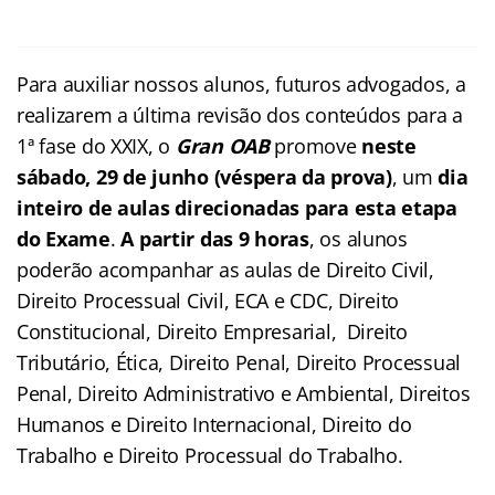
Para auxiliar nossos alunos, futuros advogados, a
realizarem a última revisão dos conteúdos para a
1ª fase do XXIX, o
Gran OAB
promove
neste
sábado, 29 de junho (véspera da prova)
, um
dia
inteiro de aulas direcionadas para esta etapa
do Exame
.
A partir das 9 horas
, os alunos
poderão acompanhar as aulas de Direito Civil,
Direito Processual Civil, ECA e CDC, Direito
Constitucional, Direito Empresarial, Direito
Tributário, Ética, Direito Penal, Direito Processual
Penal, Direito Administrativo e Ambiental, Direitos
Humanos e Direito Internacional, Direito do
Trabalho e Direito Processual do Trabalho.