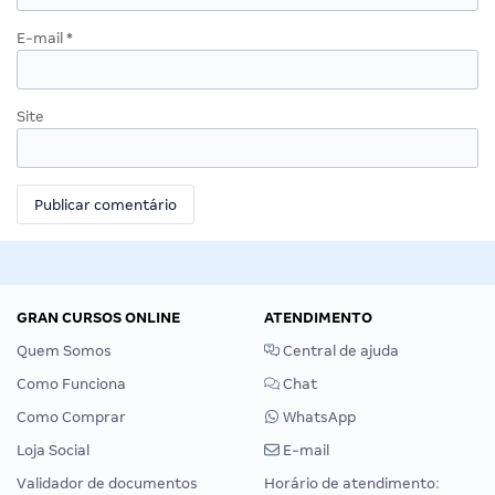
E-mail
*
Site
GRAN CURSOS ONLINE
ATENDIMENTO
Quem Somos
Central de ajuda
Como Funciona
Chat
Como Comprar
WhatsApp
Loja Social
E-mail
Validador de documentos
Horário de atendimento: