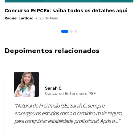
Concurso EsPCEx: saiba todos os detalhes aqui
Raquel Cardoso
•
25 de Maio
Depoimentos relacionados
Sarah C.
Concurso Enfermeiro PSF
“Natural de Frei Paulo (SE), Sarah C. sempre
enxergou os estudos como o caminho mais seguro
para conquistar estabilidade profissional. Após o…”