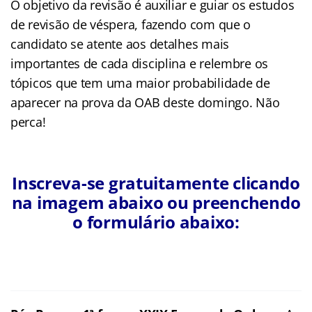
O objetivo da revisão é auxiliar e guiar os estudos
de revisão de véspera, fazendo com que o
candidato se atente aos detalhes mais
importantes de cada disciplina e relembre os
tópicos que tem uma maior probabilidade de
aparecer na prova da OAB deste domingo. Não
perca!
Inscreva-se gratuitamente clicando
na imagem abaixo ou preenchendo
o formulário abaixo: