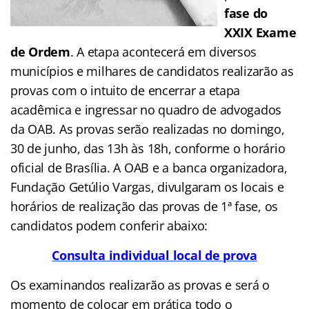
fase do
XXIX Exame
de Ordem
. A etapa acontecerá em diversos
municípios e milhares de candidatos realizarão as
provas com o intuito de encerrar a etapa
acadêmica e ingressar no quadro de advogados
da OAB. As provas serão realizadas no domingo,
30 de junho, das 13h às 18h, conforme o horário
oficial de Brasília. A OAB e a banca organizadora,
Fundação Getúlio Vargas, divulgaram os locais e
horários de realização das provas de 1ª fase, os
candidatos podem conferir abaixo:
Consulta individual local de prova
Os examinandos realizarão as provas e será o
momento de colocar em prática todo o