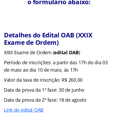
o formulário abaixo:
Detalhes do Edital OAB (XXIX
Exame de Ordem)
XXIX Exame de Ordem (
edital OAB
)
Período de inscrições: a partir das 17h do dia 03
de maio ao dia 10 de maio, às 17h
Valor da taxa de inscrição: R$ 260,00
Data da prova da 1ª fase: 30 de junho
Data da prova da 2ª fase: 18 de agosto
Link do edital OAB