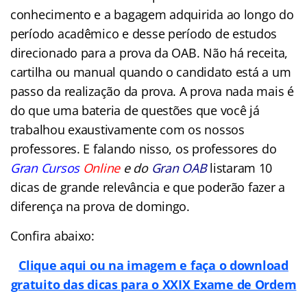
conhecimento e a bagagem adquirida ao longo do
período acadêmico e desse período de estudos
direcionado para a prova da OAB. Não há receita,
cartilha ou manual quando o candidato está a um
passo da realização da prova. A prova nada mais é
do que uma bateria de questões que você já
trabalhou exaustivamente com os nossos
professores. E falando nisso, os professores do
Gran Cursos
Online
e do
Gran OAB
listaram 10
dicas de grande relevância e que poderão fazer a
diferença na prova de domingo.
Confira abaixo:
Clique aqui ou na imagem e faça o download
gratuito das dicas para o XXIX Exame de Ordem