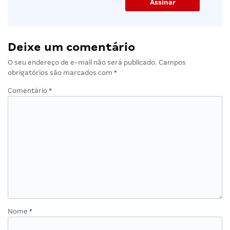
Deixe um comentário
O seu endereço de e-mail não será publicado.
Campos
obrigatórios são marcados com
*
Comentário
*
Nome
*