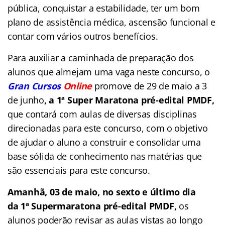
pública, conquistar a estabilidade, ter um bom
plano de assistência médica, ascensão funcional e
contar com vários outros benefícios.
Para auxiliar a caminhada de preparação dos
alunos que almejam uma vaga neste concurso, o
Gran Cursos
Online
promove de 29 de maio a 3
de junho
, a 1ª Super Maratona pré-edital PMDF,
que contará com aulas de diversas disciplinas
direcionadas para este concurso, com o objetivo
de ajudar o aluno a construir e consolidar uma
base sólida de conhecimento nas matérias que
são essenciais para este concurso.
Amanhã, 03 de maio, no sexto e último dia
da 1ª Supermaratona pré-edital PMDF,
os
alunos poderão revisar as aulas vistas ao longo