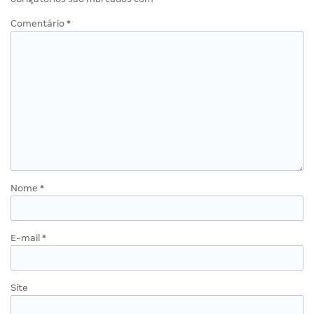
Comentário
*
Nome
*
E-mail
*
Site