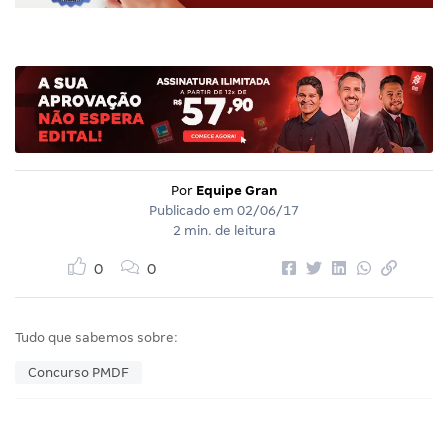
Por
Equipe Gran
Publicado em
02/06/17
2 min. de leitura
0
0
Tudo que sabemos sobre:
Concurso PMDF