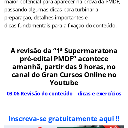
maior potencial para aparecer na prova da PMDF,
passando algumas dicas para turbinar a
preparação, detalhes importantes e
dicas fundamentais para a fixação do conteúdo.
A revisão da “1ª Supermaratona
pré-edital PMDF” acontece
amanhã, partir das 9 horas, no
canal do Gran Cursos Online no
Youtube
03.06 Revisão do conteúdo – dicas e exercícios
Inscreva-se gratuitamente aqui !!