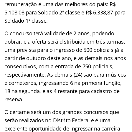
remuneração é uma das melhores do país: R$
5.108,08 para Soldado 2ª classe e R$ 6.338,87 para
Soldado 1ª classe.
O concurso terá validade de 2 anos, podendo
dobrar, e a oferta será distribuída em três turmas,
uma prevista para o ingresso de 500 policiais já a
partir de outubro deste ano, e as demais nos anos
consecutivos, com a entrada de 750 policiais,
respectivamente. As demais (24) são para músicos
e corneteiros, ingressando 6 na primeira função,
18 na segunda, e as 4 restante para cadastro de
reserva.
O certame será um dos grandes concursos que
serão realizados no Distrito Federal e é uma
excelente oportunidade de ingressar na carreira