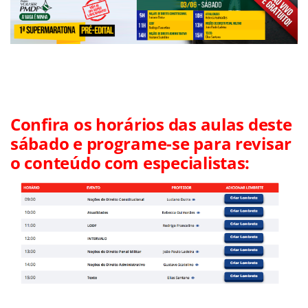
Confira os horários das aulas deste
sábado e programe-se para revisar
o conteúdo com especialistas: