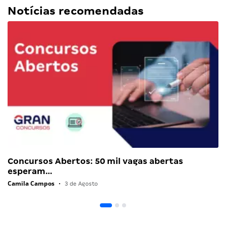
Notícias recomendadas
Concursos Abertos: 50 mil vagas abertas
esperam…
Camila Campos
•
3 de Agosto