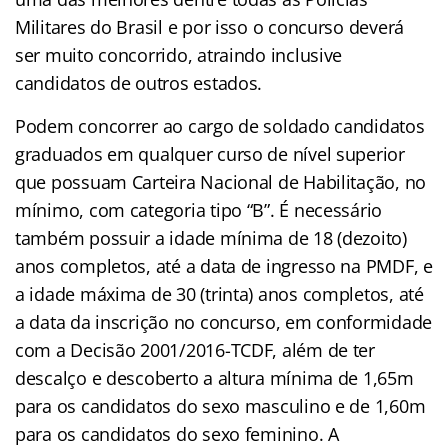
Militares do Brasil e por isso o concurso deverá
ser muito concorrido, atraindo inclusive
candidatos de outros estados.
Podem concorrer ao cargo de soldado candidatos
graduados em qualquer curso de nível superior
que possuam Carteira Nacional de Habilitação, no
mínimo, com categoria tipo “B”. É necessário
também possuir a idade mínima de 18 (dezoito)
anos completos, até a data de ingresso na PMDF, e
a idade máxima de 30 (trinta) anos completos, até
a data da inscrição no concurso, em conformidade
com a Decisão 2001/2016-TCDF, além de ter
descalço e descoberto a altura mínima de 1,65m
para os candidatos do sexo masculino e de 1,60m
para os candidatos do sexo feminino. A