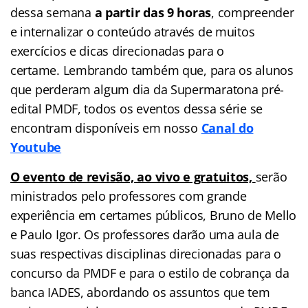
dessa semana
a partir das 9 horas
, compreender
e internalizar o conteúdo através de muitos
exercícios e dicas direcionadas para o
certame. Lembrando também que, para os alunos
que perderam algum dia da Supermaratona pré-
edital PMDF, todos os eventos dessa série se
encontram disponíveis em nosso
Canal do
Youtube
O evento de revisão, ao vivo e gratuitos,
serão
ministrados pelo professores com grande
experiência em certames públicos, Bruno de Mello
e Paulo Igor. Os professores darão uma aula de
suas respectivas disciplinas direcionadas para o
concurso da PMDF e para o estilo de cobrança da
banca IADES, abordando os assuntos que tem