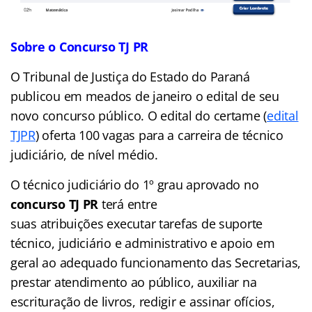
Sobre o Concurso TJ PR
O Tribunal de Justiça do Estado do Paraná
publicou em meados de janeiro o edital de seu
novo concurso público. O edital do certame (
edital
TJPR
) oferta 100 vagas para a carreira de técnico
judiciário, de nível médio.
O técnico judiciário do 1º grau aprovado no
concurso TJ PR
terá entre
suas atribuições executar tarefas de suporte
técnico, judiciário e administrativo e apoio em
geral ao adequado funcionamento das Secretarias,
prestar atendimento ao público, auxiliar na
escrituração de livros, redigir e assinar ofícios,