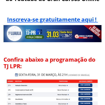
Inscreva-se gratuitamente aqui !
Confira abaixo a programação do
TJ LPR: