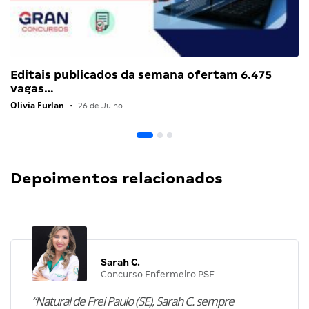
Editais publicados da semana ofertam 6.475
vagas…
Olivia Furlan
•
26 de Julho
Depoimentos relacionados
Sarah C.
Concurso Enfermeiro PSF
“Natural de Frei Paulo (SE), Sarah C. sempre