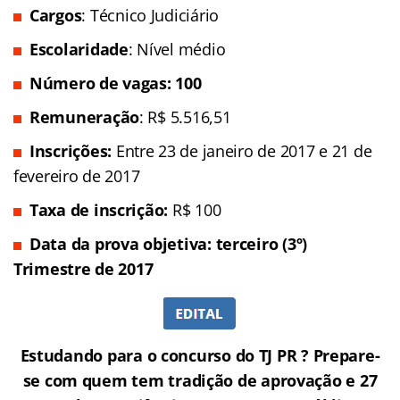
Cargos
: Técnico Judiciário
Escolaridade
: Nível médio
Número de vagas: 100
Remuneração
: R$ 5.516,51
Inscrições
:
Entre 23 de janeiro de 2017 e 21 de
fevereiro de 2017
Taxa de inscrição:
R$ 100
Data da prova objetiva: terceiro (3º)
Trimestre de 2017
Estudando para o concurso do TJ PR ? Prepare-
se com quem tem tradição de aprovação e 27