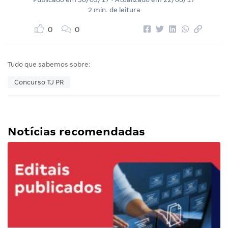
2 min. de leitura
0
0
Tudo que sabemos sobre:
Concurso TJ PR
Notícias recomendadas