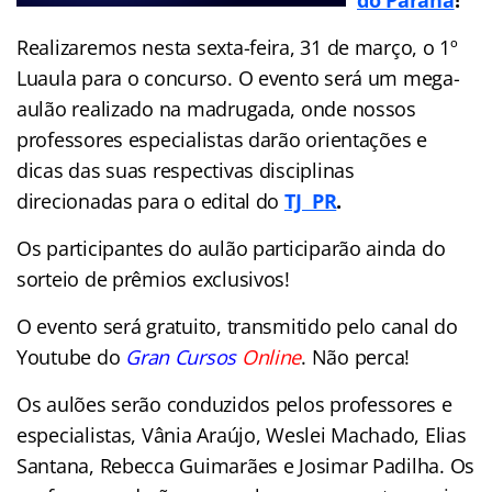
Realizaremos nesta sexta-feira, 31 de março, o 1º
Luaula para o concurso. O evento será um mega-
aulão realizado na madrugada, onde nossos
professores especialistas darão orientações e
dicas das suas respectivas disciplinas
direcionadas para o edital do
TJ PR
.
Os participantes do aulão participarão ainda do
sorteio de prêmios exclusivos!
O evento será gratuito, transmitido pelo canal do
Youtube do
Gran Cursos
Online
. Não perca!
Os aulões serão conduzidos pelos professores e
especialistas, Vânia Araújo, Weslei Machado, Elias
Santana, Rebecca Guimarães e Josimar Padilha. Os