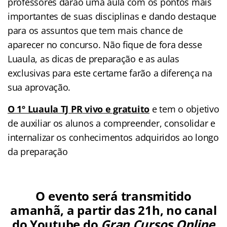
professores darão uma aula com os pontos mais
importantes de suas disciplinas e dando destaque
para os assuntos que tem mais chance de
aparecer no concurso. Não fique de fora desse
Luaula, as dicas de preparação e as aulas
exclusivas para este certame farão a diferença na
sua aprovação.
O 1º Luaula TJ PR
vivo e gratuito
e tem o objetivo
de auxiliar os alunos a compreender, consolidar e
internalizar os conhecimentos adquiridos ao longo
da preparação
O evento será transmitido
amanhã, a partir das 21h, no canal
do Youtube do
Gran Cursos Online