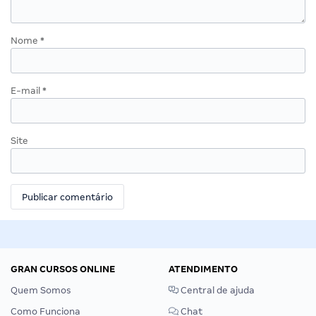
Nome
*
E-mail
*
Site
GRAN CURSOS ONLINE
ATENDIMENTO
Quem Somos
Central de ajuda
Como Funciona
Chat