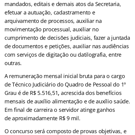
mandados, editais e demais atos da Secretaria,
efetuar a autuação, cadastramento e
arquivamento de processos, auxiliar na
movimentação processual, auxiliar no
cumprimento de decisões judiciais, fazer a juntada
de documentos e petições, auxiliar nas audiências
com serviços de digitação ou datilografia, entre
outras.
A remuneração mensal inicial bruta para o cargo
de Técnico Judiciário do Quadro de Pessoal do 1º
Grau é de R$ 5.516,51
,
acrescida dos benefícios
mensais de auxílio alimentação e de auxílio saúde.
Em final de carreira o servidor atinge ganhos
de aproximadamente R$ 9 mil.
O concurso será composto de provas objetivas, e