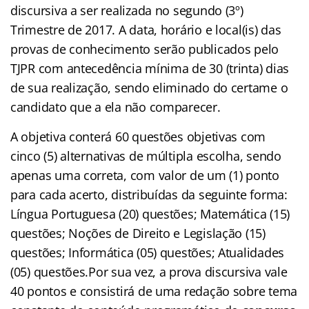
discursiva a ser realizada no segundo (3º)
Trimestre de 2017. A data, horário e local(is) das
provas de conhecimento serão publicados pelo
TJPR com antecedência mínima de 30 (trinta) dias
de sua realização, sendo eliminado do certame o
candidato que a ela não comparecer.
A objetiva conterá 60 questões objetivas com
cinco (5) alternativas de múltipla escolha, sendo
apenas uma correta, com valor de um (1) ponto
para cada acerto, distribuídas da seguinte forma:
Língua Portuguesa (20) questões; Matemática (15)
questões; Noções de Direito e Legislação (15)
questões; Informática (05) questões; Atualidades
(05) questões.Por sua vez, a prova discursiva vale
40 pontos e consistirá de uma redação sobre tema