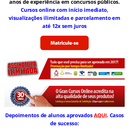
anos de experiência em concursos públicos.
Cursos online com início imediato,
visualizações ilimitadas e parcelamento em
até 12x sem juros
Depoimentos de alunos aprovados
AQUI
. Casos
de sucesso: