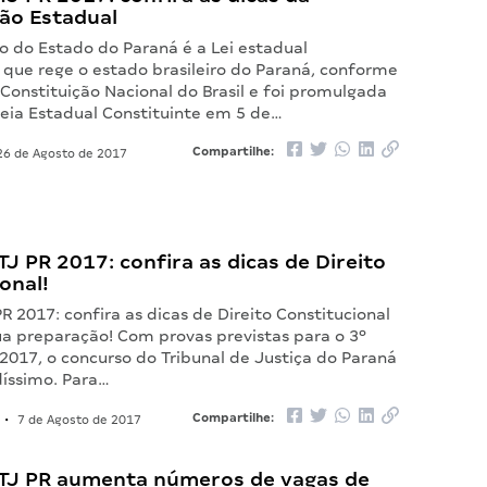
ção Estadual
o do Estado do Paraná é a Lei estadual
que rege o estado brasileiro do Paraná, conforme
 Constituição Nacional do Brasil e foi promulgada
eia Estadual Constituinte em 5 de…
Compartilhe:
6 de Agosto de 2017
J PR 2017: confira as dicas de Direito
onal!
R 2017: confira as dicas de Direito Constitucional
ua preparação! Com provas previstas para o 3º
2017, o concurso do Tribunal de Justiça do Paraná
díssimo. Para…
Compartilhe:
•
7 de Agosto de 2017
TJ PR aumenta números de vagas de