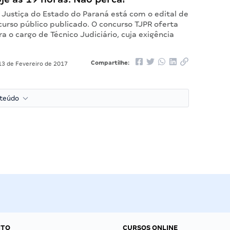
 Justiça do Estado do Paraná está com o edital de
curso público publicado. O concurso TJPR oferta
a o cargo de Técnico Judiciário, cuja exigência
Compartilhe:
3 de Fevereiro de 2017
nteúdo
NTO
CURSOS ONLINE