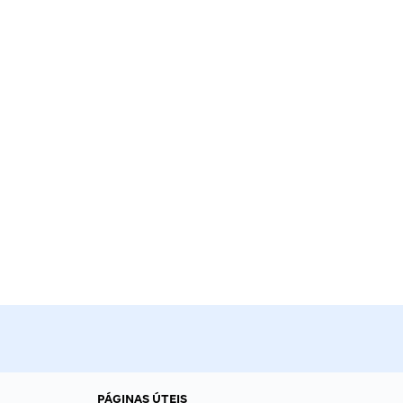
PÁGINAS ÚTEIS