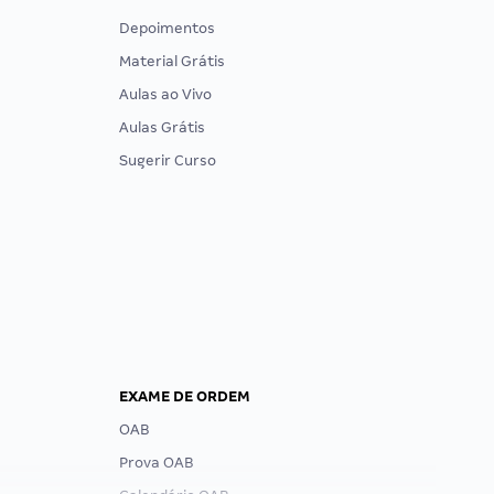
Depoimentos
Material Grátis
Aulas ao Vivo
Aulas Grátis
Sugerir Curso
EXAME DE ORDEM
OAB
Prova OAB