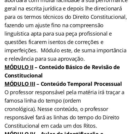
geral na escrita jurídica e depois lhe direcionará
para os termos técnicos do Direito Constitucional,
fazendo um ajuste fino na compreensão
linguística apta para sua peça profissional e
questões ficarem isentos de correções e
imperfeições. Módulo este, de suma importância
e relevância para sua aprovação.
MÓDULO II
– Conteúdo Básico de Revisão de
Constitucional
MÓDULO III
– Conteúdo Temporal Processual
O professor responsável pela matéria irá traçar a
famosa linha do tempo (ordem
cronológica). Nesse conteúdo, o professor
responsável fará as linhas do tempo do Direito
Constitucional em cada um dos Ritos.
MÓDULO IV
– Aulas de identificação e