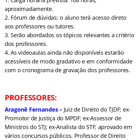
aproximadamente.
2. Fórum de dúvidas: o aluno terá acesso direto
aos professores ou tutores.
3. Serão abordados os tópicos relevantes a critério
dos professores.
4. As videoaulas ainda não disponíveis estarão
acessíveis de modo gradativo e em conformidade
com o cronograma de gravação dos professores.
PROFESSORES:
Aragonê Fernandes –
Juiz de Direito do TJDF; ex-
Promotor de Justiça do MPDF; ex-Assessor de
Ministros do STJ; ex-Analista do STF; aprovado em
vários concursos públicos. Professor de Direito