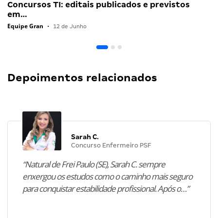
Concursos TI: editais publicados e previstos
em…
Equipe Gran
•
12 de Junho
Depoimentos relacionados
Sarah C.
Concurso Enfermeiro PSF
“Natural de Frei Paulo (SE), Sarah C. sempre
enxergou os estudos como o caminho mais seguro
para conquistar estabilidade profissional. Após o…”