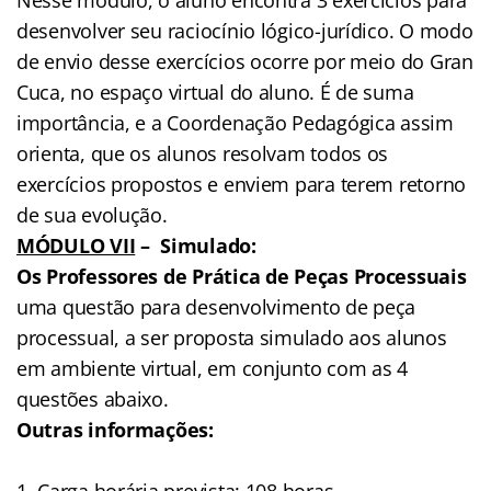
desenvolver seu raciocínio lógico-jurídico. O modo
de envio desse exercícios ocorre por meio do Gran
Cuca, no espaço virtual do aluno. É de suma
importância, e a Coordenação Pedagógica assim
orienta, que os alunos resolvam todos os
exercícios propostos e enviem para terem retorno
de sua evolução.
MÓDULO VII
– Simulado:
Os Professores de Prática de Peças Processuais
uma questão para desenvolvimento de peça
processual, a ser proposta simulado aos alunos
em ambiente virtual, em conjunto com as 4
questões abaixo.
Outras informações:
1. Carga horária prevista: 108 horas,