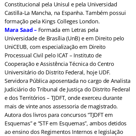
Constitucional pela Unisul e pela Universidad
Castilla-La Mancha, na Espanha. Também possui
formação pela Kings Colleges London.
Mara Saad –
Formada em Letras pela
Universidade de Brasília (UnB) e em Direito pelo
UniCEUB, com especialização em Direito
Processual Civil pelo ICAT – Instituto de
Cooperação e Assistência Técnica do Centro
Universitário do Distrito Federal, hoje UDF.
Servidora Pública aposentada no cargo de Analista
Judiciário do Tribunal de Justiça do Distrito Federal
e dos Territórios – TJDFT, onde exerceu durante
mais de vinte anos assessoria de magistrado.
Autora dos livros para concursos “TJDFT em
Esquemas” e “STF em Esquemas”, ambos detidos
ao ensino dos Regimentos Internos e legislação