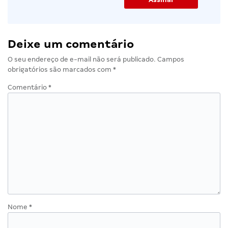
Deixe um comentário
O seu endereço de e-mail não será publicado.
Campos
obrigatórios são marcados com
*
Comentário
*
Nome
*