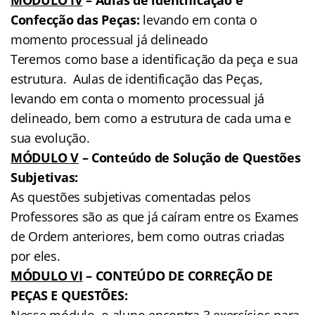
Confecção das Peças:
levando em conta o
momento processual já delineado
Teremos como base a identificação da peça e sua
estrutura.
Aulas de identificação das Peças,
levando em conta o momento processual já
delineado, bem como a estrutura de cada uma e
sua evolução.
MÓDULO V
– Conteúdo de Solução de Questões
Subjetivas:
As questões subjetivas comentadas pelos
Professores são as que já caíram entre os Exames
de Ordem anteriores, bem como outras criadas
por eles.
MÓDULO VI
– CONTEÚDO DE CORREÇÃO DE
PEÇAS E QUESTÕES:
Nesse módulo, o aluno encontra 3 exercícios para