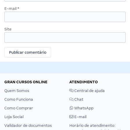
E-mail
*
Site
GRAN CURSOS ONLINE
ATENDIMENTO
Quem Somos
Central de ajuda
Como Funciona
Chat
Como Comprar
WhatsApp
Loja Social
E-mail
Validador de documentos
Horário de atendimento: