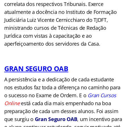
correlata dos respectivos Tribunais. Exerce
atualmente a docência no Instituto de Formação
Judiciária Luiz Vicente Cernicchiaro do TJDFT,
ministrando cursos de Técnicas de Redação
Jurídica com vistas à capacitação e ao
aperfeiçoamento dos servidores da Casa.
GRAN SEGURO OAB
A persistência e a dedicação de cada estudante
nos estudos faz toda a diferença no caminho para
o sucesso no Exame de Ordem. E o
Gran Cursos
Online
está cada dia mais empenhado na boa
preparação de cada um desses alunos. Foi assim
que surgiu o
Gran Seguro OAB
, um incentivo para
o aluno continuar estudando, seguir motivado até