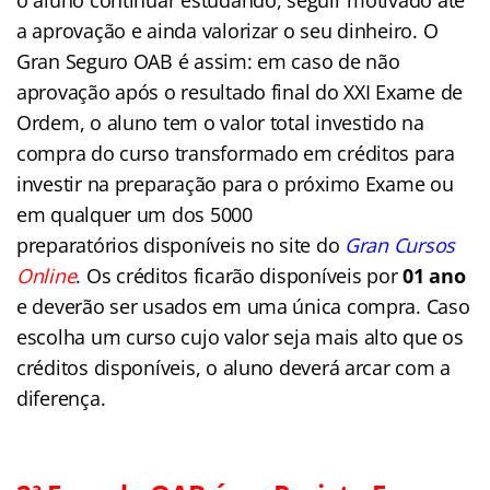
a aprovação e ainda valorizar o seu dinheiro. O
Gran Seguro OAB é assim: em caso de não
aprovação após o resultado final do XXI Exame de
Ordem, o aluno tem o valor total investido na
compra do curso transformado em créditos para
investir na preparação para o próximo Exame ou
em qualquer um dos 5000
preparatórios disponíveis no site do
Gran Cursos
Online
. Os créditos ficarão disponíveis por
01 ano
e deverão ser usados em uma única compra. Caso
escolha um curso cujo valor seja mais alto que os
créditos disponíveis, o aluno deverá arcar com a
diferença.