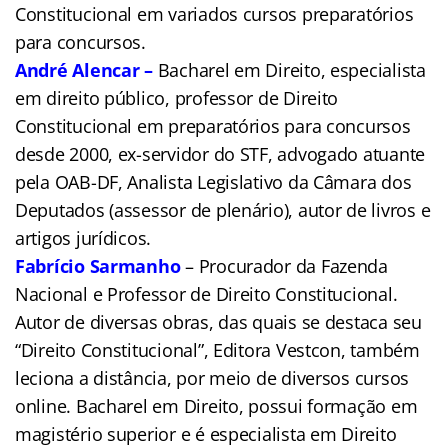
Constitucional em variados cursos preparatórios
para concursos.
André Alencar –
Bacharel em Direito, especialista
em direito público, professor de Direito
Constitucional em preparatórios para concursos
desde 2000, ex-servidor do STF, advogado atuante
pela OAB-DF, Analista Legislativo da Câmara dos
Deputados (assessor de plenário), autor de livros e
artigos jurídicos.
Fabrício Sarmanho
– Procurador da Fazenda
Nacional e Professor de Direito Constitucional.
Autor de diversas obras, das quais se destaca seu
“Direito Constitucional”, Editora Vestcon, também
leciona a distância, por meio de diversos cursos
online. Bacharel em Direito, possui formação em
magistério superior e é especialista em Direito