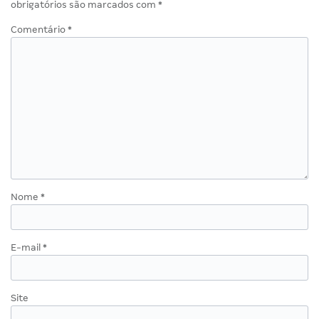
obrigatórios são marcados com
*
Comentário
*
Nome
*
E-mail
*
Site