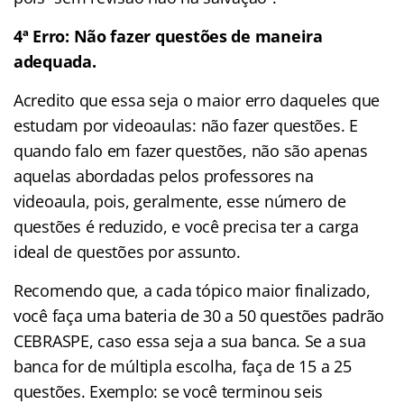
4ª Erro: Não fazer questões de maneira
adequada.
Acredito que essa seja o maior erro daqueles que
estudam por videoaulas: não fazer questões. E
quando falo em fazer questões, não são apenas
aquelas abordadas pelos professores na
videoaula, pois, geralmente, esse número de
questões é reduzido, e você precisa ter a carga
ideal de questões por assunto.
Recomendo que, a cada tópico maior finalizado,
você faça uma bateria de 30 a 50 questões padrão
CEBRASPE, caso essa seja a sua banca. Se a sua
banca for de múltipla escolha, faça de 15 a 25
questões. Exemplo: se você terminou seis