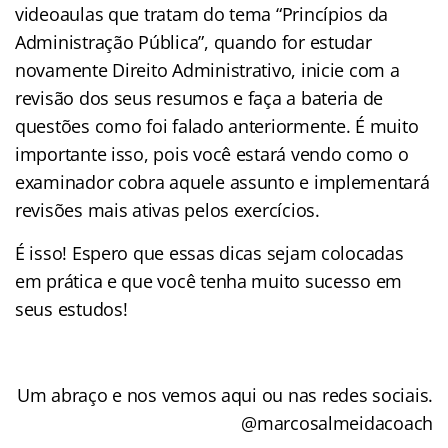
videoaulas que tratam do tema “Princípios da
Administração Pública”, quando for estudar
novamente Direito Administrativo, inicie com a
revisão dos seus resumos e faça a bateria de
questões como foi falado anteriormente. É muito
importante isso, pois você estará vendo como o
examinador cobra aquele assunto e implementará
revisões mais ativas pelos exercícios.
É isso! Espero que essas dicas sejam colocadas
em prática e que você tenha muito sucesso em
seus estudos!
Um abraço e nos vemos aqui ou nas redes sociais.
@marcosalmeidacoach