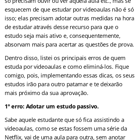
só precisam ouvir ou ver aquela aula etc., mas se
esquecem de que estudar por videoaulas não é só
isso; elas precisam adotar outras medidas na hora
de estudar através desse recurso para que o
estudo seja mais ativo e, consequentemente,
absorvam mais para acertar as questões de prova.
Dentro disso, listei os principais erros de quem
estuda por videoaulas e como eliminá-los. Fique
comigo, pois, implementando essas dicas, os seus
estudos irão para outro patamar e te deixarão
mais próximo da sua aprovação.
1º erro: Adotar um estudo passivo.
Sabe aquele estudante que só fica assistindo a
videoaulas, como se estas fossem uma série da
Netflix, vai de uma aula para outra, sem anotar