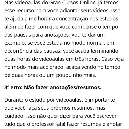
Nas videoaulas do Gran Cursos Online, já temos
esse recurso para você adiantar seus vídeos. Isso
te ajuda a melhorar a concentração nos estudos,
além de fazer com que você compense o tempo
das pausas para anotações. Vou te dar um
exemplo: se você estuda no modo normal, em
decorrência das pausas, você acaba terminando
duas horas de videoaulas em três horas. Caso veja
no modo mais acelerado, acaba vendo no tempo
de duas horas ou um pouquinho mais.
3º erro: Não fazer anotações/resumos.
Durante o estudo por videoaulas, é importante
que você faça seus próprios resumos, mas
cuidado! Isso não quer dizer para você escrever
tudo que o professor fala! Fazer resumos é anotar