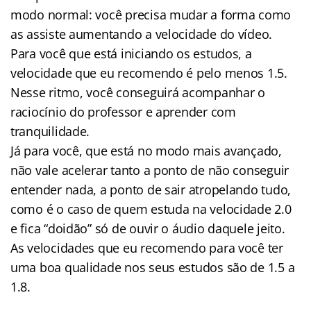
modo normal: você precisa mudar a forma como
as assiste aumentando a velocidade do vídeo.
Para você que está iniciando os estudos, a
velocidade que eu recomendo é pelo menos 1.5.
Nesse ritmo, você conseguirá acompanhar o
raciocínio do professor e aprender com
tranquilidade.
Já para você, que está no modo mais avançado,
não vale acelerar tanto a ponto de não conseguir
entender nada, a ponto de sair atropelando tudo,
como é o caso de quem estuda na velocidade 2.0
e fica “doidão” só de ouvir o áudio daquele jeito.
As velocidades que eu recomendo para você ter
uma boa qualidade nos seus estudos são de 1.5 a
1.8.