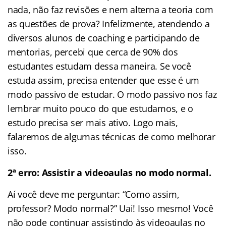
nada, não faz revisões e nem alterna a teoria com
as questões de prova? Infelizmente, atendendo a
diversos alunos de coaching e participando de
mentorias, percebi que cerca de 90% dos
estudantes estudam dessa maneira. Se você
estuda assim, precisa entender que esse é um
modo passivo de estudar. O modo passivo nos faz
lembrar muito pouco do que estudamos, e o
estudo precisa ser mais ativo. Logo mais,
falaremos de algumas técnicas de como melhorar
isso.
2ª erro: Assistir a videoaulas no modo normal.
Aí você deve me perguntar: “Como assim,
professor? Modo normal?” Uai! Isso mesmo! Você
não pode continuar assistindo às videoaulas no