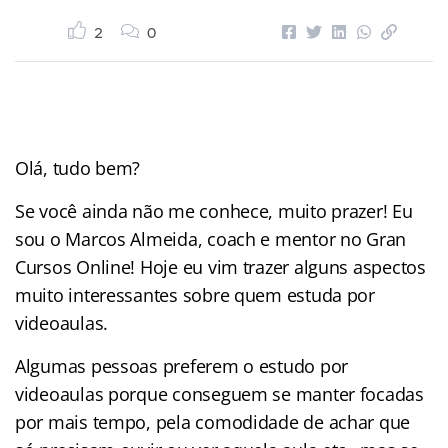
2
0
Olá, tudo bem?
Se você ainda não me conhece, muito prazer! Eu
sou o Marcos Almeida, coach e mentor no Gran
Cursos Online! Hoje eu vim trazer alguns aspectos
muito interessantes sobre quem estuda por
videoaulas.
Algumas pessoas preferem o estudo por
videoaulas porque conseguem se manter focadas
por mais tempo, pela comodidade de achar que