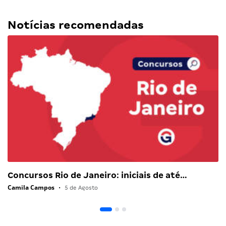
Notícias recomendadas
Concursos Rio de Janeiro: iniciais de até…
Camila Campos
•
5 de Agosto