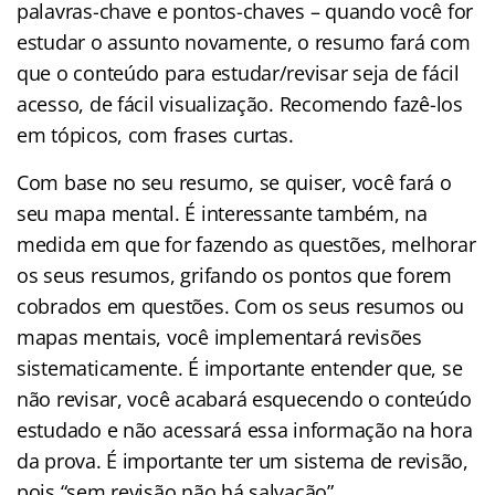
palavras-chave e pontos-chaves – quando você for
estudar o assunto novamente, o resumo fará com
que o conteúdo para estudar/revisar seja de fácil
acesso, de fácil visualização. Recomendo fazê-los
em tópicos, com frases curtas.
Com base no seu resumo, se quiser, você fará o
seu mapa mental. É interessante também, na
medida em que for fazendo as questões, melhorar
os seus resumos, grifando os pontos que forem
cobrados em questões. Com os seus resumos ou
mapas mentais, você implementará revisões
sistematicamente. É importante entender que, se
não revisar, você acabará esquecendo o conteúdo
estudado e não acessará essa informação na hora
da prova. É importante ter um sistema de revisão,
pois “sem revisão não há salvação”.