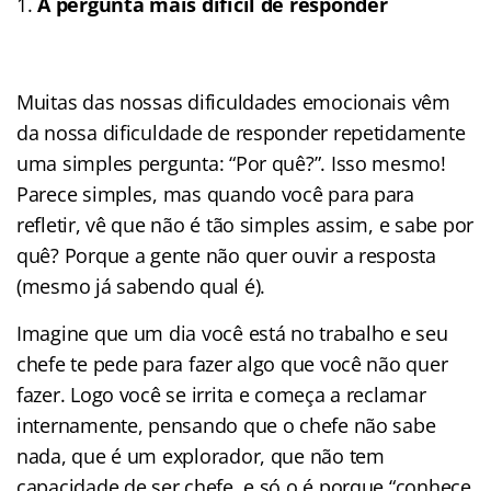
A pergunta mais difícil de responder
Muitas das nossas dificuldades emocionais vêm
da nossa dificuldade de responder repetidamente
uma simples pergunta: “Por quê?”. Isso mesmo!
Parece simples, mas quando você para para
refletir, vê que não é tão simples assim, e sabe por
quê? Porque a gente não quer ouvir a resposta
(mesmo já sabendo qual é).
Imagine que um dia você está no trabalho e seu
chefe te pede para fazer algo que você não quer
fazer. Logo você se irrita e começa a reclamar
internamente, pensando que o chefe não sabe
nada, que é um explorador, que não tem
capacidade de ser chefe, e só o é porque “conhece