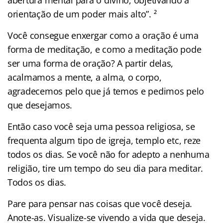
orientação de um poder mais alto”. ²
Você consegue enxergar como a oração é uma
forma de meditação, e como a meditação pode
ser uma forma de oração? A partir delas,
acalmamos a mente, a alma, o corpo,
agradecemos pelo que já temos e pedimos pelo
que desejamos.
Então caso você seja uma pessoa religiosa, se
frequenta algum tipo de igreja, templo etc, reze
todos os dias. Se você não for adepto a nenhuma
religião, tire um tempo do seu dia para meditar.
Todos os dias.
Pare para pensar nas coisas que você deseja.
Anote-as. Visualize-se vivendo a vida que deseja.