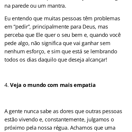
na parede ou um mantra.
Eu entendo que muitas pessoas têm problemas
em “pedir”, principalmente para Deus, mas
perceba que Ele quer o seu bem e, quando você
pede algo, não significa que vai ganhar sem
nenhum esforço, e sim que está se lembrando
todos os dias daquilo que deseja alcançar!
Veja o mundo com mais empatia
A gente nunca sabe as dores que outras pessoas
estão vivendo e, constantemente, julgamos o
próximo pela nossa régua. Achamos que uma