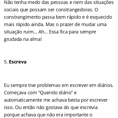
Não tenha medo das pessoas e nem das situações
sociais que possam ser constrangedoras. O
constrangimento passa bem rápido e é esquecido
mais rápido ainda. Mas o prazer de mudar uma
situação ruim… Ah… Essa fica para sempre
grudada na alma!
Escreva
Eu sempre tive problemas em escrever em diários.
Começava com “Querido diário” e
automaticamente me achava besta por escrever
isso. Ou então não gostava do que escrevia
porque achava que não era importante o