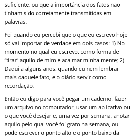
suficiente, ou que a importância dos fatos não
tinham sido corretamente transmitidas em
palavras.
Foi quando eu percebi que o que eu escrevo hoje
só vai importar de verdade em dois casos: 1) No
momento no qual eu escrevo, como forma de
“tirar” aquilo de mim e acalmar minha mente; 2)
Daqui a alguns anos, quando eu nem lembrar
mais daquele fato, e o diário servir como
recordação.
Então eu digo para você pegar um caderno, fazer
um arquivo no computador, usar um aplicativo ou
o que você desejar e, uma vez por semana, anotar
aquilo pelo qual você foi grato na semana, ou
pode escrever o ponto alto e o ponto baixo da