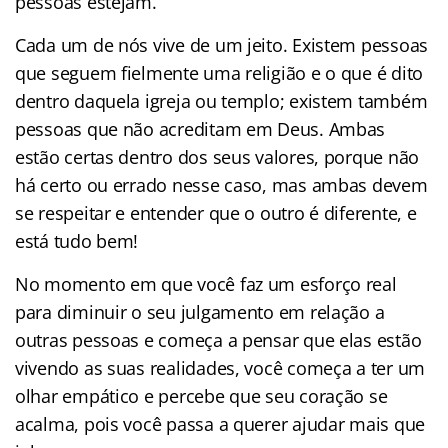
pessoas estejam.
Cada um de nós vive de um jeito. Existem pessoas
que seguem fielmente uma religião e o que é dito
dentro daquela igreja ou templo; existem também
pessoas que não acreditam em Deus. Ambas
estão certas dentro dos seus valores, porque não
há certo ou errado nesse caso, mas ambas devem
se respeitar e entender que o outro é diferente, e
está tudo bem!
No momento em que você faz um esforço real
para diminuir o seu julgamento em relação a
outras pessoas e começa a pensar que elas estão
vivendo as suas realidades, você começa a ter um
olhar empático e percebe que seu coração se
acalma, pois você passa a querer ajudar mais que