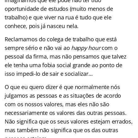
oportunidade de estudos (muito menos de
trabalho) e que viver na rua é tudo que ele
conhece, pois já nasceu nela.
Reclamamos do colega de trabalho que está
sempre sério e não vai ao
happy
hour
com o
pessoal da firma, mas não pensamos que talvez
ele tenha uma fobia social grande ao ponto de
isso impedi-lo de sair e socializar…
O que eu quero dizer é que normalmente nós
julgamos as pessoas e as situações de acordo
com os nossos valores, mas eles não são
necessariamente os valores das outras pessoas.
Não significa que os seus valores estejam errados,
mas também não significa que os das outras