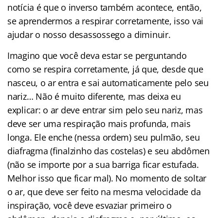
notícia é que o inverso também acontece, então,
se aprendermos a respirar corretamente, isso vai
ajudar o nosso desassossego a diminuir.
Imagino que você deva estar se perguntando
como se respira corretamente, já que, desde que
nasceu, o ar entra e sai automaticamente pelo seu
nariz… Não é muito diferente, mas deixa eu
explicar: o ar deve entrar sim pelo seu nariz, mas
deve ser uma respiração mais profunda, mais
longa. Ele enche (nessa ordem) seu pulmão, seu
diafragma (finalzinho das costelas) e seu abdômen
(não se importe por a sua barriga ficar estufada.
Melhor isso que ficar mal). No momento de soltar
o ar, que deve ser feito na mesma velocidade da
inspiração, você deve esvaziar primeiro o