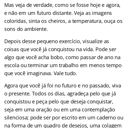
Mas veja de verdade, como se fosse hoje e agora,
e não em um futuro distante. Veja as imagens
coloridas, sinta os cheiros, a temperatura, ouça os
sons do ambiente.
Depois desse pequeno exercício, visualize as
coisas que você já conquistou na vida. Pode ser
algo que você acha bobo, como passar de ano na
escola ou terminar um trabalho em menos tempo
que você imaginava. Vale tudo.
Agora que você já foi no futuro e no passado, viva
o presente. Todos os dias, agradeça pelo que já
conquistou e peça pelo que deseja conquistar,
seja em uma oração ou em uma contemplação
silenciosa; pode ser por escrito em um caderno ou
na forma de um quadro de desejos, uma colagem