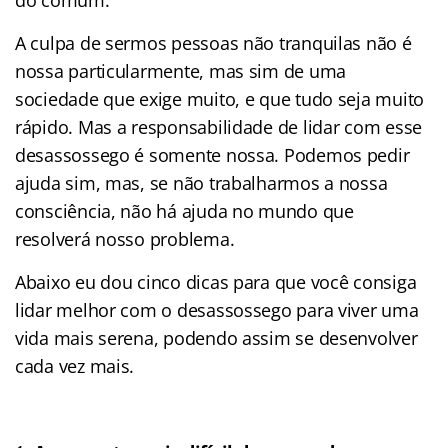
A culpa de sermos pessoas não tranquilas não é
nossa particularmente, mas sim de uma
sociedade que exige muito, e que tudo seja muito
rápido. Mas a responsabilidade de lidar com esse
desassossego é somente nossa. Podemos pedir
ajuda sim, mas, se não trabalharmos a nossa
consciência, não há ajuda no mundo que
resolverá nosso problema.
Abaixo eu dou cinco dicas para que você consiga
lidar melhor com o desassossego para viver uma
vida mais serena, podendo assim se desenvolver
cada vez mais.