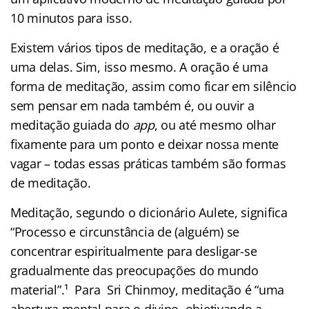
10 minutos para isso.
Existem vários tipos de meditação, e a oração é
uma delas. Sim, isso mesmo. A oração é uma
forma de meditação, assim como ficar em silêncio
sem pensar em nada também é, ou ouvir a
meditação guiada do
app
, ou até mesmo olhar
fixamente para um ponto e deixar nossa mente
vagar – todas essas práticas também são formas
de meditação.
Meditação, segundo o dicionário Aulete, significa
“Processo e circunstância de (alguém) se
concentrar espiritualmente para desligar-se
gradualmente das preocupações do mundo
material”.¹ Para Sri Chinmoy, meditação é “uma
abertura mental para o divino, objetivando a