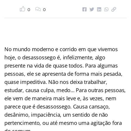
0
0
No mundo moderno e corrido em que vivemos
hoje, o desassossego é, infelizmente, algo
presente na vida de quase todos. Para algumas
pessoas, ele se apresenta de forma mais pesada,
quase impeditiva. Não nos deixa trabalhar,
estudar, causa culpa, medo… Para outras pessoas,
ele vem de maneira mais leve e, às vezes, nem
parece que é desassossego. Causa cansaço,
desânimo, impaciência, um sentido de não
pertencimento, ou até mesmo uma agitação fora
do comum.