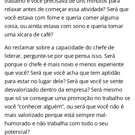
trabalho e você precisava de uns minutos para
relaxar antes de começar essa atividade? Será que
você estava com fome e queria comer alguma
coisa, ou ainda estava com sono e queria tomar
uma xícara de café?
Ao reclamar sobre a capacidade do chefe de
liderar, pergunte-se por que pensa isso. Será
porque o chefe é mais novo e menos experiente
que você? Será que você acha que tem aptidão
para estar no lugar dele? Será que você se sente
desvalorizado dentro da empresa? Será mesmo
que só se consegue uma promoção no trabalho se
você “conhecer alguém”, ou será que você não é
mais valorizado porque está sempre mal-
humorado e não trabalha com todo o seu
potencial?