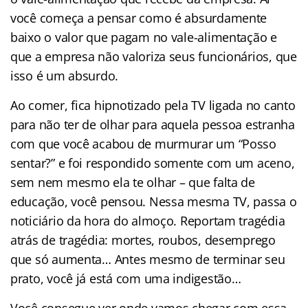
você começa a pensar como é absurdamente
baixo o valor que pagam no vale-alimentação e
que a empresa não valoriza seus funcionários, que
isso é um absurdo.
Ao comer, fica hipnotizado pela TV ligada no canto
para não ter de olhar para aquela pessoa estranha
com que você acabou de murmurar um “Posso
sentar?” e foi respondido somente com um aceno,
sem nem mesmo ela te olhar – que falta de
educação, você pensou. Nessa mesma TV, passa o
noticiário da hora do almoço. Reportam tragédia
atrás de tragédia: mortes, roubos, desemprego
que só aumenta… Antes mesmo de terminar seu
prato, você já está com uma indigestão…
Você consegue ver onde vamos chegar com essa