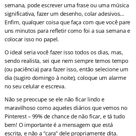
semana, pode escrever uma frase ou uma música
significativa, fazer um desenho, colar adesivos…
Enfim, qualquer coisa que faça com que você pare
uns minutos para refletir como foi a sua semana e
colocar isso no papel.
O ideal seria você fazer isso todos os dias, mas,
sendo realista, sei que nem sempre temos tempo
(ou paciência) para fazer isso, então selecione um
dia (sugiro domingo à noite), coloque um alarme
no seu celular e escreva.
Não se preocupe se ele não ficar lindo e
maravilhoso como aqueles diários que vemos no
Pinterest – 99% de chance de não ficar, e tá tudo
bem! O importante é a mensagem que está
escrita, e não a “cara” dele propriamente dita.