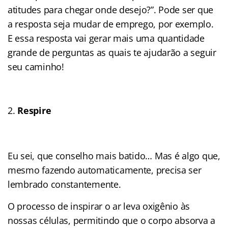
atitudes para chegar onde desejo?”. Pode ser que
a resposta seja mudar de emprego, por exemplo.
E essa resposta vai gerar mais uma quantidade
grande de perguntas as quais te ajudarão a seguir
seu caminho!
Respire
Eu sei, que conselho mais batido… Mas é algo que,
mesmo fazendo automaticamente, precisa ser
lembrado constantemente.
O processo de inspirar o ar leva oxigênio às
nossas células, permitindo que o corpo absorva a