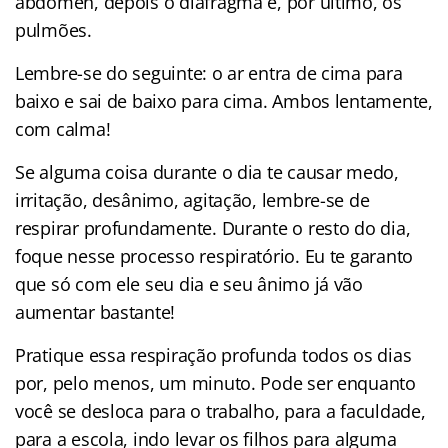
abdômen, depois o diafragma e, por último, os
pulmões.
Lembre-se do seguinte: o ar entra de cima para
baixo e sai de baixo para cima. Ambos lentamente,
com calma!
Se alguma coisa durante o dia te causar medo,
irritação, desânimo, agitação, lembre-se de
respirar profundamente. Durante o resto do dia,
foque nesse processo respiratório. Eu te garanto
que só com ele seu dia e seu ânimo já vão
aumentar bastante!
Pratique essa respiração profunda todos os dias
por, pelo menos, um minuto. Pode ser enquanto
você se desloca para o trabalho, para a faculdade,
para a escola, indo levar os filhos para alguma