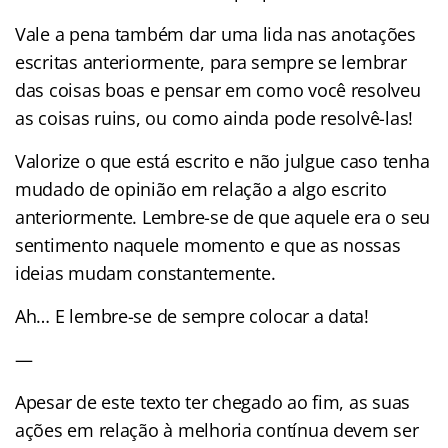
Vale a pena também dar uma lida nas anotações
escritas anteriormente, para sempre se lembrar
das coisas boas e pensar em como você resolveu
as coisas ruins, ou como ainda pode resolvê-las!
Valorize o que está escrito e não julgue caso tenha
mudado de opinião em relação a algo escrito
anteriormente. Lembre-se de que aquele era o seu
sentimento naquele momento e que as nossas
ideias mudam constantemente.
Ah… E lembre-se de sempre colocar a data!
—
Apesar de este texto ter chegado ao fim, as suas
ações em relação à melhoria contínua devem ser