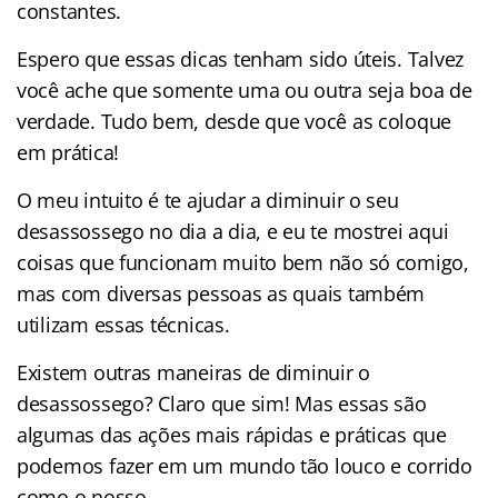
constantes.
Espero que essas dicas tenham sido úteis. Talvez
você ache que somente uma ou outra seja boa de
verdade. Tudo bem, desde que você as coloque
em prática!
O meu intuito é te ajudar a diminuir o seu
desassossego no dia a dia, e eu te mostrei aqui
coisas que funcionam muito bem não só comigo,
mas com diversas pessoas as quais também
utilizam essas técnicas.
Existem outras maneiras de diminuir o
desassossego? Claro que sim! Mas essas são
algumas das ações mais rápidas e práticas que
podemos fazer em um mundo tão louco e corrido
como o nosso.