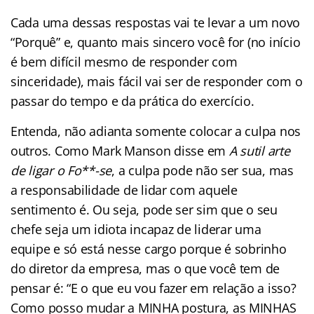
Cada uma dessas respostas vai te levar a um novo
“Porquê” e, quanto mais sincero você for (no início
é bem difícil mesmo de responder com
sinceridade), mais fácil vai ser de responder com o
passar do tempo e da prática do exercício.
Entenda, não adianta somente colocar a culpa nos
outros. Como Mark Manson disse em
A sutil arte
de ligar o Fo**-se
, a culpa pode não ser sua, mas
a responsabilidade de lidar com aquele
sentimento é. Ou seja, pode ser sim que o seu
chefe seja um idiota incapaz de liderar uma
equipe e só está nesse cargo porque é sobrinho
do diretor da empresa, mas o que você tem de
pensar é: “E o que eu vou fazer em relação a isso?
Como posso mudar a MINHA postura, as MINHAS