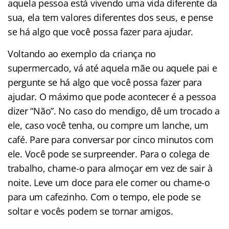
aquela pessoa está vivendo uma vida diferente da
sua, ela tem valores diferentes dos seus, e pense
se há algo que você possa fazer para ajudar.
Voltando ao exemplo da criança no
supermercado, vá até aquela mãe ou aquele pai e
pergunte se há algo que você possa fazer para
ajudar. O máximo que pode acontecer é a pessoa
dizer “Não”. No caso do mendigo, dê um trocado a
ele, caso você tenha, ou compre um lanche, um
café. Pare para conversar por cinco minutos com
ele. Você pode se surpreender. Para o colega de
trabalho, chame-o para almoçar em vez de sair à
noite. Leve um doce para ele comer ou chame-o
para um cafezinho. Com o tempo, ele pode se
soltar e vocês podem se tornar amigos.