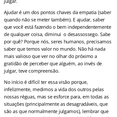
julgar.
Ajudar é um dos pontos chaves da empatia (saber
quando não se meter também). E ajudar, saber
que você está fazendo o bem independentemente
de qualquer coisa, diminui o desassossego. Sabe
por quê? Porque nós, seres humanos, precisamos
saber que temos valor no mundo. Não há nada
mais valioso que ver no olhar do próximo a
gratidão de perceber que alguém, ao invés de
julgar, teve compreensão.
No início é difícil ter essa visão porque,
infelizmente, medimos a vida dos outros pelas
nossas réguas, mas se esforce para, em todas as
situações (principalmente as desagradáveis, que
são as que normalmente julgamos), lembrar que