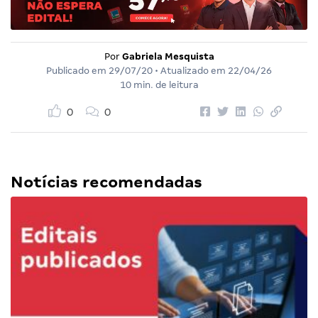
Por
Gabriela Mesquista
Publicado em
29/07/20
• Atualizado em
22/04/26
10 min. de leitura
0
0
Notícias recomendadas