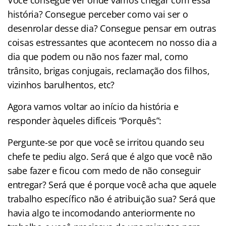
história? Consegue perceber como vai ser o
desenrolar desse dia? Consegue pensar em outras
coisas estressantes que acontecem no nosso dia a
dia que podem ou não nos fazer mal, como
trânsito, brigas conjugais, reclamação dos filhos,
vizinhos barulhentos, etc?
Agora vamos voltar ao início da história e
responder àqueles difíceis “Porquês”:
Pergunte-se por que você se irritou quando seu
chefe te pediu algo. Será que é algo que você não
sabe fazer e ficou com medo de não conseguir
entregar? Será que é porque você acha que aquele
trabalho específico não é atribuição sua? Será que
havia algo te incomodando anteriormente no