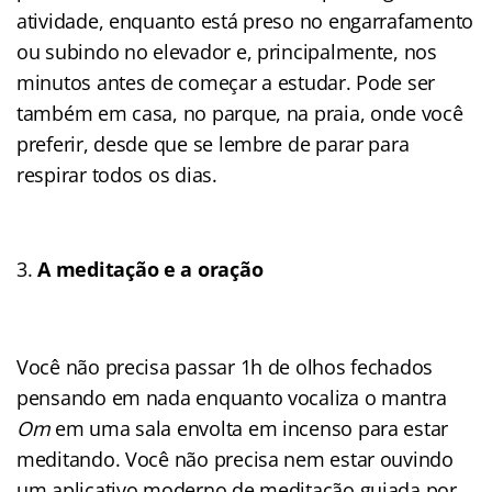
atividade, enquanto está preso no engarrafamento
ou subindo no elevador e, principalmente, nos
minutos antes de começar a estudar. Pode ser
também em casa, no parque, na praia, onde você
preferir, desde que se lembre de parar para
respirar todos os dias.
A meditação e a oração
Você não precisa passar 1h de olhos fechados
pensando em nada enquanto vocaliza o mantra
Om
em uma sala envolta em incenso para estar
meditando. Você não precisa nem estar ouvindo
um aplicativo moderno de meditação guiada por