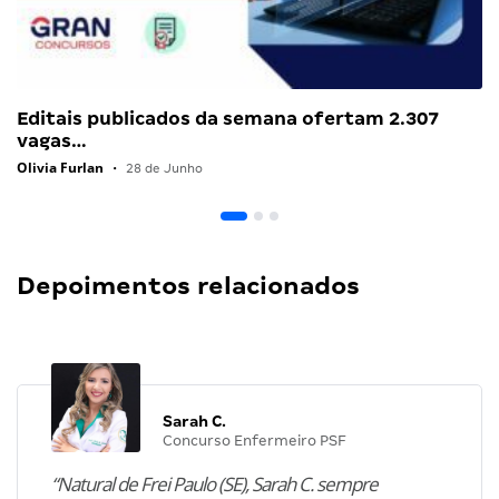
Editais publicados da semana ofertam 2.307
vagas…
Olivia Furlan
•
28 de Junho
Depoimentos relacionados
Sarah C.
Concurso Enfermeiro PSF
“Natural de Frei Paulo (SE), Sarah C. sempre