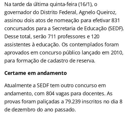
Na tarde da última quinta-feira (16/1), o
governador do Distrito Federal, Agnelo Queiroz,
assinou dois atos de nomeação para efetivar 831
concursados para a Secretaria de Educação (SEDF).
Desse total, serão 711 professores e 120
assistentes à educação. Os contemplados foram
aprovados em concurso público lançado em 2010,
para formação de cadastro de reserva.
Certame em andamento
Atualmente a SEDF tem outro concurso em
andamento, com 804 vagas para docentes. As
provas foram paliçadas a 79.239 inscritos no dia 8
de dezembro do ano passado.