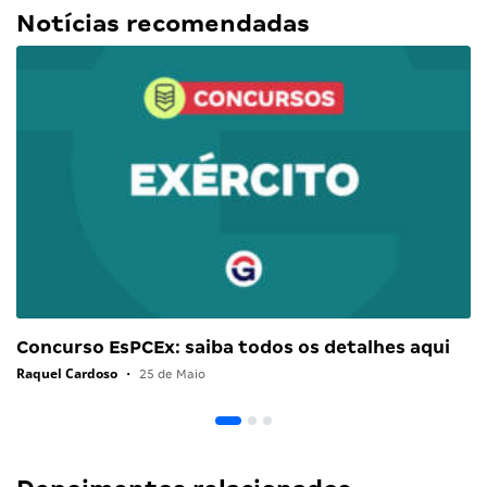
Notícias recomendadas
Concurso EsPCEx: saiba todos os detalhes aqui
Raquel Cardoso
•
25 de Maio