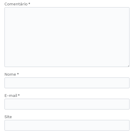
Comentário
*
Nome
*
E-mail
*
Site