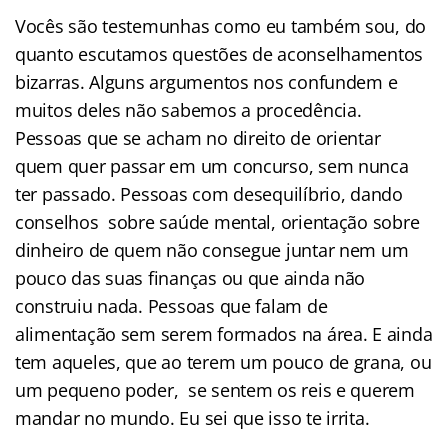
Vocês são testemunhas como eu também sou, do
quanto escutamos questões de aconselhamentos
bizarras. Alguns argumentos nos confundem e
muitos deles não sabemos a procedência.
Pessoas que se acham no direito de orientar
quem quer passar em um concurso, sem nunca
ter passado. Pessoas com desequilíbrio, dando
conselhos sobre saúde mental, orientação sobre
dinheiro de quem não consegue juntar nem um
pouco das suas finanças ou que ainda não
construiu nada. Pessoas que falam de
alimentação sem serem formados na área. E ainda
tem aqueles, que ao terem um pouco de grana, ou
um pequeno poder, se sentem os reis e querem
mandar no mundo. Eu sei que isso te irrita.