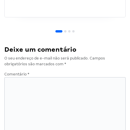
Deixe um comentário
O seu endereço de e-mail não será publicado.
Campos
obrigatórios são marcados com
*
Comentário
*