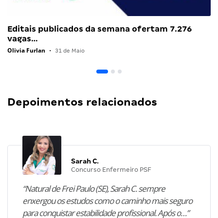
Editais publicados da semana ofertam 7.276
vagas…
Olivia Furlan
•
31 de Maio
Depoimentos relacionados
Sarah C.
Concurso Enfermeiro PSF
“Natural de Frei Paulo (SE), Sarah C. sempre
enxergou os estudos como o caminho mais seguro
para conquistar estabilidade profissional. Após o…”