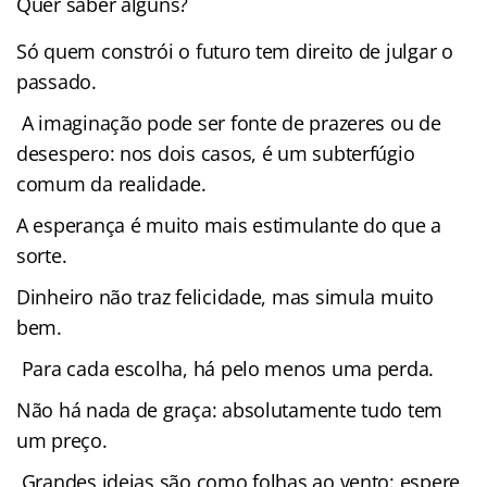
Quer saber alguns?
Só quem constrói o futuro tem direito de julgar o
passado.
A imaginação pode ser fonte de prazeres ou de
desespero: nos dois casos, é um subterfúgio
comum da realidade.
A esperança é muito mais estimulante do que a
sorte.
Dinheiro não traz felicidade, mas simula muito
bem.
Para cada escolha, há pelo menos uma perda.
Não há nada de graça: absolutamente tudo tem
um preço.
Grandes ideias são como folhas ao vento: espere