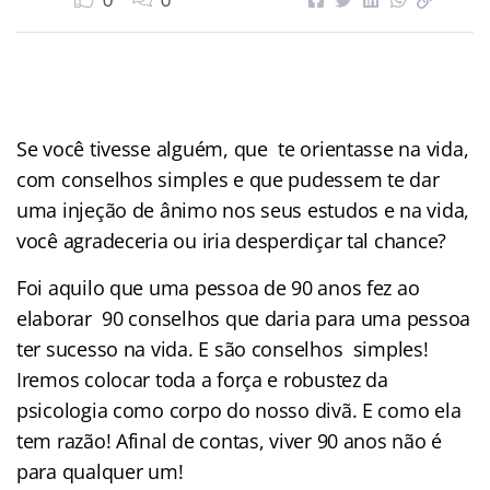
0
0
Se você tivesse alguém, que te orientasse na vida,
com conselhos simples e que pudessem te dar
uma injeção de ânimo nos seus estudos e na vida,
você agradeceria ou iria desperdiçar tal chance?
Foi aquilo que uma pessoa de 90 anos fez ao
elaborar 90 conselhos que daria para uma pessoa
ter sucesso na vida. E são conselhos simples!
Iremos colocar toda a força e robustez da
psicologia como corpo do nosso divã. E como ela
tem razão! Afinal de contas, viver 90 anos não é
para qualquer um!