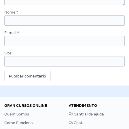
Nome
*
E-mail
*
Site
GRAN CURSOS ONLINE
ATENDIMENTO
Quem Somos
Central de ajuda
Como Funciona
Chat