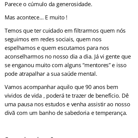
Parece o cúmulo da generosidade.
Mas acontece… E muito !
Temos que ter cuidado em filtrarmos quem nós
seguimos em redes sociais, quem nos
espelhamos e quem escutamos para nos
aconselharmos no nosso dia a dia. Já vi gente que
se enganou muito com alguns “mentores” e isso
pode atrapalhar a sua saúde mental.
Vamos acompanhar aquilo que 90 anos bem
vividos de vida , poderá te trazer de benefício. Dê
uma pausa nos estudos e venha assistir ao nosso
divã com um banho de sabedoria e temperança.