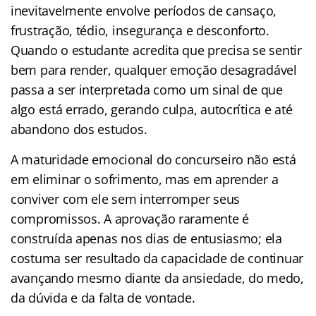
inevitavelmente envolve períodos de cansaço,
frustração, tédio, insegurança e desconforto.
Quando o estudante acredita que precisa se sentir
bem para render, qualquer emoção desagradável
passa a ser interpretada como um sinal de que
algo está errado, gerando culpa, autocrítica e até
abandono dos estudos.
A maturidade emocional do concurseiro não está
em eliminar o sofrimento, mas em aprender a
conviver com ele sem interromper seus
compromissos. A aprovação raramente é
construída apenas nos dias de entusiasmo; ela
costuma ser resultado da capacidade de continuar
avançando mesmo diante da ansiedade, do medo,
da dúvida e da falta de vontade.