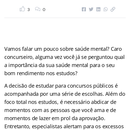
3
0
Vamos falar um pouco sobre saúde mental? Caro
concurseiro, alguma vez você já se perguntou qual
a importância da sua saúde mental para o seu
bom rendimento nos estudos?
A decisão de estudar para concursos públicos é
acompanhada por uma série de escolhas. Além do
foco total nos estudos, é necessário abdicar de
momentos com as pessoas que você ama e de
momentos de lazer em prol da aprovação.
Entretanto, especialistas alertam para os excessos