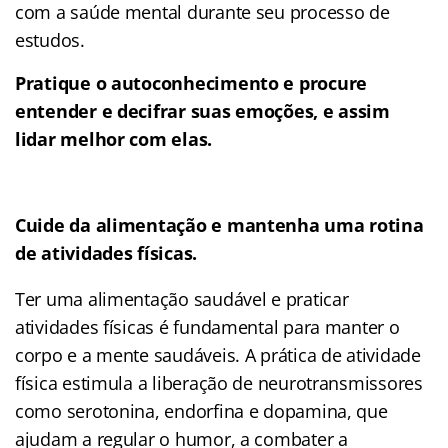
com a saúde mental durante seu processo de
estudos.
Pratique o autoconhecimento e procure
entender e decifrar suas emoções, e assim
lidar melhor com elas.
Cuide da alimentação e mantenha uma rotina
de atividades físicas.
Ter uma alimentação saudável e praticar
atividades físicas é fundamental para manter o
corpo e a mente saudáveis. A prática de atividade
física estimula a liberação de neurotransmissores
como serotonina, endorfina e dopamina, que
ajudam a regular o humor, a combater a