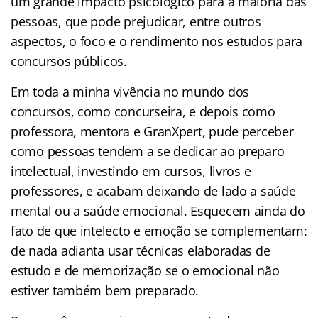
um grande impacto psicológico para a maioria das
pessoas, que pode prejudicar, entre outros
aspectos, o foco e o rendimento nos estudos para
concursos públicos.
Em toda a minha vivência no mundo dos
concursos, como concurseira, e depois como
professora, mentora e GranXpert, pude perceber
como pessoas tendem a se dedicar ao preparo
intelectual, investindo em cursos, livros e
professores, e acabam deixando de lado a saúde
mental ou a saúde emocional. Esquecem ainda do
fato de que intelecto e emoção se complementam:
de nada adianta usar técnicas elaboradas de
estudo e de memorização se o emocional não
estiver também bem preparado.