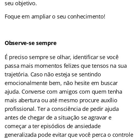
seu objetivo.
Foque em ampliar o seu conhecimento!
Observe-se sempre
É preciso sempre se olhar, identificar se você
passa mais momentos felizes que tensos na sua
trajetória. Caso não esteja se sentindo
emocionalmente bem, não hesite em buscar
ajuda. Converse com amigos com quem tenha
mais abertura ou até mesmo procure auxílio
profissional. Ter a consciência de pedir ajuda
antes de chegar de a situação se agravar e
começar a ter episódios de ansiedade
generalizada pode evitar que você perca o controle