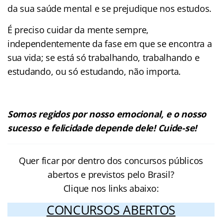
da sua saúde mental e se prejudique nos estudos.
É preciso cuidar da mente sempre,
independentemente da fase em que se encontra a
sua vida; se está só trabalhando, trabalhando e
estudando, ou só estudando, não importa.
Somos regidos por nosso emocional, e o nosso
sucesso e felicidade depende dele! Cuide-se!
Quer ficar por dentro dos concursos públicos
abertos e previstos pelo Brasil?
Clique nos links abaixo:
CONCURSOS ABERTOS