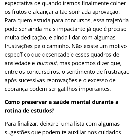
expectativa de quando iremos finalmente colher
os frutos e alcançar a tão sonhada aprovação.
Para quem estuda para concursos, essa trajetória
pode ser ainda mais impactante já que é preciso
muita dedicação, e ainda lidar com algumas
frustrações pelo caminho. Não existe um motivo
específico que desencadeie esses quadros de
ansiedade e
burnout
, mas podemos dizer que,
entre os concurseiros, o sentimento de frustração
após sucessivas reprovações e o excesso de
cobrança podem ser gatilhos importantes.
Como preservar a saúde mental durante a
rotina de estudos?
Para finalizar, deixarei uma lista com algumas
sugestões que podem te auxiliar nos cuidados