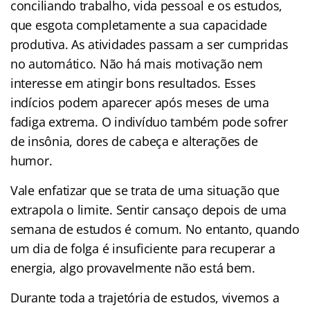
conciliando trabalho, vida pessoal e os estudos,
que esgota completamente a sua capacidade
produtiva. As atividades passam a ser cumpridas
no automático. Não há mais motivação nem
interesse em atingir bons resultados. Esses
indícios podem aparecer após meses de uma
fadiga extrema. O indivíduo também pode sofrer
de insônia, dores de cabeça e alterações de
humor.
Vale enfatizar que se trata de uma situação que
extrapola o limite. Sentir cansaço depois de uma
semana de estudos é comum. No entanto, quando
um dia de folga é insuficiente para recuperar a
energia, algo provavelmente não está bem.
Durante toda a trajetória de estudos, vivemos a