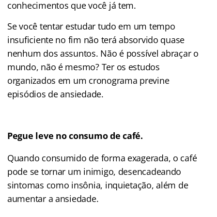
conhecimentos que você já tem.
Se você tentar estudar tudo em um tempo
insuficiente no fim não terá absorvido quase
nenhum dos assuntos. Não é possível abraçar o
mundo, não é mesmo? Ter os estudos
organizados em um cronograma previne
episódios de ansiedade.
Pegue leve no consumo de café.
Quando consumido de forma exagerada, o café
pode se tornar um inimigo, desencadeando
sintomas como insônia, inquietação, além de
aumentar a ansiedade.