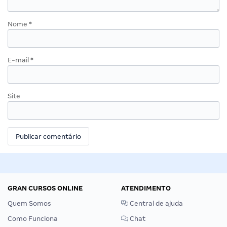
Nome
*
E-mail
*
Site
GRAN CURSOS ONLINE
ATENDIMENTO
Quem Somos
Central de ajuda
Como Funciona
Chat