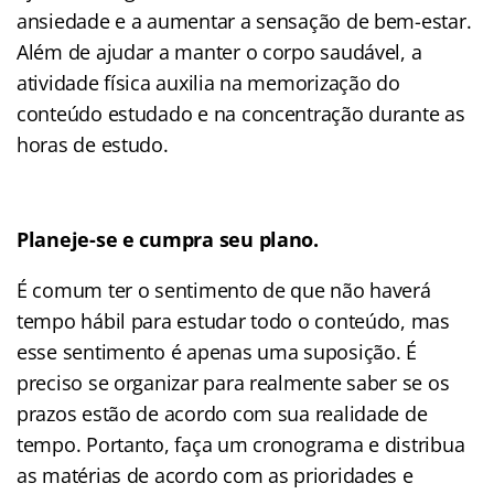
ansiedade e a aumentar a sensação de bem-estar.
Além de ajudar a manter o corpo saudável, a
atividade física auxilia na memorização do
conteúdo estudado e na concentração durante as
horas de estudo.
Planeje-se e cumpra seu plano.
É comum ter o sentimento de que não haverá
tempo hábil para estudar todo o conteúdo, mas
esse sentimento é apenas uma suposição. É
preciso se organizar para realmente saber se os
prazos estão de acordo com sua realidade de
tempo. Portanto, faça um cronograma e distribua
as matérias de acordo com as prioridades e