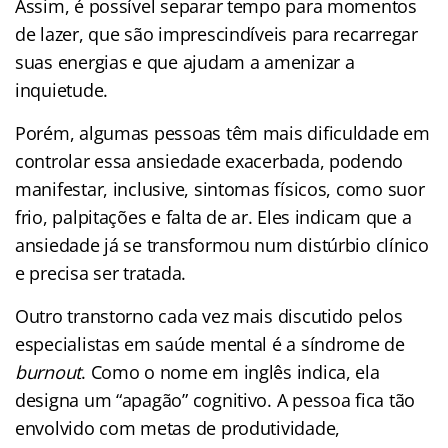
Assim, é possível separar tempo para momentos
de lazer, que são imprescindíveis para recarregar
suas energias e que ajudam a amenizar a
inquietude.
Porém, algumas pessoas têm mais dificuldade em
controlar essa ansiedade exacerbada, podendo
manifestar, inclusive, sintomas físicos, como suor
frio, palpitações e falta de ar. Eles indicam que a
ansiedade já se transformou num distúrbio clínico
e precisa ser tratada.
Outro transtorno cada vez mais discutido pelos
especialistas em saúde mental é a síndrome de
burnout
. Como o nome em inglês indica, ela
designa um “apagão” cognitivo. A pessoa fica tão
envolvido com metas de produtividade,