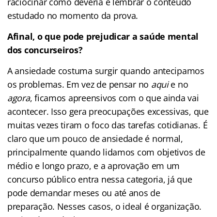
raciocinar como deveria e lembrar o conteúdo
estudado no momento da prova.
Afinal, o que pode prejudicar a saúde mental
dos concurseiros?
A ansiedade costuma surgir quando antecipamos
os problemas. Em vez de pensar no
aqui
e no
agora
, ficamos apreensivos com o que ainda vai
acontecer. Isso gera preocupações excessivas, que
muitas vezes tiram o foco das tarefas cotidianas. É
claro que um pouco de ansiedade é normal,
principalmente quando lidamos com objetivos de
médio e longo prazo, e a aprovação em um
concurso público entra nessa categoria, já que
pode demandar meses ou até anos de
preparação. Nesses casos, o ideal é organização.