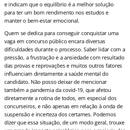
e indicam que o equilíbrio é a melhor solução
para ter um bom rendimento nos estudos e
manter o bem-estar emocional.
Quem se dedica para conseguir conquistar uma
vaga em concurso público encara diversas
dificuldades durante o processo. Saber lidar com a
pressão, a frustração e a ansiedade com resultado
das provas e reprovações e muitos outros fatores
influenciam diretamente a saúde mental do
candidato. Não posso deixar de mencionar
também a pandemia da covid-19, que afetou
diretamente a rotina de todos, em especial dos
concurseiros, e não apenas em relação à onda de
suspensão e incerteza dos certames. Podemos
dizer que essa situação, de um modo geral, trouxe