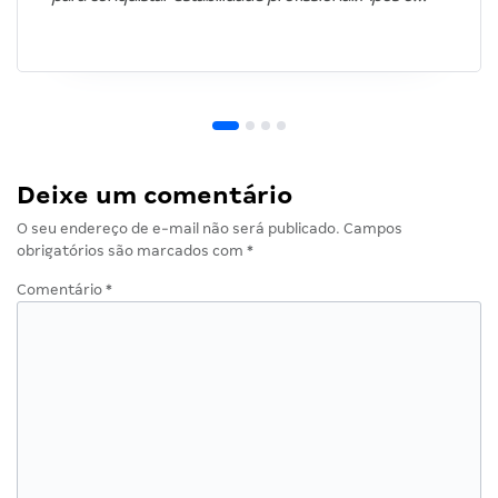
Deixe um comentário
O seu endereço de e-mail não será publicado.
Campos
obrigatórios são marcados com
*
Comentário
*