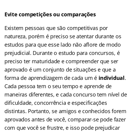
Evite competições ou comparações
Existem pessoas que são competitivas por
natureza, porém é preciso se atentar durante os
estudos para que esse lado não aflore de modo
prejudicial. Durante o estudo para concursos, é
preciso ter maturidade e compreender que ser
aprovado é um conjunto de situações e que a
forma de aprendizagem de cada um é
individual
.
Cada pessoa tem o seu tempo e aprende de
maneiras diferentes, e cada concurso tem nível de
dificuldade, concorrência e especificações
distintas. Portanto, se amigos e conhecidos forem
aprovados antes de você, comparar-se pode fazer
com que você se frustre, e isso pode prejudicar