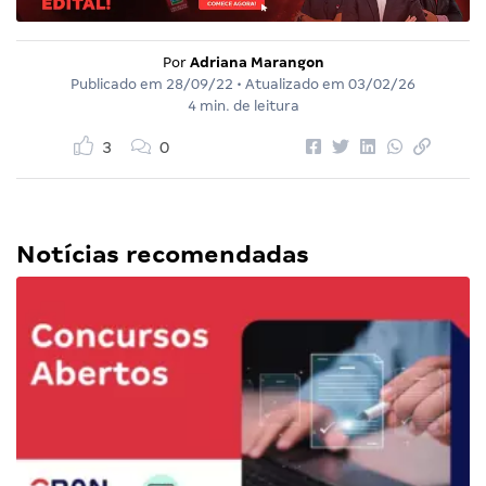
Por
Adriana Marangon
Publicado em
28/09/22
• Atualizado em
03/02/26
4 min. de leitura
3
0
Notícias recomendadas