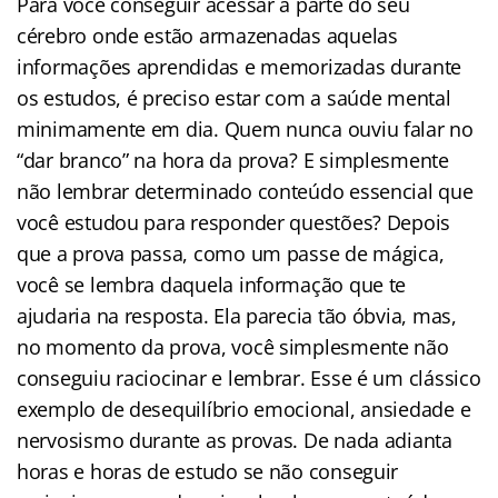
Para você conseguir acessar a parte do seu
cérebro onde estão armazenadas aquelas
informações aprendidas e memorizadas durante
os estudos, é preciso estar com a saúde mental
minimamente em dia. Quem nunca ouviu falar no
“dar branco” na hora da prova? E simplesmente
não lembrar determinado conteúdo essencial que
você estudou para responder questões? Depois
que a prova passa, como um passe de mágica,
você se lembra daquela informação que te
ajudaria na resposta. Ela parecia tão óbvia, mas,
no momento da prova, você simplesmente não
conseguiu raciocinar e lembrar. Esse é um clássico
exemplo de desequilíbrio emocional, ansiedade e
nervosismo durante as provas. De nada adianta
horas e horas de estudo se não conseguir