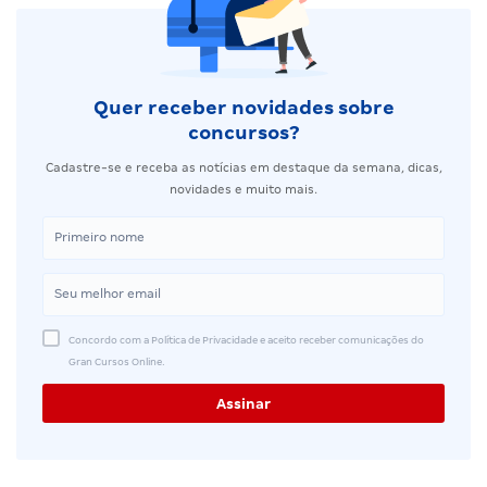
Quer receber novidades sobre
concursos?
Cadastre-se e receba as notícias em destaque da semana, dicas,
novidades e muito mais.
Concordo com a Política de Privacidade e aceito receber comunicações do
Gran Cursos Online.