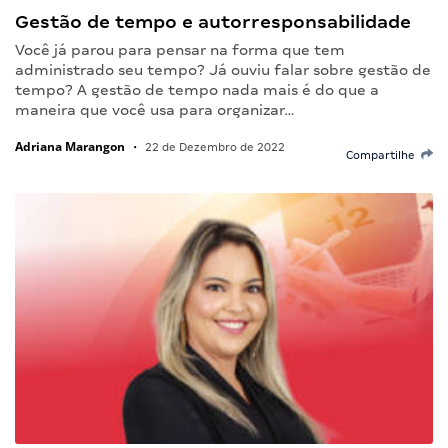
Gestão de tempo e autorresponsabilidade
Você já parou para pensar na forma que tem
administrado seu tempo? Já ouviu falar sobre gestão de
tempo? A gestão de tempo nada mais é do que a
maneira que você usa para organizar…
Adriana Marangon
•
22 de Dezembro de 2022
Compartilhe