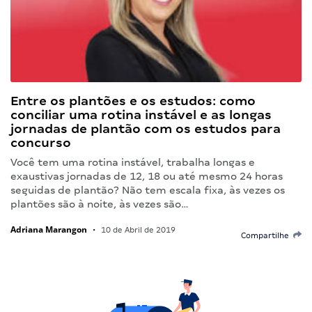
Entre os plantões e os estudos: como
conciliar uma rotina instável e as longas
jornadas de plantão com os estudos para
concurso
Você tem uma rotina instável, trabalha longas e
exaustivas jornadas de 12, 18 ou até mesmo 24 horas
seguidas de plantão? Não tem escala fixa, às vezes os
plantões são à noite, às vezes são…
Adriana Marangon
•
10 de Abril de 2019
Compartilhe