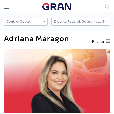
Adriana Maragon
Filtrar