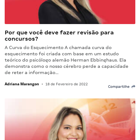
Por que você deve fazer revisão para
concursos?
A Curva do Esquecimento A chamada curva do
esquecimento foi criada com base em um estudo
teórico do psicólogo alemão Herman Ebbinghaus. Ela
demonstra como o nosso cérebro perde a capacidade
de reter a informação…
Adriana Marangon
•
18 de Fevereiro de 2022
Compartilhe