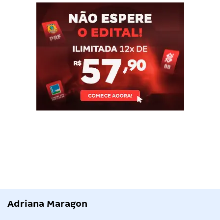
Adriana Maragon