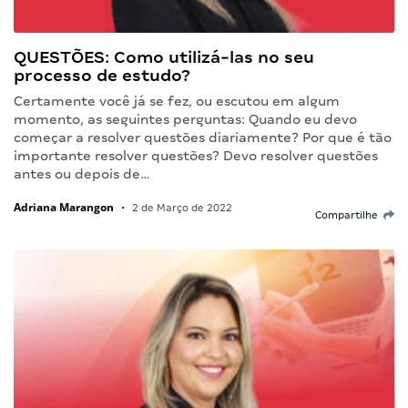
QUESTÕES: Como utilizá-las no seu
processo de estudo?
Certamente você já se fez, ou escutou em algum
momento, as seguintes perguntas: Quando eu devo
começar a resolver questões diariamente? Por que é tão
importante resolver questões? Devo resolver questões
antes ou depois de…
Adriana Marangon
•
2 de Março de 2022
Compartilhe