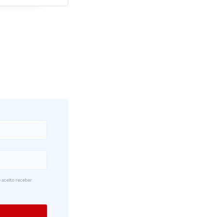
 aceito receber