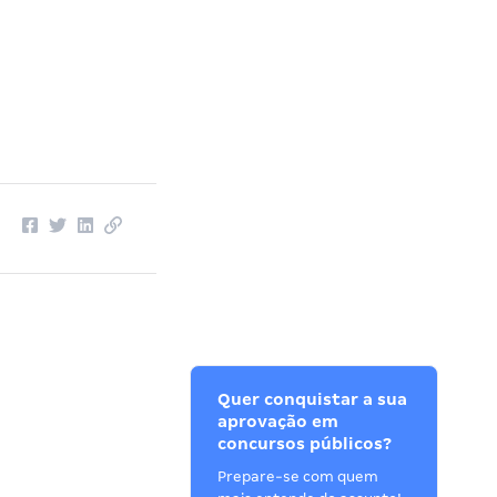
Quer conquistar a sua
aprovação em
concursos públicos?
Prepare-se com quem