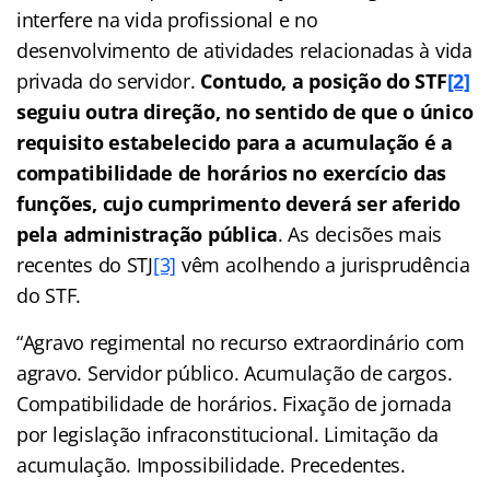
interfere na vida profissional e no
desenvolvimento de atividades relacionadas à vida
privada do servidor.
Contudo, a posição do STF
[2]
seguiu outra direção, no sentido de que o único
requisito estabelecido para a acumulação é a
compatibilidade de horários no exercício das
funções, cujo cumprimento deverá ser aferido
pela administração pública
. As decisões mais
recentes do STJ
[3]
vêm acolhendo a jurisprudência
do STF.
“Agravo regimental no recurso extraordinário com
agravo. Servidor público. Acumulação de cargos.
Compatibilidade de horários. Fixação de jornada
por legislação infraconstitucional. Limitação da
acumulação. Impossibilidade. Precedentes.