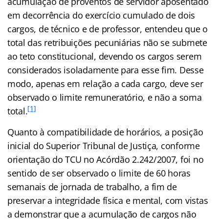
acumulação de proventos de servidor aposentado
em decorrência do exercício cumulado de dois
cargos, de técnico e de professor, entendeu que o
total das retribuições pecuniárias não se submete
ao teto constitucional, devendo os cargos serem
considerados isoladamente para esse fim. Desse
modo, apenas em relação a cada cargo, deve ser
observado o limite remuneratório, e não a soma
[1]
total.
Quanto à compatibilidade de horários, a posição
inicial do Superior Tribunal de Justiça, conforme
orientação do TCU no Acórdão 2.242/2007, foi no
sentido de ser observado o limite de 60 horas
semanais de jornada de trabalho, a fim de
preservar a integridade física e mental, com vistas
a demonstrar que a acumulação de cargos não