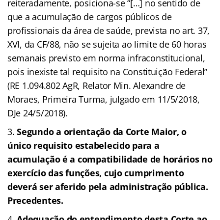
reiteradamente, posiciona-se “[…] no sentido de
que a acumulação de cargos públicos de
profissionais da área de saúde, prevista no art. 37,
XVI, da CF/88, não se sujeita ao limite de 60 horas
semanais previsto em norma infraconstitucional,
pois inexiste tal requisito na Constituição Federal”
(RE 1.094.802 AgR, Relator Min. Alexandre de
Moraes, Primeira Turma, julgado em 11/5/2018,
DJe 24/5/2018).
Segundo a orientação da Corte Maior, o
único requisito estabelecido para a
acumulação é a compatibilidade de horários no
exercício das funções, cujo cumprimento
deverá ser aferido pela administração pública.
Precedentes.
Adequação do entendimento desta Corte ao