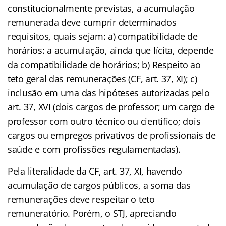
constitucionalmente previstas, a acumulação
remunerada deve cumprir determinados
requisitos, quais sejam: a) compatibilidade de
horários: a acumulação, ainda que lícita, depende
da compatibilidade de horários; b) Respeito ao
teto geral das remunerações (CF, art. 37, XI); c)
inclusão em uma das hipóteses autorizadas pelo
art. 37, XVI (dois cargos de professor; um cargo de
professor com outro técnico ou científico; dois
cargos ou empregos privativos de profissionais de
saúde e com profissões regulamentadas).
Pela literalidade da CF, art. 37, XI, havendo
acumulação de cargos públicos, a soma das
remunerações deve respeitar o teto
remuneratório. Porém, o STJ, apreciando