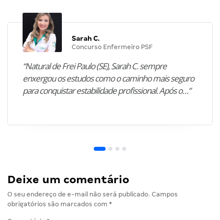
Sarah C.
Concurso Enfermeiro PSF
“Natural de Frei Paulo (SE), Sarah C. sempre
enxergou os estudos como o caminho mais seguro
para conquistar estabilidade profissional. Após o…”
Deixe um comentário
O seu endereço de e-mail não será publicado.
Campos
obrigatórios são marcados com
*