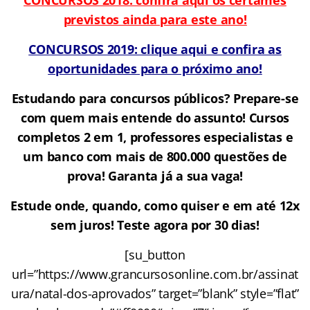
previstos ainda para este ano!
CONCURSOS 2019: clique aqui e confira as
oportunidades para o próximo ano!
Estudando para concursos públicos? Prepare-se
com quem mais entende do assunto! Cursos
completos 2 em 1, professores especialistas e
um banco com mais de 800.000 questões de
prova!
Garanta já a sua vaga!
Estude onde, quando, como quiser e em até 12x
sem juros! Teste agora por 30 dias!
[su_button
url=”https://www.grancursosonline.com.br/assinat
ura/natal-dos-aprovados” target=”blank” style=”flat”