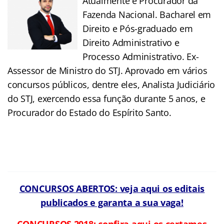
Atualmente é Procurador da
Fazenda Nacional. Bacharel em
Direito e Pós-graduado em
Direito Administrativo e
Processo Administrativo. Ex-
Assessor de Ministro do STJ. Aprovado em vários
concursos públicos, dentre eles, Analista Judiciário
do STJ, exercendo essa função durante 5 anos, e
Procurador do Estado do Espírito Santo.
CONCURSOS ABERTOS: veja aqui os editais
publicados e garanta a sua vaga!
CONCURSOS 2018: confira aqui os certames