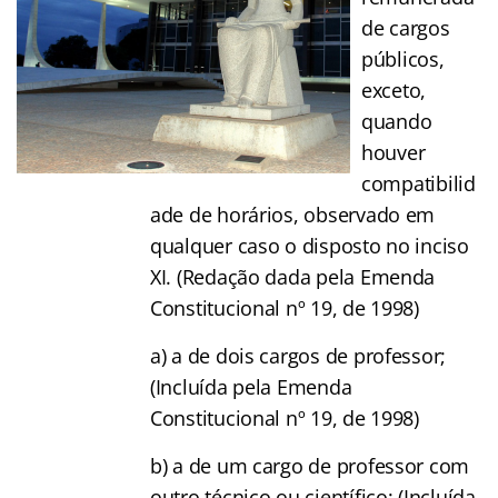
de cargos
públicos,
exceto,
quando
houver
compatibilid
ade de horários, observado em
qualquer caso o disposto no inciso
XI. (Redação dada pela Emenda
Constitucional nº 19, de 1998)
a) a de dois cargos de professor;
(Incluída pela Emenda
Constitucional nº 19, de 1998)
b) a de um cargo de professor com
outro técnico ou científico; (Incluída