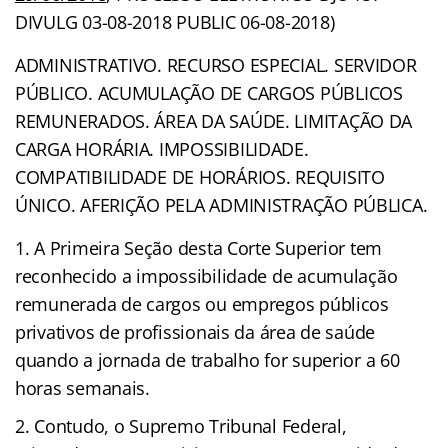
DIVULG 03-08-2018 PUBLIC 06-08-2018)
ADMINISTRATIVO. RECURSO ESPECIAL. SERVIDOR
PÚBLICO. ACUMULAÇÃO DE CARGOS PÚBLICOS
REMUNERADOS. ÁREA DA SAÚDE. LIMITAÇÃO DA
CARGA HORÁRIA. IMPOSSIBILIDADE.
COMPATIBILIDADE DE HORÁRIOS. REQUISITO
ÚNICO. AFERIÇÃO PELA ADMINISTRAÇÃO PÚBLICA.
A Primeira Seção desta Corte Superior tem
reconhecido a impossibilidade de acumulação
remunerada de cargos ou empregos públicos
privativos de profissionais da área de saúde
quando a jornada de trabalho for superior a 60
horas semanais.
Contudo, o Supremo Tribunal Federal,