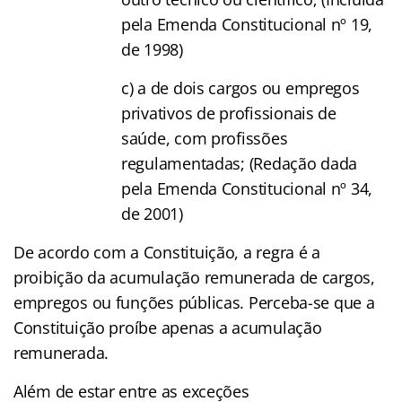
pela Emenda Constitucional nº 19,
de 1998)
c) a de dois cargos ou empregos
privativos de profissionais de
saúde, com profissões
regulamentadas; (Redação dada
pela Emenda Constitucional nº 34,
de 2001)
De acordo com a Constituição, a regra é a
proibição da acumulação remunerada de cargos,
empregos ou funções públicas. Perceba-se que a
Constituição proíbe apenas a acumulação
remunerada.
Além de estar entre as exceções