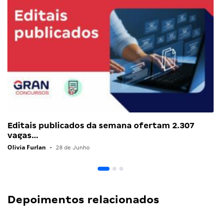
Editais publicados da semana ofertam 2.307
vagas…
Olivia Furlan
•
28 de Junho
Depoimentos relacionados