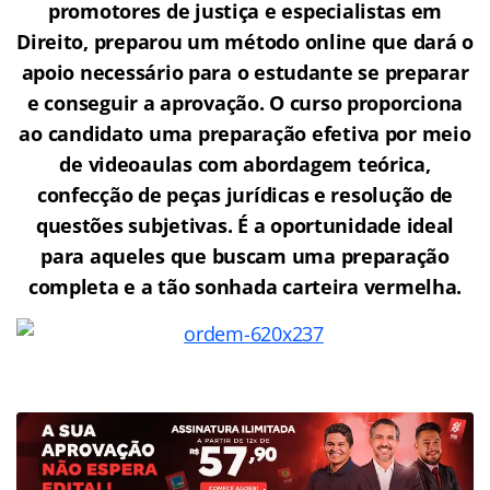
promotores de justiça e especialistas em
Direito, preparou um método online que dará o
apoio necessário para o estudante se preparar
e conseguir a aprovação.
O curso proporciona
ao candidato uma preparação efetiva por meio
de videoaulas com abordagem teórica,
confecção de peças jurídicas e resolução de
questões subjetivas. É a oportunidade ideal
para aqueles que buscam uma preparação
completa e a tão sonhada carteira vermelha.