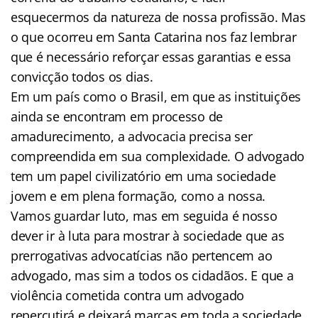
esquecermos da natureza de nossa profissão. Mas
o que ocorreu em Santa Catarina nos faz lembrar
que é necessário reforçar essas garantias e essa
convicção todos os dias.
Em um país como o Brasil, em que as instituições
ainda se encontram em processo de
amadurecimento, a advocacia precisa ser
compreendida em sua complexidade. O advogado
tem um papel civilizatório em uma sociedade
jovem e em plena formação, como a nossa.
Vamos guardar luto, mas em seguida é nosso
dever ir à luta para mostrar à sociedade que as
prerrogativas advocatícias não pertencem ao
advogado, mas sim a todos os cidadãos. E que a
violência cometida contra um advogado
repercutirá e deixará marcas em toda a sociedade.