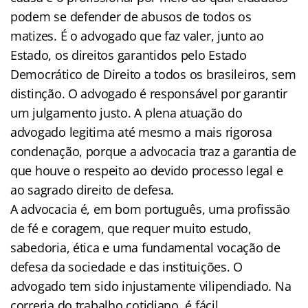
podem se defender de abusos de todos os
matizes. É o advogado que faz valer, junto ao
Estado, os direitos garantidos pelo Estado
Democrático de Direito a todos os brasileiros, sem
distinção. O advogado é responsável por garantir
um julgamento justo. A plena atuação do
advogado legitima até mesmo a mais rigorosa
condenação, porque a advocacia traz a garantia de
que houve o respeito ao devido processo legal e
ao sagrado direito de defesa.
A advocacia é, em bom português, uma profissão
de fé e coragem, que requer muito estudo,
sabedoria, ética e uma fundamental vocação de
defesa da sociedade e das instituições. O
advogado tem sido injustamente vilipendiado. Na
correria do trabalho cotidiano, é fácil