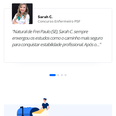
Sarah C.
Concurso Enfermeiro PSF
“Natural de Frei Paulo (SE), Sarah C. sempre
enxergou os estudos como o caminho mais seguro
para conquistar estabilidade profissional. Após o…”