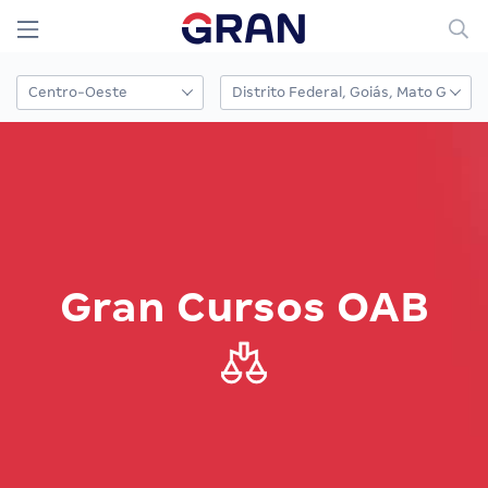
Gran Cursos OAB