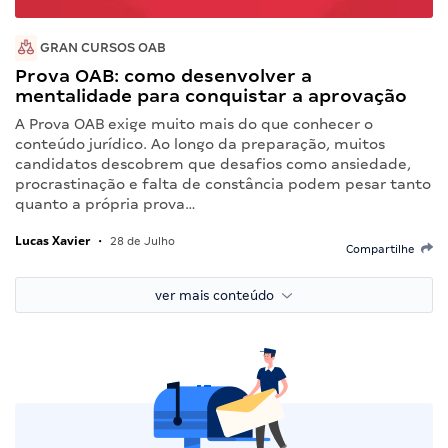
GRAN CURSOS OAB
Prova OAB: como desenvolver a
mentalidade para conquistar a aprovação
A Prova OAB exige muito mais do que conhecer o
conteúdo jurídico. Ao longo da preparação, muitos
candidatos descobrem que desafios como ansiedade,
procrastinação e falta de constância podem pesar tanto
quanto a própria prova…
Lucas Xavier
•
28 de Julho
Compartilhe
ver mais conteúdo