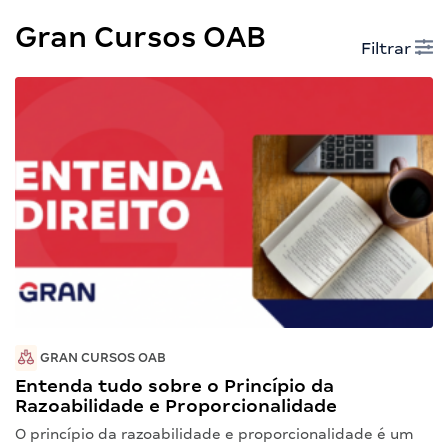
Gran Cursos OAB
Filtrar
GRAN CURSOS OAB
Entenda tudo sobre o Princípio da
Razoabilidade e Proporcionalidade
O princípio da razoabilidade e proporcionalidade é um