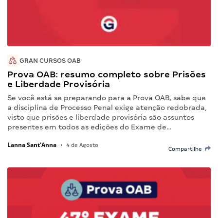
GRAN CURSOS OAB
Prova OAB: resumo completo sobre Prisões
e Liberdade Provisória
Se você está se preparando para a Prova OAB, sabe que
a disciplina de Processo Penal exige atenção redobrada,
visto que prisões e liberdade provisória são assuntos
presentes em todos as edições do Exame de…
Lanna Sant'Anna
•
4 de Agosto
Compartilhe