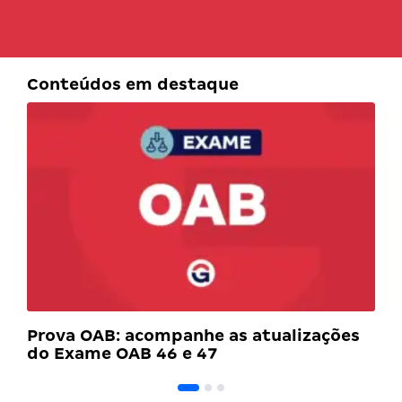
Conteúdos em destaque
Prova OAB: acompanhe as atualizações
do Exame OAB 46 e 47