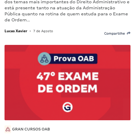
dos temas mais importantes do Direito Administrativo e
está presente tanto na atuação da Administração
Pública quanto na rotina de quem estuda para o Exame
de Ordem…
Lucas Xavier
•
7 de Agosto
Compartilhe
GRAN CURSOS OAB