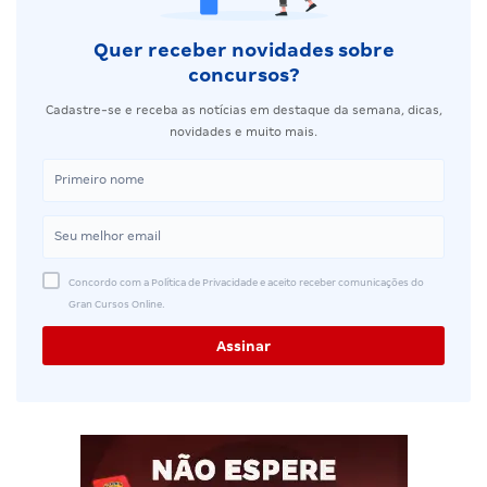
Quer receber novidades sobre
concursos?
Cadastre-se e receba as notícias em destaque da semana, dicas,
novidades e muito mais.
Concordo com a Política de Privacidade e aceito receber comunicações do
Gran Cursos Online.