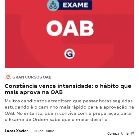
GRAN CURSOS OAB
Constância vence intensidade: o hábito que
mais aprova na OAB
Muitos candidatos acreditam que passar horas seguidas
estudando é o caminho mais rápido para a aprovação na
OAB. No entanto, quem convive com a preparação para
o Exame de Ordem sabe que o maior desafio…
Lucas Xavier
•
30 de Julho
Compartilhe