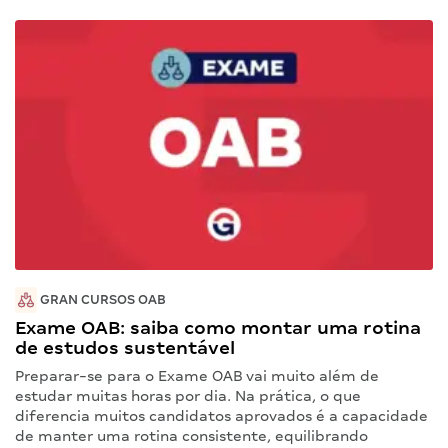
GRAN CURSOS OAB
Exame OAB: saiba como montar uma rotina
de estudos sustentável
Preparar-se para o Exame OAB vai muito além de
estudar muitas horas por dia. Na prática, o que
diferencia muitos candidatos aprovados é a capacidade
de manter uma rotina consistente, equilibrando