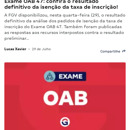
Exame OAB 47: confira o resultado
definitivo da isenção da taxa de inscrição!
A FGV disponibilizou, nesta quarta-feira (29), o resultado
definitivo da análise dos pedidos de isenção da taxa de
inscrição do Exame OAB 47. Também foram publicadas
as respostas aos recursos interpostos contra o resultado
preliminar…
Lucas Xavier
•
29 de Julho
Compartilhe