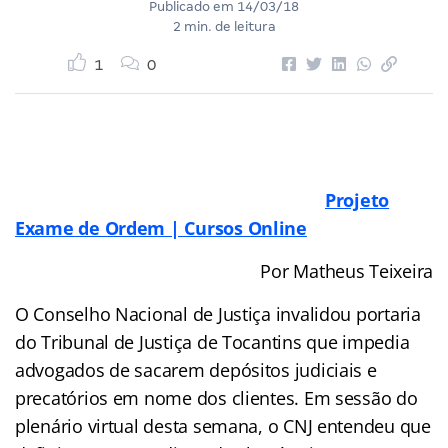
Publicado em
14/03/18
2 min. de leitura
1
0
Projeto
Exame de Ordem | Cursos Online
Por Matheus Teixeira
O Conselho Nacional de Justiça invalidou portaria
do Tribunal de Justiça de Tocantins que impedia
advogados de sacarem depósitos judiciais e
precatórios em nome dos clientes. Em sessão do
plenário virtual desta semana, o CNJ entendeu que