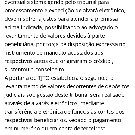
eventual sistema gerido pelo tribunal para
processamento e expedição de alvará eletrônico,
devem sofrer ajustes para atender à premissa
acima indicada, possibilitando ao advogado o
levantamento de valores devidos à parte
beneficiária, por força de disposição expressa no
instrumento de mandato acostados aos
respectivos autos que originaram o crédito”,
sustentou o conselheiro.
A portaria do TJTO estabelecia o seguinte: “o
levantamento de valores decorrentes de depósitos
judiciais sob gestão deste tribunal será realizado
através de alvarás eletrônicos, mediante
transferência eletrônica de fundos às contas dos
respectivos beneficiários, vedado o pagamento
em numerário ou em conta de terceiros”.