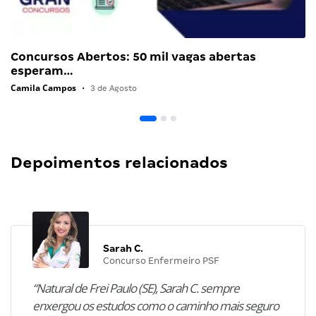
Concursos Abertos: 50 mil vagas abertas
esperam…
Camila Campos
•
3 de Agosto
Depoimentos relacionados
Sarah C.
Concurso Enfermeiro PSF
“Natural de Frei Paulo (SE), Sarah C. sempre
enxergou os estudos como o caminho mais seguro