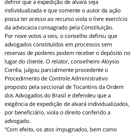
definir que a expedição de alvará seja
individualizada e que somente o autor da ação
possa ter acesso ao recurso viola o livre exercício
da advocacia consagrado pela Constituição.
Por nove votos a seis, o conselho definiu que
advogados constituídos em processos sem
reservas de poderes podem receber o depósito no
lugar do cliente. O relator, conselheiro Aloysio
Corrêa, julgou parcialmente procedente o
Procedimento de Controle Administrativo
proposto pela seccional de Tocantins da Ordem
dos Advogados do Brasil e defendeu que a
exigência de expedição de alvará individualizados,
por beneficiário, viola o direito conferido a
advogado.
“Com efeito, os atos impugnados, bem como