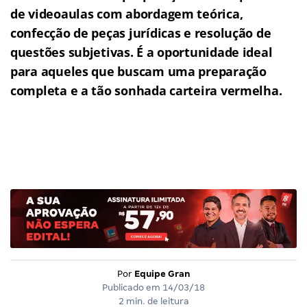
de videoaulas com abordagem teórica,
confecção de peças jurídicas e resolução de
questões subjetivas.
É a oportunidade ideal
para aqueles que buscam uma preparação
completa e a tão sonhada carteira vermelha.
Por
Equipe Gran
Publicado em
14/03/18
2 min. de leitura