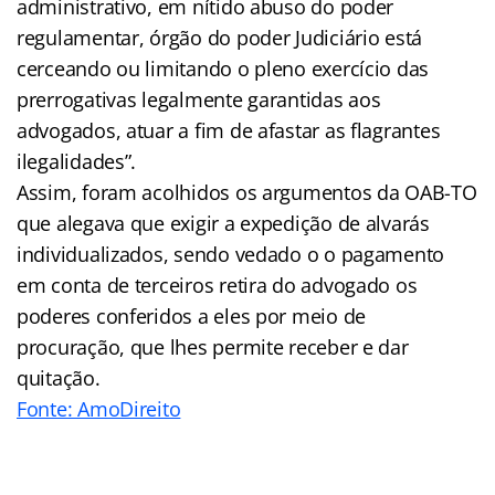
administrativo, em nítido abuso do poder
regulamentar, órgão do poder Judiciário está
cerceando ou limitando o pleno exercício das
prerrogativas legalmente garantidas aos
advogados, atuar a fim de afastar as flagrantes
ilegalidades”.
Assim, foram acolhidos os argumentos da OAB-TO
que alegava que exigir a expedição de alvarás
individualizados, sendo vedado o o pagamento
em conta de terceiros retira do advogado os
poderes conferidos a eles por meio de
procuração, que lhes permite receber e dar
quitação.
Fonte: AmoDireito