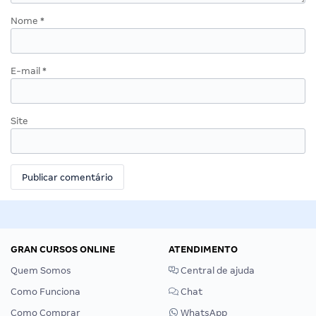
Nome
*
E-mail
*
Site
GRAN CURSOS ONLINE
ATENDIMENTO
Quem Somos
Central de ajuda
Como Funciona
Chat
Como Comprar
WhatsApp