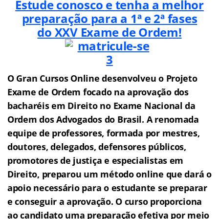
Estude conosco e tenha a melhor
preparação para a 1ª e 2ª fases
do XXV Exame de Ordem!
O Gran Cursos Online desenvolveu o Projeto
Exame de Ordem f
o
cado na aprovação dos
bacharéis em Direito no Exame Nacional da
Ordem dos Advogados do Brasil.
A renomada
equipe de professores, formada por mestres,
doutores, delegados, defensores públicos,
promotores de justiça e especialistas em
Direito, preparou um método online que dará o
apoio necessário para o estudante se preparar
e conseguir a aprovação.
O curso proporciona
ao candidato uma preparação efetiva por meio