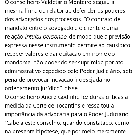
O conselheiro Valdetário Monteiro seguiu a
mesma linha do relator ao defender os poderes
dos advogados nos processos. “O contrato de
mandato entre o advogado e o cliente é uma
relação
intuitu personae
, de modo que a previsão
expressa nesse instrumento permite ao causídico
receber valores e dar quitação em nome do
mandante, não podendo ser suprimida por ato
administrativo expedido pelo Poder Judiciário, sob
pena de provocar inovação indesejada no
ordenamento jurídico”, disse.
O conselheiro André Godinho fez duras críticas à
medida da Corte de Tocantins e ressaltou a
importância da advocacia para o Poder Judiciário.
“Cabe a este conselho, quando constatado, como
na presente hipótese, que por meio meramente