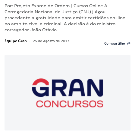
Por: Projeto Exame de Ordem | Cursos Online A
Corregedoria Nacional de Justiça (CNJ) julgou
procedente a gratuidade para emitir certidões on-line
no âmbito cível e criminal. A decisão é do ministro
corregedor João Otávio…
Equipe Gran
•
25 de Agosto de 2017
Compartilhe