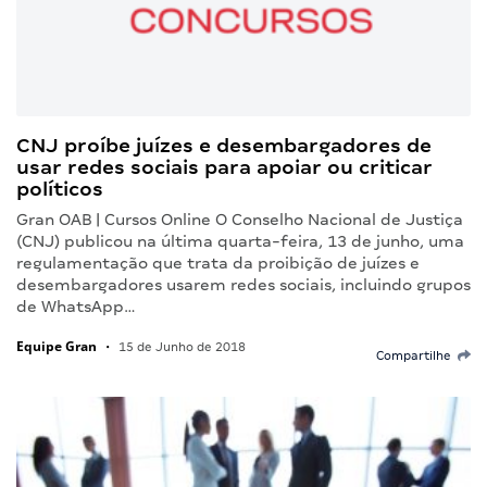
CNJ proíbe juízes e desembargadores de
usar redes sociais para apoiar ou criticar
políticos
Gran OAB | Cursos Online O Conselho Nacional de Justiça
(CNJ) publicou na última quarta-feira, 13 de junho, uma
regulamentação que trata da proibição de juízes e
desembargadores usarem redes sociais, incluindo grupos
de WhatsApp…
Equipe Gran
•
15 de Junho de 2018
Compartilhe