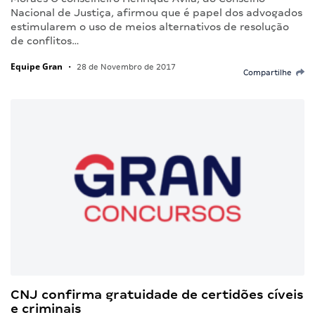
Nacional de Justiça, afirmou que é papel dos advogados
estimularem o uso de meios alternativos de resolução
de conflitos…
Equipe Gran
•
28 de Novembro de 2017
Compartilhe
CNJ confirma gratuidade de certidões cíveis
e criminais