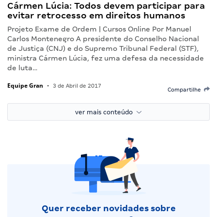
Cármen Lúcia: Todos devem participar para
evitar retrocesso em direitos humanos
Projeto Exame de Ordem | Cursos Online Por Manuel
Carlos Montenegro A presidente do Conselho Nacional
de Justiça (CNJ) e do Supremo Tribunal Federal (STF),
ministra Cármen Lúcia, fez uma defesa da necessidade
de luta…
Equipe Gran
•
3 de Abril de 2017
Compartilhe
ver mais conteúdo
Quer receber novidades sobre