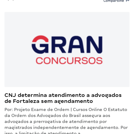
Compartilhe
CNJ determina atendimento a advogados
de Fortaleza sem agendamento
Por: Projeto Exame de Ordem | Cursos Online O Estatuto
da Ordem dos Advogados do Brasil assegura aos
advogados a prerrogativa de atendimento por
magistrados independentemente de agendamento. Por
isso, a limitação de atendimento a…