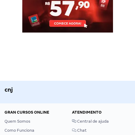
cnj
GRAN CURSOS ONLINE
ATENDIMENTO
Quem Somos
Central de ajuda
Como Funciona
Chat