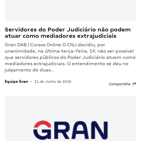
Servidores do Poder Judiciário não podem
atuar como mediadores extrajudiciais
Gran OAB | Cursos Online O CNJ decidiu, por
unanimidade, na última terça-feira, 19, não ser possível
que servidores públicos do Poder Judiciário atuem como
mediadores extrajudiciais. O entendimento se deu no
julgamento de duas…
Equipe Gran
•
21 de Junho de 2018
Compartilhe