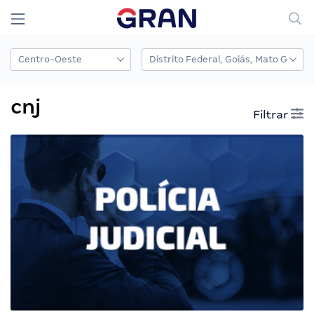
cnj
Filtrar