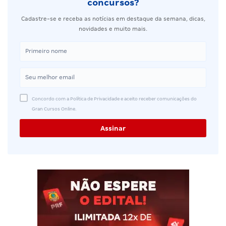
concursos?
Cadastre-se e receba as notícias em destaque da semana, dicas,
novidades e muito mais.
Concordo com a Política de Privacidade e aceito receber comunicações do
Gran Cursos Online.