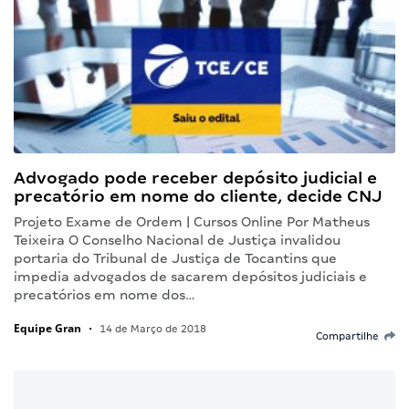
Advogado pode receber depósito judicial e
precatório em nome do cliente, decide CNJ
Projeto Exame de Ordem | Cursos Online Por Matheus
Teixeira O Conselho Nacional de Justiça invalidou
portaria do Tribunal de Justiça de Tocantins que
impedia advogados de sacarem depósitos judiciais e
precatórios em nome dos…
Equipe Gran
•
14 de Março de 2018
Compartilhe