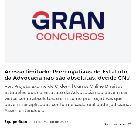
Acesso limitado: Prerrogativas do Estatuto
da Advocacia não são absolutas, decide CNJ
Por: Projeto Exame de Ordem | Cursos Online Direitos
estabelecidos no Estatuto da Advocacia não devem ser
vistos como absolutos, e sim como prerrogativas que
devem ser aplicadas conforme cada realidade judiciária.
Assim entendeu o…
Equipe Gran
•
14 de Março de 2018
Compartilhe