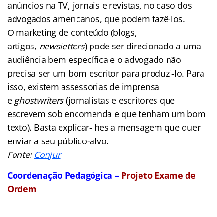
anúncios na TV, jornais e revistas, no caso dos
advogados americanos, que podem fazê-los.
O marketing de conteúdo (blogs,
artigos,
newsletters
) pode ser direcionado a uma
audiência bem específica e o advogado não
precisa ser um bom escritor para produzi-lo. Para
isso, existem assessorias de imprensa
e
ghostwriters
(jornalistas e escritores que
escrevem sob encomenda e que tenham um bom
texto). Basta explicar-lhes a mensagem que quer
enviar a seu público-alvo.
Fonte:
Conjur
Coordenação Pedagógica –
Projeto Exame de
Ordem