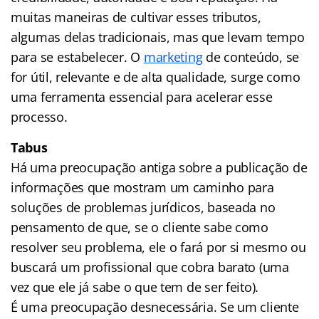
muitas maneiras de cultivar esses tributos,
algumas delas tradicionais, mas que levam tempo
para se estabelecer. O
marketing
de conteúdo, se
for útil, relevante e de alta qualidade, surge como
uma ferramenta essencial para acelerar esse
processo.
Tabus
Há uma preocupação antiga sobre a publicação de
informações que mostram um caminho para
soluções de problemas jurídicos, baseada no
pensamento de que, se o cliente sabe como
resolver seu problema, ele o fará por si mesmo ou
buscará um profissional que cobra barato (uma
vez que ele já sabe o que tem de ser feito).
É uma preocupação desnecessária. Se um cliente