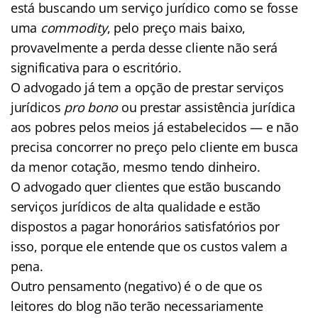
está buscando um serviço jurídico como se fosse
uma
commodity
, pelo preço mais baixo,
provavelmente a perda desse cliente não será
significativa para o escritório.
O advogado já tem a opção de prestar serviços
jurídicos
pro bono
ou prestar assistência jurídica
aos pobres pelos meios já estabelecidos — e não
precisa concorrer no preço pelo cliente em busca
da menor cotação, mesmo tendo dinheiro.
O advogado quer clientes que estão buscando
serviços jurídicos de alta qualidade e estão
dispostos a pagar honorários satisfatórios por
isso, porque ele entende que os custos valem a
pena.
Outro pensamento (negativo) é o de que os
leitores do blog não terão necessariamente