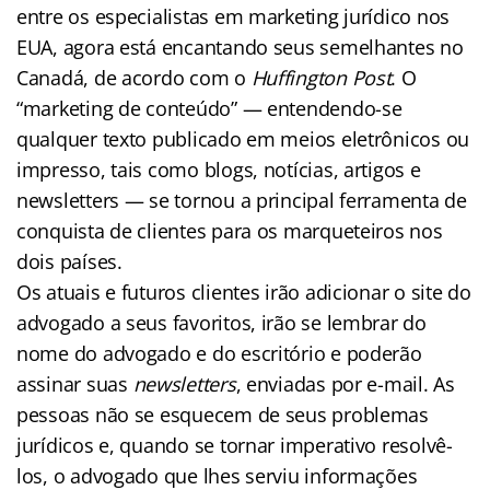
entre os especialistas em marketing jurídico nos
EUA, agora está encantando seus semelhantes no
Canadá, de acordo com o
Huffington Post
. O
“marketing de conteúdo” — entendendo-se
qualquer texto publicado em meios eletrônicos ou
impresso, tais como blogs, notícias, artigos e
newsletters — se tornou a principal ferramenta de
conquista de clientes para os marqueteiros nos
dois países.
Os atuais e futuros clientes irão adicionar o site do
advogado a seus favoritos, irão se lembrar do
nome do advogado e do escritório e poderão
assinar suas
newsletters
, enviadas por e-mail. As
pessoas não se esquecem de seus problemas
jurídicos e, quando se tornar imperativo resolvê-
los, o advogado que lhes serviu informações