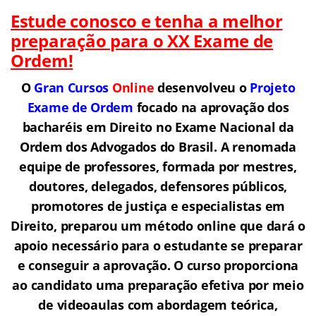
Estude conosco e tenha a melhor
preparação para o XX Exame de
Ordem!
O
Gran Cursos
Online
desenvolveu o
Projeto
Exame de Ordem
f
o
cado na aprovação dos
bacharéis em Direito no Exame Nacional da
Ordem dos Advogados do Brasil.
A renomada
equipe de professores, formada por mestres,
doutores, delegados, defensores públicos,
promotores de justiça e especialistas em
Direito, preparou um método online que dará o
apoio necessário para o estudante se preparar
e conseguir a aprovação.
O curso proporciona
ao candidato uma preparação efetiva por meio
de videoaulas com abordagem teórica,