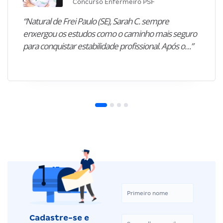
Concurso Enfermeiro PSF
“Natural de Frei Paulo (SE), Sarah C. sempre
enxergou os estudos como o caminho mais seguro
para conquistar estabilidade profissional. Após o…”
Cadastre-se e