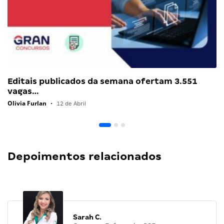
Editais publicados da semana ofertam 3.551
vagas…
Olivia Furlan
•
12 de Abril
Depoimentos relacionados
Sarah C.