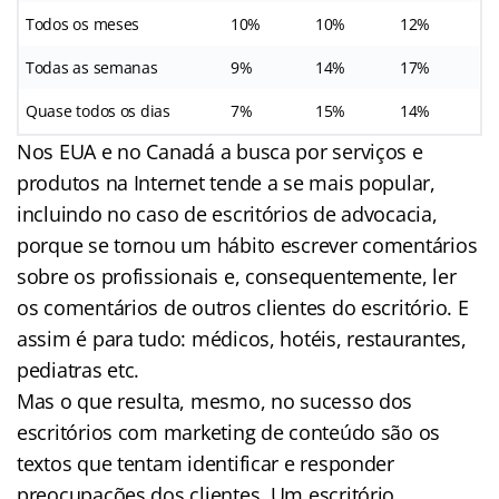
Todos os meses
10%
10%
12%
Todas as semanas
9%
14%
17%
Quase todos os dias
7%
15%
14%
Nos EUA e no Canadá a busca por serviços e
produtos na Internet tende a se mais popular,
incluindo no caso de escritórios de advocacia,
porque se tornou um hábito escrever comentários
sobre os profissionais e, consequentemente, ler
os comentários de outros clientes do escritório. E
assim é para tudo: médicos, hotéis, restaurantes,
pediatras etc.
Mas o que resulta, mesmo, no sucesso dos
escritórios com marketing de conteúdo são os
textos que tentam identificar e responder
preocupações dos clientes. Um escritório