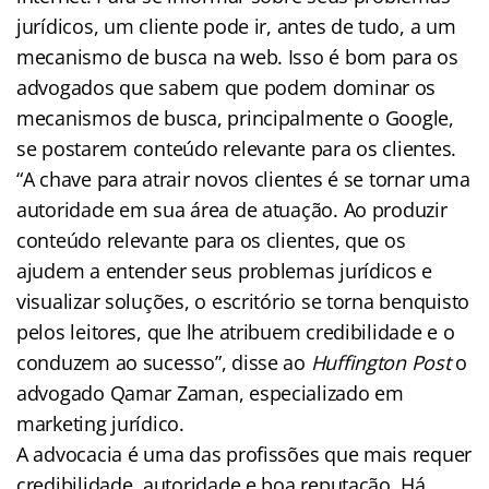
jurídicos, um cliente pode ir, antes de tudo, a um
mecanismo de busca na web. Isso é bom para os
advogados que sabem que podem dominar os
mecanismos de busca, principalmente o Google,
se postarem conteúdo relevante para os clientes.
“A chave para atrair novos clientes é se tornar uma
autoridade em sua área de atuação. Ao produzir
conteúdo relevante para os clientes, que os
ajudem a entender seus problemas jurídicos e
visualizar soluções, o escritório se torna benquisto
pelos leitores, que lhe atribuem credibilidade e o
conduzem ao sucesso”, disse ao
Huffington Post
o
advogado Qamar Zaman, especializado em
marketing jurídico.
A advocacia é uma das profissões que mais requer
credibilidade, autoridade e boa reputação. Há