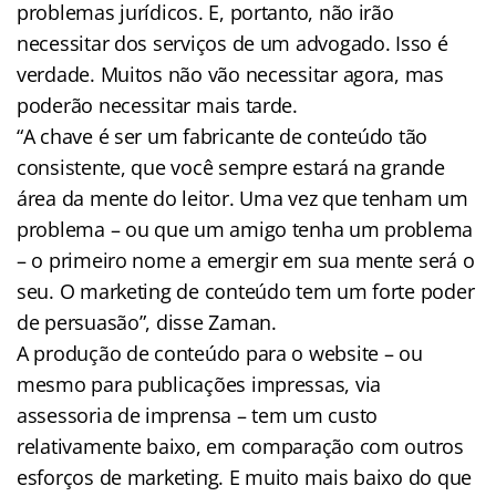
problemas jurídicos. E, portanto, não irão
necessitar dos serviços de um advogado. Isso é
verdade. Muitos não vão necessitar agora, mas
poderão necessitar mais tarde.
“A chave é ser um fabricante de conteúdo tão
consistente, que você sempre estará na grande
área da mente do leitor. Uma vez que tenham um
problema – ou que um amigo tenha um problema
– o primeiro nome a emergir em sua mente será o
seu. O marketing de conteúdo tem um forte poder
de persuasão”, disse Zaman.
A produção de conteúdo para o website – ou
mesmo para publicações impressas, via
assessoria de imprensa – tem um custo
relativamente baixo, em comparação com outros
esforços de marketing. E muito mais baixo do que