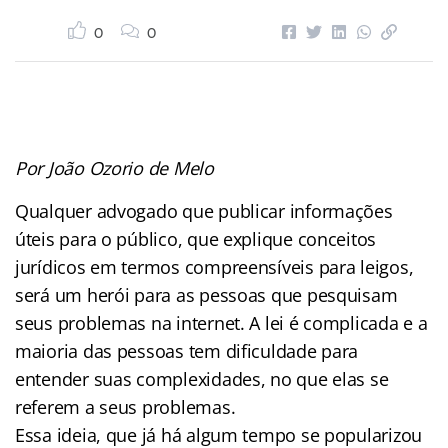
0
0
Por João Ozorio de Melo
Qualquer advogado que publicar informações
úteis para o público, que explique conceitos
jurídicos em termos compreensíveis para leigos,
será um herói para as pessoas que pesquisam
seus problemas na internet. A lei é complicada e a
maioria das pessoas tem dificuldade para
entender suas complexidades, no que elas se
referem a seus problemas.
Essa ideia, que já há algum tempo se popularizou