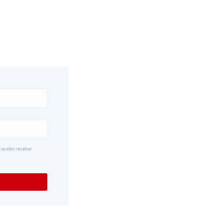
 aceito receber