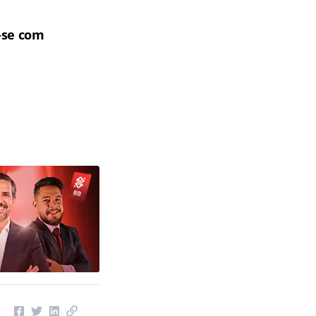
e-se com